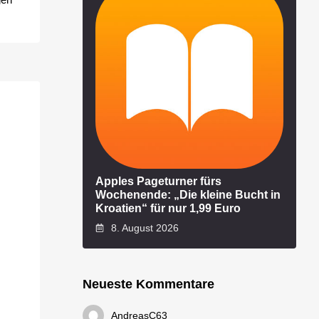
Apples Pageturner fürs
Wochenende: „Die kleine Bucht in
Kroatien“ für nur 1,99 Euro
8. August 2026
Neueste Kommentare
AndreasC63