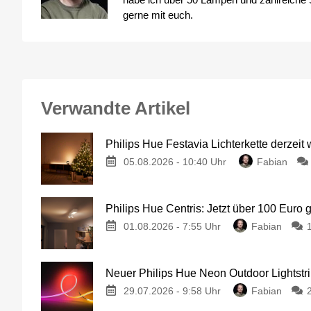
gerne mit euch.
Verwandte Artikel
Philips Hue Festavia Lichterkette derzeit
05.08.2026 - 10:40 Uhr
Fabian
Philips Hue Centris: Jetzt über 100 Euro 
01.08.2026 - 7:55 Uhr
Fabian
Neuer Philips Hue Neon Outdoor Lightstri
29.07.2026 - 9:58 Uhr
Fabian