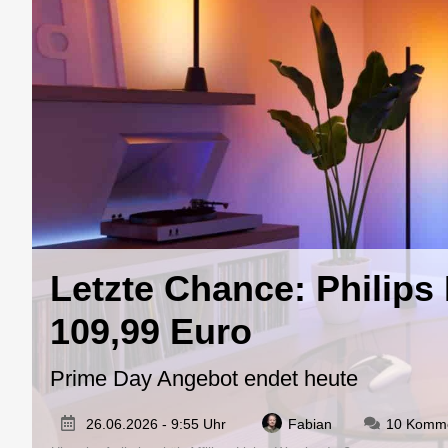
Letzte Chance: Philips
109,99 Euro
Prime Day Angebot endet heute
26.06.2026 - 9:55 Uhr
Fabian
10 Komm