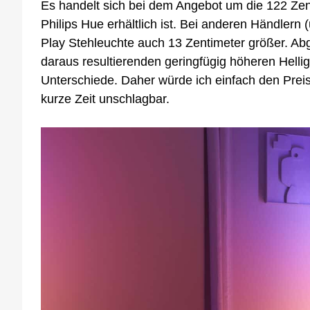
Es handelt sich bei dem Angebot um die 122 Zent
Philips Hue erhältlich ist. Bei anderen Händlern 
Play Stehleuchte auch 13 Zentimeter größer. Ab
daraus resultierenden geringfügig höheren Helli
Unterschiede. Daher würde ich einfach den Preis
kurze Zeit unschlagbar.