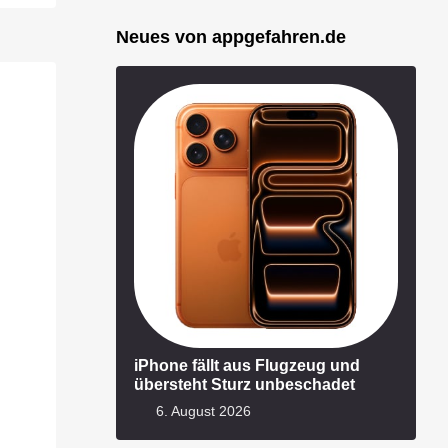
Neues von appgefahren.de
iPhone fällt aus Flugzeug und
übersteht Sturz unbeschadet
6. August 2026