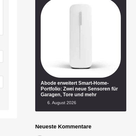
Abode erweitert Smart-Home-
Portfolio: Zwei neue Sensoren für
Garagen, Tore und mehr
6. August 2026
Neueste Kommentare