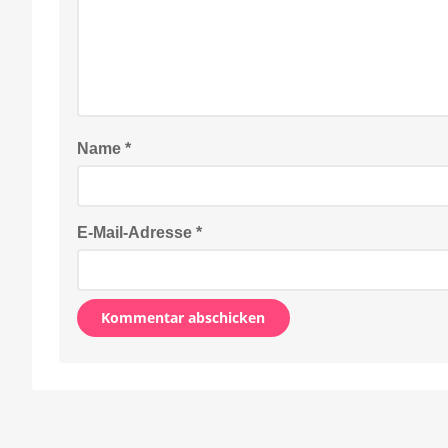
Name
*
E-Mail-Adresse
*
Alternative: