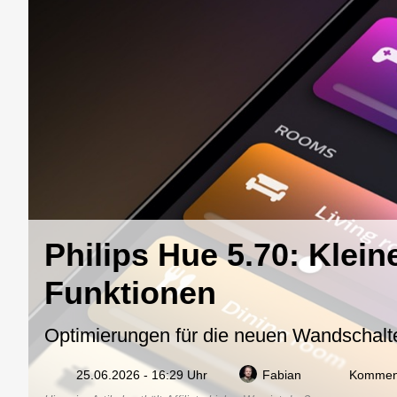
Philips Hue 5.70: Klei
Funktionen
Optimierungen für die neuen Wandschalt
25.06.2026 - 16:29 Uhr
Fabian
Komment