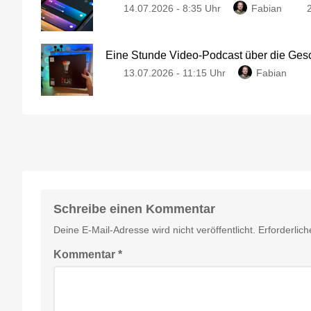
14.07.2026 - 8:35 Uhr
Fabian
Eine Stunde Video-Podcast über die Gesc
13.07.2026 - 11:15 Uhr
Fabian
Schreibe einen Kommentar
Deine E-Mail-Adresse wird nicht veröffentlicht.
Erforderlich
Kommentar
*