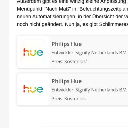
Außerdem gibt es eine winzig kleine Anpassung 
Menüpunkt “Nach Maß” in “Beleuchtungszeitplan
neuen Automatisierungen, in der Übersicht der
noch nicht geändert. Nun ja, es gibt Schlimmer
Philips Hue
Entwickler:
Signify Netherlands B.V.
+
Preis:
Kostenlos
Philips Hue
Entwickler:
Signify Netherlands B.V.
Preis:
Kostenlos