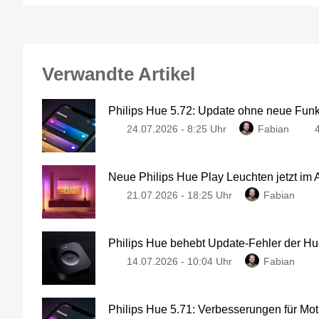
Verwandte Artikel
Philips Hue 5.72: Update ohne neue Fun
24.07.2026 - 8:25 Uhr
Fabian
Neue Philips Hue Play Leuchten jetzt im
21.07.2026 - 18:25 Uhr
Fabian
Philips Hue behebt Update-Fehler der Hu
14.07.2026 - 10:04 Uhr
Fabian
Philips Hue 5.71: Verbesserungen für Mo