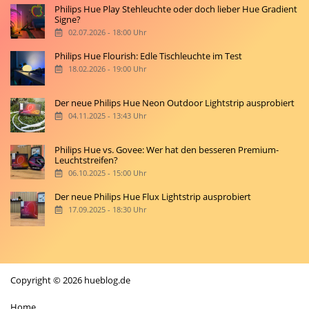
Philips Hue Play Stehleuchte oder doch lieber Hue Gradient
Signe?
02.07.2026 - 18:00 Uhr
Philips Hue Flourish: Edle Tischleuchte im Test
18.02.2026 - 19:00 Uhr
Der neue Philips Hue Neon Outdoor Lightstrip ausprobiert
04.11.2025 - 13:43 Uhr
Philips Hue vs. Govee: Wer hat den besseren Premium-
Leuchtstreifen?
06.10.2025 - 15:00 Uhr
Der neue Philips Hue Flux Lightstrip ausprobiert
17.09.2025 - 18:30 Uhr
Copyright © 2026 hueblog.de
Home