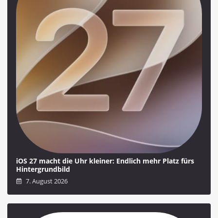
iOS 27 macht die Uhr kleiner: Endlich mehr Platz fürs
Hintergrundbild
7. August 2026