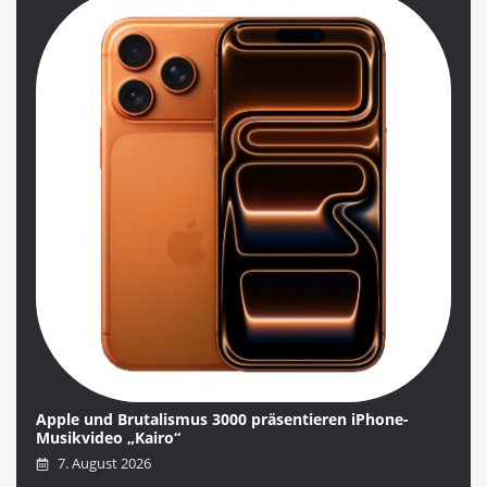
Apple und Brutalismus 3000 präsentieren iPhone-
Musikvideo „Kairo“
7. August 2026