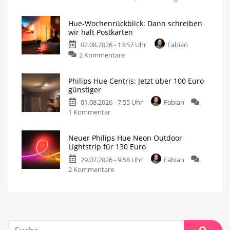
Hue-Wochenrückblick: Dann schreiben
wir halt Postkarten
02.08.2026 - 13:57 Uhr
Fabian
2 Kommentare
Philips Hue Centris: Jetzt über 100 Euro
günstiger
01.08.2026 - 7:55 Uhr
Fabian
1 Kommentar
Neuer Philips Hue Neon Outdoor
Lightstrip für 130 Euro
29.07.2026 - 9:58 Uhr
Fabian
2 Kommentare