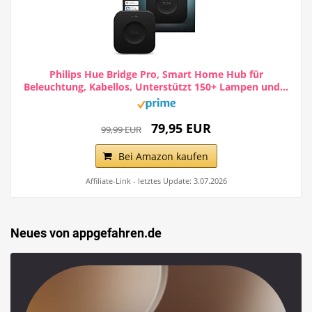
Philips Hue Bridge Pro, Smart Home Hub für
Beleuchtung, Kabellos, Unterstützt 150+ Lampen und...
79,95 EUR
99,99 EUR
Bei Amazon kaufen
Affiliate-Link - letztes Update: 3.07.2026
Neues von appgefahren.de