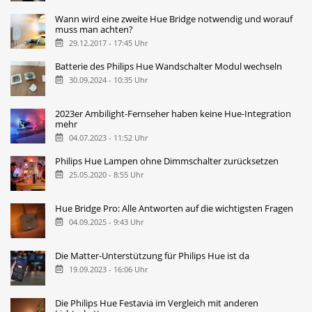
Wann wird eine zweite Hue Bridge notwendig und worauf
muss man achten?
29.12.2017 - 17:45 Uhr
Batterie des Philips Hue Wandschalter Modul wechseln
30.09.2024 - 10:35 Uhr
2023er Ambilight-Fernseher haben keine Hue-Integration
mehr
04.07.2023 - 11:52 Uhr
Philips Hue Lampen ohne Dimmschalter zurücksetzen
25.05.2020 - 8:55 Uhr
Hue Bridge Pro: Alle Antworten auf die wichtigsten Fragen
04.09.2025 - 9:43 Uhr
Die Matter-Unterstützung für Philips Hue ist da
19.09.2023 - 16:06 Uhr
Die Philips Hue Festavia im Vergleich mit anderen