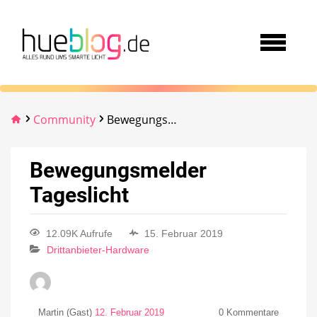
Community
Bewegungsmelder Tageslicht
Bewegungsmelder
Tageslicht
12.09K Aufrufe
15. Februar 2019
Drittanbieter-Hardware
Martin (Gast)
12. Februar 2019
0
Kommentare