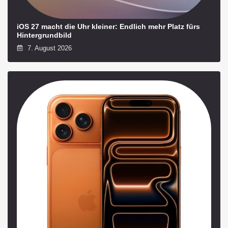
iOS 27 macht die Uhr kleiner: Endlich mehr Platz fürs
Hintergrundbild
7. August 2026