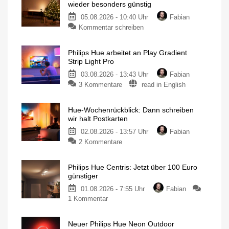
wieder besonders günstig
05.08.2026 - 10:40 Uhr
Fabian
Kommentar schreiben
Philips Hue arbeitet an Play Gradient
Strip Light Pro
03.08.2026 - 13:43 Uhr
Fabian
3 Kommentare
read in English
Hue-Wochenrückblick: Dann schreiben
wir halt Postkarten
02.08.2026 - 13:57 Uhr
Fabian
2 Kommentare
Philips Hue Centris: Jetzt über 100 Euro
günstiger
01.08.2026 - 7:55 Uhr
Fabian
1 Kommentar
Neuer Philips Hue Neon Outdoor