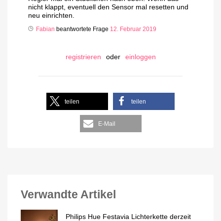
nicht klappt, eventuell den Sensor mal resetten und
neu einrichten.
Fabian
beantwortete Frage
12. Februar 2019
registrieren
oder
einloggen
teilen
teilen
E-Mail
Verwandte Artikel
Philips Hue Festavia Lichterkette derzeit