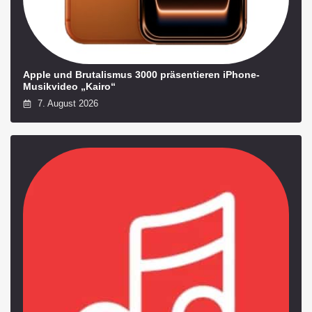
Apple und Brutalismus 3000 präsentieren iPhone-
Musikvideo „Kairo“
7. August 2026