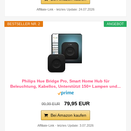
Affiliate-Link - letztes Update: 24.07.2026
BESTSELLER NR. 2
ANGEBOT
Philips Hue Bridge Pro, Smart Home Hub für
Beleuchtung, Kabellos, Unterstützt 150+ Lampen und...
79,95 EUR
99,99 EUR
Bei Amazon kaufen
Affiliate-Link - letztes Update: 3.07.2026