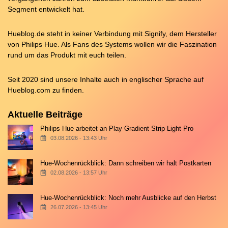
Segment entwickelt hat.
Hueblog.de steht in keiner Verbindung mit Signify, dem Hersteller
von Philips Hue. Als Fans des Systems wollen wir die Faszination
rund um das Produkt mit euch teilen.
Seit 2020 sind unsere Inhalte auch in englischer Sprache auf
Hueblog.com
zu finden.
Aktuelle Beiträge
Philips Hue arbeitet an Play Gradient Strip Light Pro
03.08.2026 - 13:43 Uhr
Hue-Wochenrückblick: Dann schreiben wir halt Postkarten
02.08.2026 - 13:57 Uhr
Hue-Wochenrückblick: Noch mehr Ausblicke auf den Herbst
26.07.2026 - 13:45 Uhr