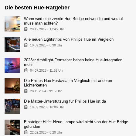
Die besten Hue-Ratgeber
Wann wird eine zweite Hue Bridge notwendig und worauf
muss man achten?
29.12.2017 - 17:45 Uhr
Alle neuen Lightstrips von Philips Hue im Vergleich
10.09.2025 - 8:30 Uhr
2023er Ambilight-Fernseher haben keine Hue-Integration
mehr
04.07.2023 - 11:52 Uhr
Die Philips Hue Festavia im Vergleich mit anderen
Lichterketten
28.11.2024 - 9:15 Uhr
Die Matter-Unterstützung für Philips Hue ist da
19.09.2023 - 16:06 Uhr
Einsteiger-Hilfe: Neue Lampe wird nicht von der Hue Bridge
gefunden
22.02.2020 - 8:20 Uhr