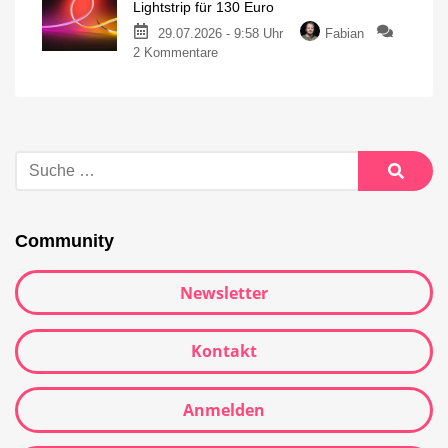
Lightstrip für 130 Euro
29.07.2026 - 9:58 Uhr
Fabian
2 Kommentare
Community
Newsletter
Kontakt
Anmelden