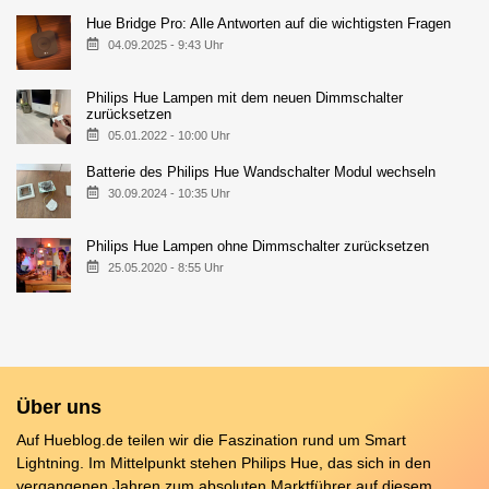
Hue Bridge Pro: Alle Antworten auf die wichtigsten Fragen
04.09.2025 - 9:43 Uhr
Philips Hue Lampen mit dem neuen Dimmschalter
zurücksetzen
05.01.2022 - 10:00 Uhr
Batterie des Philips Hue Wandschalter Modul wechseln
30.09.2024 - 10:35 Uhr
Philips Hue Lampen ohne Dimmschalter zurücksetzen
25.05.2020 - 8:55 Uhr
Über uns
Auf Hueblog.de teilen wir die Faszination rund um Smart
Lightning. Im Mittelpunkt stehen Philips Hue, das sich in den
vergangenen Jahren zum absoluten Marktführer auf diesem