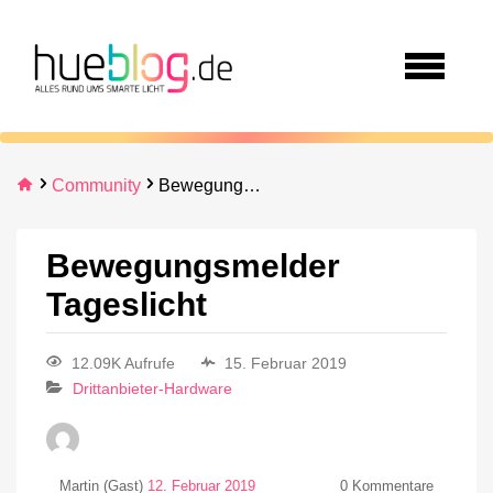
Community
Bewegungsmelder Tageslicht
Bewegungsmelder
Tageslicht
12.09K Aufrufe
15. Februar 2019
Drittanbieter-Hardware
Martin (Gast)
12. Februar 2019
0
Kommentare