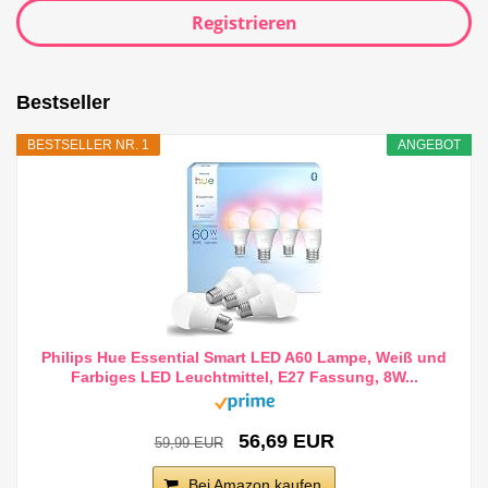
Registrieren
Bestseller
BESTSELLER NR. 1
ANGEBOT
Philips Hue Essential Smart LED A60 Lampe, Weiß und
Farbiges LED Leuchtmittel, E27 Fassung, 8W...
56,69 EUR
59,99 EUR
Bei Amazon kaufen