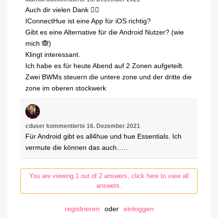
Auch dir vielen Dank 👍🏻
IConnectHue ist eine App für iOS richtig?
Gibt es eine Alternative für die Android Nutzer? (wie
mich 🙈)
Klingt interessant.
Ich habe es für heute Abend auf 2 Zonen aufgeteilt.
Zwei BWMs steuern die untere zone und der dritte die
zone im oberen stockwerk
cduser
kommentierte
16. Dezember 2021
Für Android gibt es all4hue und hue Essentials. Ich
vermute die können das auch…..
You are viewing 1 out of 2 answers, click here to view all
answers.
registrieren
oder
einloggen