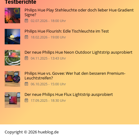
Testberichte
Philips Hue Play Stehleuchte oder doch lieber Hue Gradient
Signe?
02.07.2026 - 18:00 Uhr
Philips Hue Flourish: Edle Tischleuchte im Test
18.02.2026 - 19:00 Uhr
Der neue Philips Hue Neon Outdoor Lightstrip ausprobiert
04.11.2025 - 13:43 Uhr
Philips Hue vs. Govee: Wer hat den besseren Premium-
Leuchtstreifen?
06.10.2025 - 15:00 Uhr
Der neue Philips Hue Flux Lightstrip ausprobiert
17.09.2025 - 18:30 Uhr
Copyright © 2026 hueblog.de