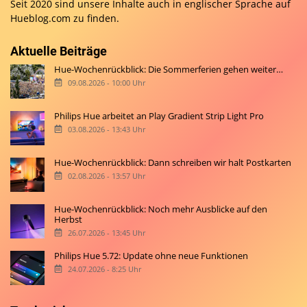
Seit 2020 sind unsere Inhalte auch in englischer Sprache auf
Hueblog.com
zu finden.
Aktuelle Beiträge
Hue-Wochenrückblick: Die Sommerferien gehen weiter…
09.08.2026 - 10:00 Uhr
Philips Hue arbeitet an Play Gradient Strip Light Pro
03.08.2026 - 13:43 Uhr
Hue-Wochenrückblick: Dann schreiben wir halt Postkarten
02.08.2026 - 13:57 Uhr
Hue-Wochenrückblick: Noch mehr Ausblicke auf den
Herbst
26.07.2026 - 13:45 Uhr
Philips Hue 5.72: Update ohne neue Funktionen
24.07.2026 - 8:25 Uhr