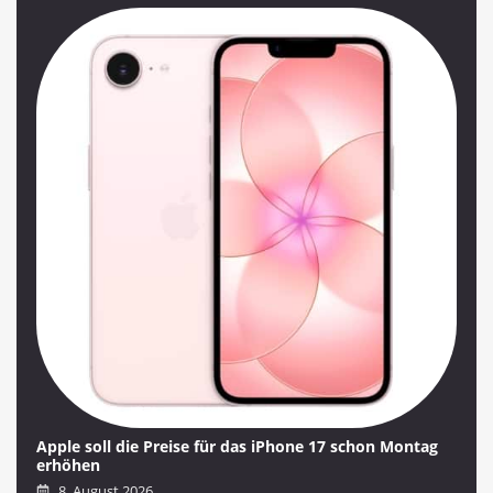
Apple soll die Preise für das iPhone 17 schon Montag
erhöhen
8. August 2026