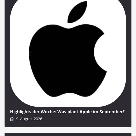
Highlights der Woche: Was plant Apple im September?
9. August 2026