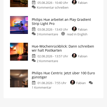
05.08.2026 - 10:40 Uhr
Fabian
Kommentar schreiben
Philips Hue arbeitet an Play Gradient
Strip Light Pro
03.08.2026 - 13:43 Uhr
Fabian
3 Kommentare
read in English
Hue-Wochenrückblick: Dann schreiben
wir halt Postkarten
02.08.2026 - 13:57 Uhr
Fabian
2 Kommentare
Philips Hue Centris: Jetzt über 100 Euro
günstiger
01.08.2026 - 7:55 Uhr
Fabian
1 Kommentar