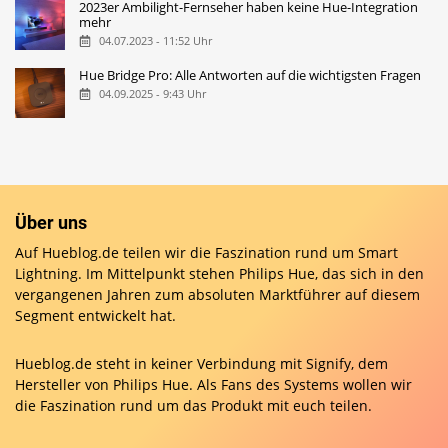
2023er Ambilight-Fernseher haben keine Hue-Integration
mehr
04.07.2023 - 11:52 Uhr
Hue Bridge Pro: Alle Antworten auf die wichtigsten Fragen
04.09.2025 - 9:43 Uhr
Über uns
Auf Hueblog.de teilen wir die Faszination rund um Smart
Lightning. Im Mittelpunkt stehen Philips Hue, das sich in den
vergangenen Jahren zum absoluten Marktführer auf diesem
Segment entwickelt hat.
Hueblog.de steht in keiner Verbindung mit Signify, dem
Hersteller von Philips Hue. Als Fans des Systems wollen wir
die Faszination rund um das Produkt mit euch teilen.