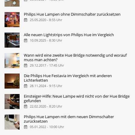
Philips Hue Lampen ohne Dimmschalter zurücksetzen
25.05.2020 - 8:55 Uhr
Alle neuen Lightstrips von Philips Hue im Vergleich
10.09.2025 - 8:30 Uhr
Wann wird eine zweite Hue Bridge notwendig und worauf
muss man achten?
29.12.2017 - 17:45 Uhr
Die Philips Hue Festavia im Vergleich mit anderen
Lichterketten
28.11.2024 - 9:15 Uhr
Einsteiger-Hilfe: Neue Lampe wird nicht von der Hue Bridge
gefunden
22.02.2020 - 8:20 Uhr
Philips Hue Lampen mit dem neuen Dimmschalter
zurücksetzen
05.01.2022 - 10:00 Uhr