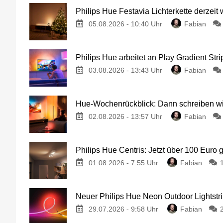
Philips Hue Festavia Lichterkette derzeit
05.08.2026 - 10:40 Uhr
Fabian
Philips Hue arbeitet an Play Gradient Stri
03.08.2026 - 13:43 Uhr
Fabian
Hue-Wochenrückblick: Dann schreiben wir
02.08.2026 - 13:57 Uhr
Fabian
Philips Hue Centris: Jetzt über 100 Euro 
01.08.2026 - 7:55 Uhr
Fabian
Neuer Philips Hue Neon Outdoor Lightstri
29.07.2026 - 9:58 Uhr
Fabian