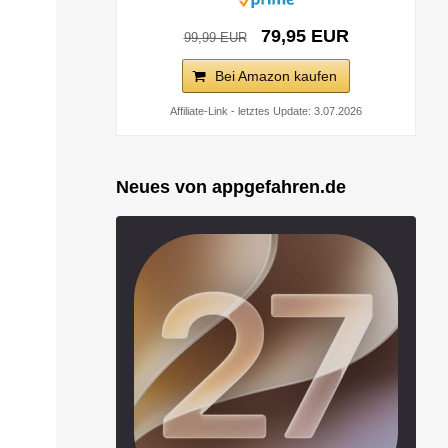
79,95 EUR
99,99 EUR
Bei Amazon kaufen
Affiliate-Link - letztes Update: 3.07.2026
Neues von appgefahren.de