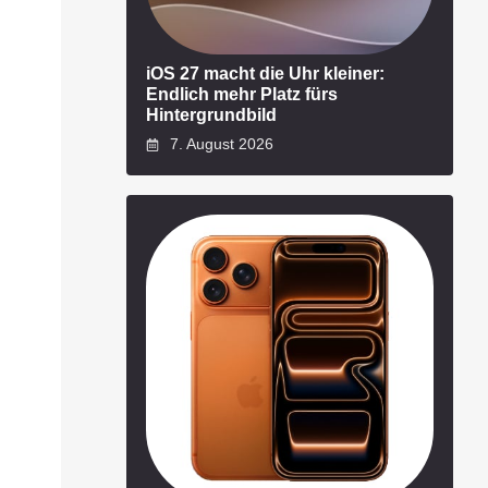
iOS 27 macht die Uhr kleiner:
Endlich mehr Platz fürs
Hintergrundbild
7. August 2026