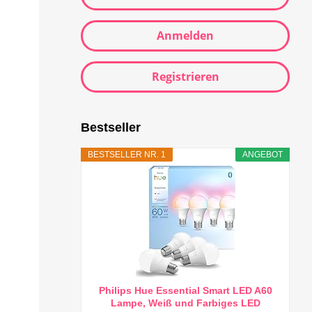
Anmelden
Registrieren
Bestseller
BESTSELLER NR. 1
ANGEBOT
Philips Hue Essential Smart LED A60
Lampe, Weiß und Farbiges LED