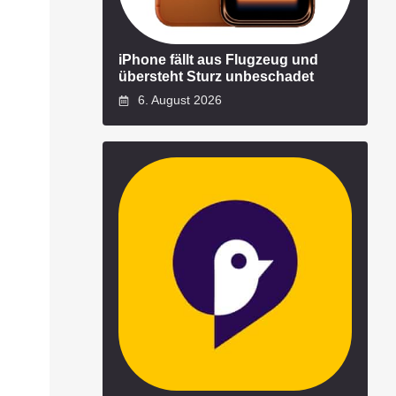
iPhone fällt aus Flugzeug und
übersteht Sturz unbeschadet
6. August 2026