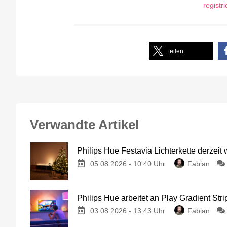
registr
teilen
Verwandte Artikel
Philips Hue Festavia Lichterkette derzeit
05.08.2026 - 10:40 Uhr
Fabian
Philips Hue arbeitet an Play Gradient Stri
03.08.2026 - 13:43 Uhr
Fabian