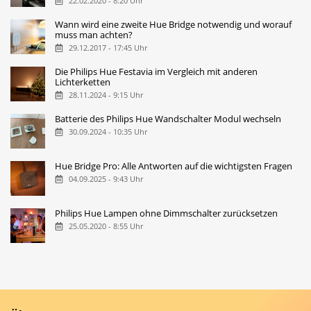
22.02.2020 - 8:20 Uhr
Wann wird eine zweite Hue Bridge notwendig und worauf
muss man achten?
29.12.2017 - 17:45 Uhr
Die Philips Hue Festavia im Vergleich mit anderen
Lichterketten
28.11.2024 - 9:15 Uhr
Batterie des Philips Hue Wandschalter Modul wechseln
30.09.2024 - 10:35 Uhr
Hue Bridge Pro: Alle Antworten auf die wichtigsten Fragen
04.09.2025 - 9:43 Uhr
Philips Hue Lampen ohne Dimmschalter zurücksetzen
25.05.2020 - 8:55 Uhr