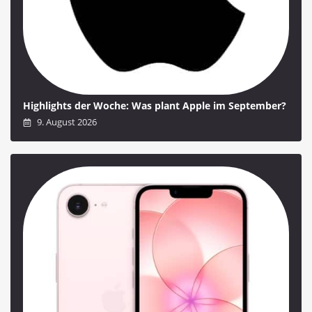
Highlights der Woche: Was plant Apple im September?
9. August 2026