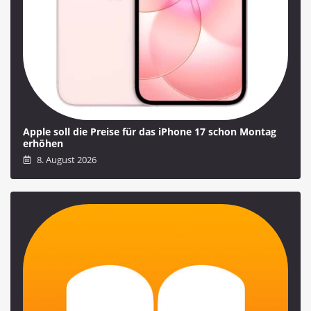
Apple soll die Preise für das iPhone 17 schon Montag
erhöhen
8. August 2026