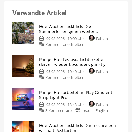
Verwandte Artikel
Hue-Wochenrückblick: Die
Sommerferien gehen weiter…
09.08.2026 - 10:00 Uhr
Fabian
Kommentar schreiben
Philips Hue Festavia Lichterkette
derzeit wieder besonders günstig
05.08.2026 - 10:40 Uhr
Fabian
Kommentar schreiben
Philips Hue arbeitet an Play Gradient
Strip Light Pro
03.08.2026 - 13:43 Uhr
Fabian
3 Kommentare
read in English
Hue-Wochenrückblick: Dann schreiben
wir halt Postkarten