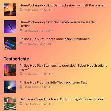
Hue-Wochenrückblick: Dann schreiben wir halt Postkarten
02.08.2026 - 13:57 Uhr
Hue-Wochenrückblick: Noch mehr Ausblicke auf den
Herbst
26.07.2026 - 13:45 Uhr
Philips Hue 5.72: Update ohne neue Funktionen
24.07.2026 - 8:25 Uhr
Testberichte
Philips Hue Play Stehleuchte oder doch lieber Hue Gradient
Signe?
02.07.2026 - 18:00 Uhr
Philips Hue Flourish: Edle Tischleuchte im Test
18.02.2026 - 19:00 Uhr
Der neue Philips Hue Neon Outdoor Lightstrip ausprobiert
04.11.2025 - 13:43 Uhr