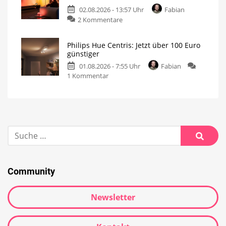
02.08.2026 - 13:57 Uhr
Fabian
2 Kommentare
Philips Hue Centris: Jetzt über 100 Euro
günstiger
01.08.2026 - 7:55 Uhr
Fabian
1 Kommentar
Community
Newsletter