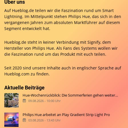
Über uns
Auf Hueblog.de teilen wir die Faszination rund um Smart
Lightning. Im Mittelpunkt stehen Philips Hue, das sich in den
vergangenen Jahren zum absoluten Marktführer auf diesem
Segment entwickelt hat.
Hueblog.de steht in keiner Verbindung mit Signify, dem
Hersteller von Philips Hue. Als Fans des Systems wollen wir
die Faszination rund um das Produkt mit euch teilen.
Seit 2020 sind unsere Inhalte auch in englischer Sprache auf
Hueblog.com
zu finden.
Aktuelle Beiträge
Hue-Wochenrückblick: Die Sommerferien gehen weiter…
09.08.2026 - 10:00 Uhr
Philips Hue arbeitet an Play Gradient Strip Light Pro
03.08.2026 - 13:43 Uhr