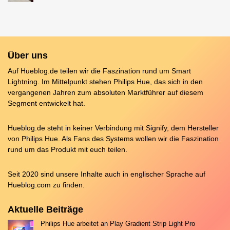
Über uns
Auf Hueblog.de teilen wir die Faszination rund um Smart
Lightning. Im Mittelpunkt stehen Philips Hue, das sich in den
vergangenen Jahren zum absoluten Marktführer auf diesem
Segment entwickelt hat.
Hueblog.de steht in keiner Verbindung mit Signify, dem Hersteller
von Philips Hue. Als Fans des Systems wollen wir die Faszination
rund um das Produkt mit euch teilen.
Seit 2020 sind unsere Inhalte auch in englischer Sprache auf
Hueblog.com
zu finden.
Aktuelle Beiträge
Philips Hue arbeitet an Play Gradient Strip Light Pro