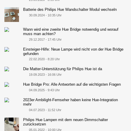
Batterie des Philips Hue Wandschalter Modul wechseln
30.09.2024 - 10:35 Uhr
Wann wird eine zweite Hue Bridge notwendig und worauf
muss man achten?
29.12.2017 - 17:45 Uhr
Einsteiger-Hilfe: Neue Lampe wird nicht von der Hue Bridge
gefunden
22.02.2020 - 8:20 Uhr
Die Matter-Unterstützung für Philips Hue ist da
19.09.2023 - 16:06 Uhr
Hue Bridge Pro: Alle Antworten auf die wichtigsten Fragen
04.09.2025 - 9:43 Uhr
2023er Ambilight-Fernseher haben keine Hue-Integration
mehr
04.07.2023 - 11:52 Uhr
Philips Hue Lampen mit dem neuen Dimmschalter
zurücksetzen
05.01.2022 - 10:00 Uhr