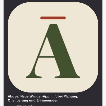
Above: Neue Wander-App hilft bei Planung,
Orientierung und Erinnerungen