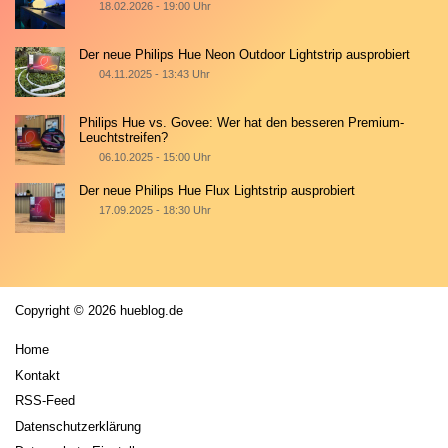
18.02.2026 - 19:00 Uhr
Der neue Philips Hue Neon Outdoor Lightstrip ausprobiert
04.11.2025 - 13:43 Uhr
Philips Hue vs. Govee: Wer hat den besseren Premium-
Leuchtstreifen?
06.10.2025 - 15:00 Uhr
Der neue Philips Hue Flux Lightstrip ausprobiert
17.09.2025 - 18:30 Uhr
Copyright © 2026 hueblog.de
Home
Kontakt
RSS-Feed
Datenschutzerklärung