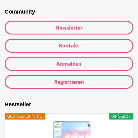
Community
Newsletter
Kontakt
Anmelden
Registrieren
Bestseller
BESTSELLER NR. 1
ANGEBOT