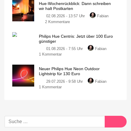
Hue-Wochenrückblick: Dann schreiben
wir halt Postkarten
02.08.2026 - 13:57 Uhr
Fabian
2 Kommentare
Philips Hue Centris: Jetzt über 100 Euro
günstiger
01.08.2026 - 7:55 Uhr
Fabian
1 Kommentar
Neuer Philips Hue Neon Outdoor
Lightstrip für 130 Euro
29.07.2026 - 9:58 Uhr
Fabian
1 Kommentar