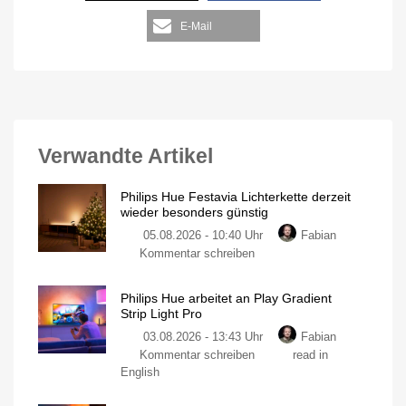
E-Mail
Verwandte Artikel
Philips Hue Festavia Lichterkette derzeit
wieder besonders günstig
05.08.2026 - 10:40 Uhr
Fabian
Kommentar schreiben
Philips Hue arbeitet an Play Gradient
Strip Light Pro
03.08.2026 - 13:43 Uhr
Fabian
Kommentar schreiben
read in
English