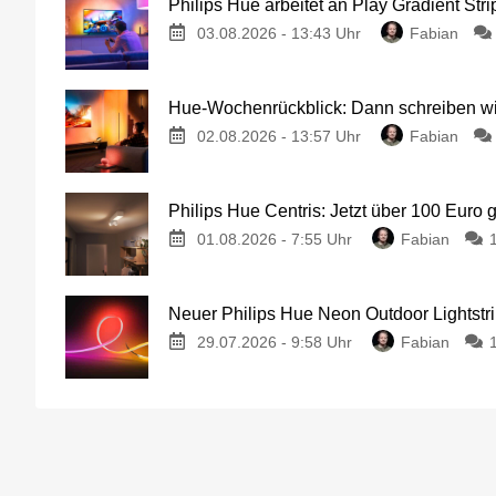
Philips Hue arbeitet an Play Gradient Stri
03.08.2026 - 13:43 Uhr
Fabian
Hue-Wochenrückblick: Dann schreiben wir
02.08.2026 - 13:57 Uhr
Fabian
Philips Hue Centris: Jetzt über 100 Euro 
01.08.2026 - 7:55 Uhr
Fabian
Neuer Philips Hue Neon Outdoor Lightstri
29.07.2026 - 9:58 Uhr
Fabian