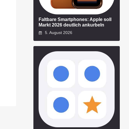
Faltbare Smartphones: Apple soll
Markt 2026 deutlich ankurbeln
5. August 2026