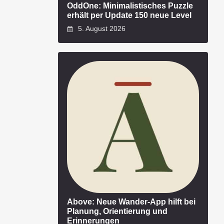
OddOne: Minimalistisches Puzzle
erhält per Update 150 neue Level
5. August 2026
Above: Neue Wander-App hilft bei
Planung, Orientierung und
Erinnerungen