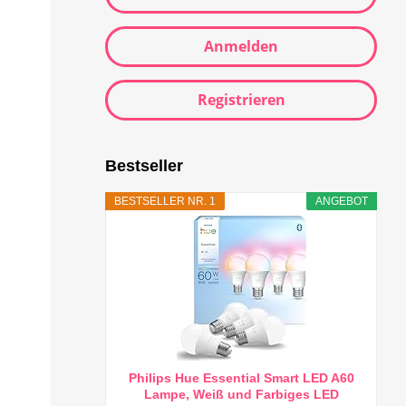
Anmelden
Registrieren
Bestseller
BESTSELLER NR. 1
ANGEBOT
Philips Hue Essential Smart LED A60
Lampe, Weiß und Farbiges LED