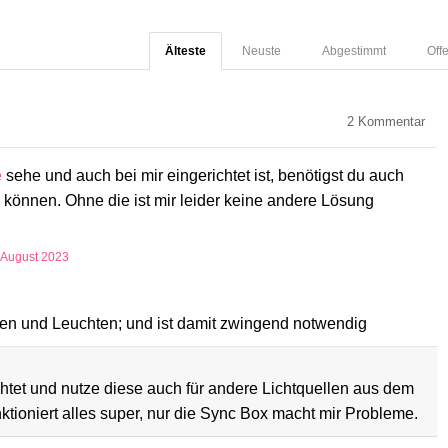
Älteste
Neuste
Abgestimmt
Off
2
Kommentar
e
sehe und auch bei mir eingerichtet ist, benötigst du auch
können. Ohne die ist mir leider keine andere Lösung
 August 2023
mpen und Leuchten; und ist damit zwingend notwendig
chtet und nutze diese auch für andere Lichtquellen aus dem
ktioniert alles super, nur die Sync Box macht mir Probleme.