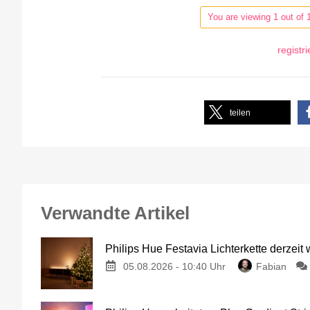
You are viewing 1 out of 
registr
teilen
Verwandte Artikel
Philips Hue Festavia Lichterkette derzeit
05.08.2026 - 10:40 Uhr
Fabian