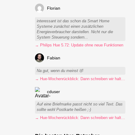
Florian
interessant ist das schon da Smart Home
Systeme zunächst einen zusätzlichen
Energieverbraucher darstellen. Nicht nur die
System Steuerung sondern...
→ Philips Hue 5.72: Update ohne neue Funktionen
Fabian
Na gut, wenn du meinst 🤣
→ Hue-Wochenrückblick: Dann schreiben wir halt Postkarten
cduser
Auf eine Briefmarke passt nicht so viel Text. Das
sollte wohl Postkarte heißen ;-)
→ Hue-Wochenrückblick: Dann schreiben wir halt Postkarten