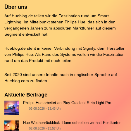
Über uns
Auf Hueblog.de teilen wir die Faszination rund um Smart
Lightning. Im Mittelpunkt stehen Philips Hue, das sich in den
vergangenen Jahren zum absoluten Marktführer auf diesem
Segment entwickelt hat.
Hueblog.de steht in keiner Verbindung mit Signify, dem Hersteller
von Philips Hue. Als Fans des Systems wollen wir die Faszination
rund um das Produkt mit euch teilen.
Seit 2020 sind unsere Inhalte auch in englischer Sprache auf
Hueblog.com
zu finden.
Aktuelle Beiträge
Philips Hue arbeitet an Play Gradient Strip Light Pro
03.08.2026 - 13:43 Uhr
Hue-Wochenrückblick: Dann schreiben wir halt Postkarten
02.08.2026 - 13:57 Uhr