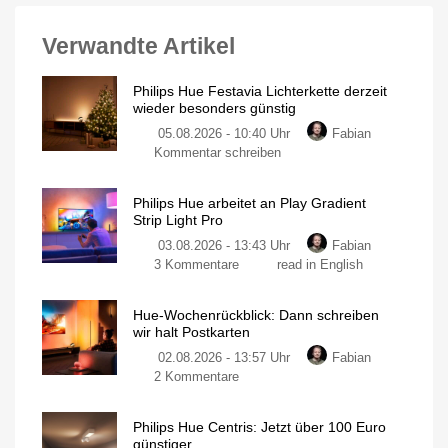
Verwandte Artikel
Philips Hue Festavia Lichterkette derzeit
wieder besonders günstig
05.08.2026 - 10:40 Uhr
Fabian
Kommentar schreiben
Philips Hue arbeitet an Play Gradient
Strip Light Pro
03.08.2026 - 13:43 Uhr
Fabian
3 Kommentare
read in English
Hue-Wochenrückblick: Dann schreiben
wir halt Postkarten
02.08.2026 - 13:57 Uhr
Fabian
2 Kommentare
Philips Hue Centris: Jetzt über 100 Euro
günstiger