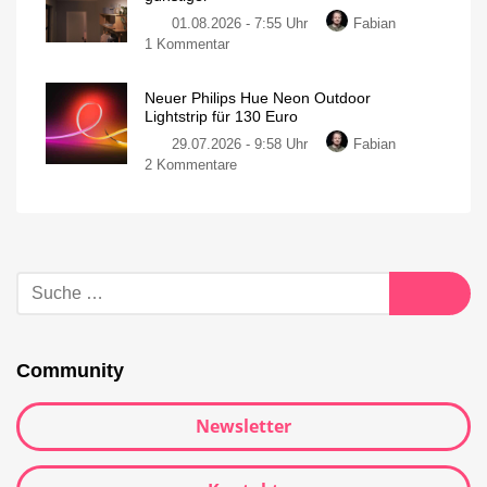
01.08.2026 - 7:55 Uhr
Fabian
1 Kommentar
Neuer Philips Hue Neon Outdoor
Lightstrip für 130 Euro
29.07.2026 - 9:58 Uhr
Fabian
2 Kommentare
Community
Newsletter