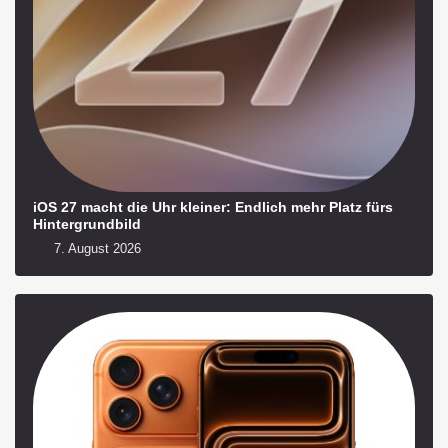
iOS 27 macht die Uhr kleiner: Endlich mehr Platz fürs
Hintergrundbild
7. August 2026