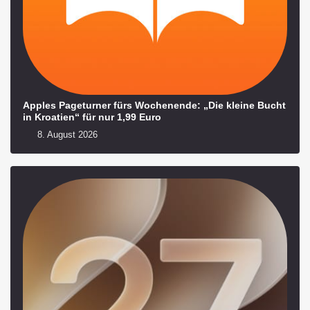
Apples Pageturner fürs Wochenende: „Die kleine Bucht
in Kroatien“ für nur 1,99 Euro
8. August 2026