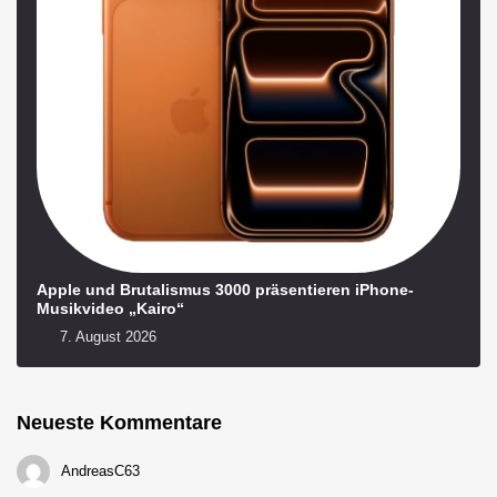
Apple und Brutalismus 3000 präsentieren iPhone-
Musikvideo „Kairo“
7. August 2026
Neueste Kommentare
AndreasC63