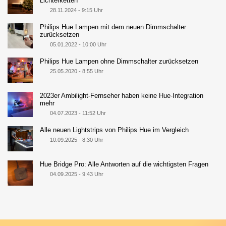
Lichterketten
28.11.2024 - 9:15 Uhr
Philips Hue Lampen mit dem neuen Dimmschalter
zurücksetzen
05.01.2022 - 10:00 Uhr
Philips Hue Lampen ohne Dimmschalter zurücksetzen
25.05.2020 - 8:55 Uhr
2023er Ambilight-Fernseher haben keine Hue-Integration
mehr
04.07.2023 - 11:52 Uhr
Alle neuen Lightstrips von Philips Hue im Vergleich
10.09.2025 - 8:30 Uhr
Hue Bridge Pro: Alle Antworten auf die wichtigsten Fragen
04.09.2025 - 9:43 Uhr