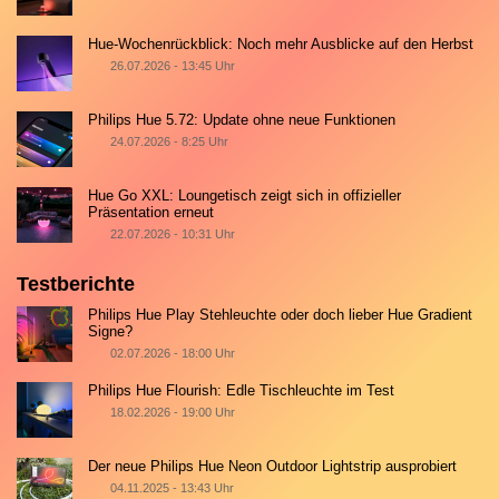
Hue-Wochenrückblick: Noch mehr Ausblicke auf den Herbst
26.07.2026 - 13:45 Uhr
Philips Hue 5.72: Update ohne neue Funktionen
24.07.2026 - 8:25 Uhr
Hue Go XXL: Loungetisch zeigt sich in offizieller
Präsentation erneut
22.07.2026 - 10:31 Uhr
Testberichte
Philips Hue Play Stehleuchte oder doch lieber Hue Gradient
Signe?
02.07.2026 - 18:00 Uhr
Philips Hue Flourish: Edle Tischleuchte im Test
18.02.2026 - 19:00 Uhr
Der neue Philips Hue Neon Outdoor Lightstrip ausprobiert
04.11.2025 - 13:43 Uhr