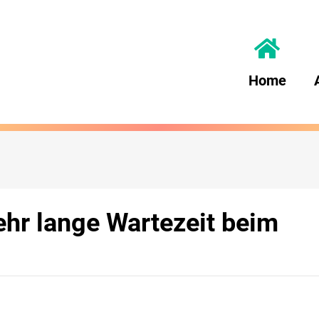
Home
hr lange Wartezeit beim