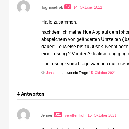
43
flognisadrok
14. Oktober 2021
Hallo zusammen,
nachdem ich meine Hue App auf dem iphone 
abspeichern von geänderten Uhrzeiten ( 
dauert. Teilweise bis zu 30sek. Kennt noch
eine Lösung ? Vor der Aktualisierung ging e
Für Lösungsvorschläge wäre ich euch sehr
Jenser
beantwortete Frage
15. Oktober 2021
4
Antworten
321
Jenser
veröffentlicht 15. Oktober 2021