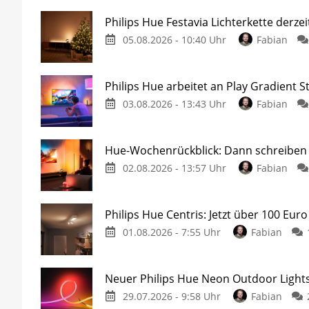
Philips Hue Festavia Lichterkette derze
05.08.2026 - 10:40 Uhr
Fabian
Philips Hue arbeitet an Play Gradient St
03.08.2026 - 13:43 Uhr
Fabian
Hue-Wochenrückblick: Dann schreiben w
02.08.2026 - 13:57 Uhr
Fabian
Philips Hue Centris: Jetzt über 100 Euro
01.08.2026 - 7:55 Uhr
Fabian
Neuer Philips Hue Neon Outdoor Lights
29.07.2026 - 9:58 Uhr
Fabian