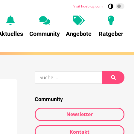
Visit hueblog.com
Aktuelles
Community
Angebote
Ratgeber
Community
Newsletter
Kontakt