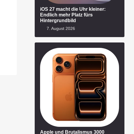
iOS 27 macht die Uhr kleiner:
Endlich mehr Platz fürs
Hintergrundbild
7. August 2026
Apple und Brutalismus 3000