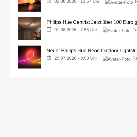
02.08.2026 - 13:57 Uhr
Philips Hue Centris: Jetzt über 100 Euro 
01.08.2026 - 7:55 Uhr
Fa
Neuer Philips Hue Neon Outdoor Lightstri
29.07.2026 - 9:58 Uhr
Fa