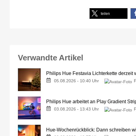
teilen
Verwandte Artikel
Philips Hue Festavia Lichterkette derzeit
05.08.2026 - 10:40 Uhr
Philips Hue arbeitet an Play Gradient Stri
03.08.2026 - 13:43 Uhr
Hue-Wochenrückblick: Dann schreiben wir