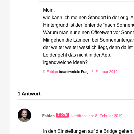
Moin,
wie kann ich meinen Standort in der orig. 
Hintergrund ist der fehlende “nach Sonnen
Warum man nur einen Offsetwert vor Sonne
Mir gehen die Lampen bei Sonnenuntergang
der weiter weiter westlich liegt, denn da i
Leider geht das nicht in der App.
Irgendwelche Ideen?
Fabian
beantwortete Frage
8. Februar 2019
1
Antwort
7.27K
Fabian
veröffentlicht 8. Februar 2019
In den Einstellungen auf die Bridge gehen,