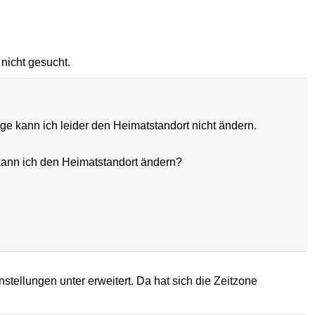
 nicht gesucht.
dge kann ich leider den Heimatstandort nicht ändern.
 kann ich den Heimatstandort ändern?
nstellungen unter erweitert. Da hat sich die Zeitzone