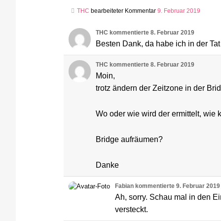
THC
bearbeiteter Kommentar
9. Februar 2019
THC
kommentierte
8. Februar 2019
Besten Dank, da habe ich in der Tat
THC
kommentierte
8. Februar 2019
Moin,
trotz ändern der Zeitzone in der Bri
Wo oder wie wird der ermittelt, wie
Bridge aufräumen?
Danke
Fabian
kommentierte
9. Februar 2019
Ah, sorry. Schau mal in den Ei
versteckt.