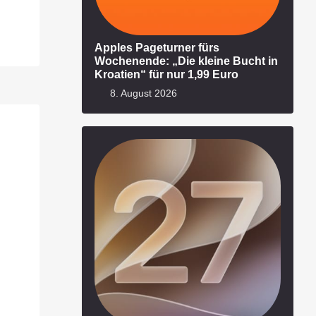
Apples Pageturner fürs
Wochenende: „Die kleine Bucht in
Kroatien“ für nur 1,99 Euro
8. August 2026