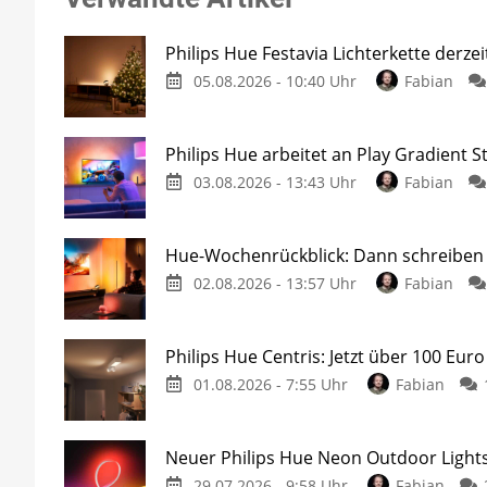
Philips Hue Festavia Lichterkette derze
05.08.2026 - 10:40 Uhr
Fabian
Philips Hue arbeitet an Play Gradient St
03.08.2026 - 13:43 Uhr
Fabian
Hue-Wochenrückblick: Dann schreiben w
02.08.2026 - 13:57 Uhr
Fabian
Philips Hue Centris: Jetzt über 100 Euro
01.08.2026 - 7:55 Uhr
Fabian
Neuer Philips Hue Neon Outdoor Lights
29.07.2026 - 9:58 Uhr
Fabian