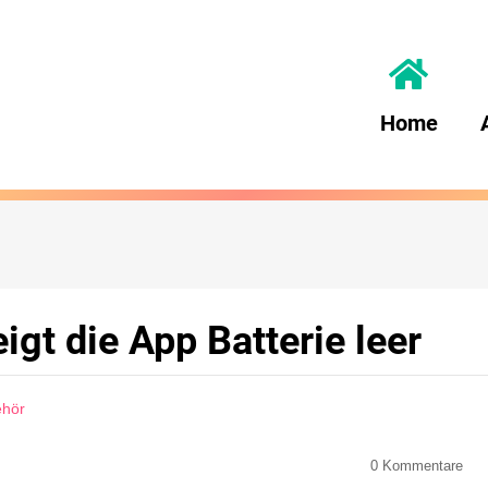
Home
igt die App Batterie leer
ehör
0
Kommentare