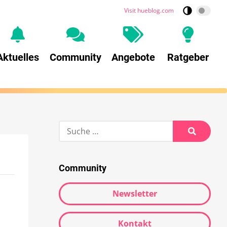
Visit hueblog.com
Aktuelles
Community
Angebote
Ratgeber
Community
Newsletter
Kontakt