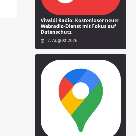
Vivaldi Radio: Kostenloser neuer
Webradio-Dienst mit Fokus auf
Datenschutz
7. August 2026