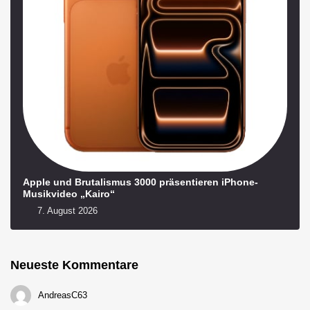
Apple und Brutalismus 3000 präsentieren iPhone-
Musikvideo „Kairo“
7. August 2026
Neueste Kommentare
AndreasC63