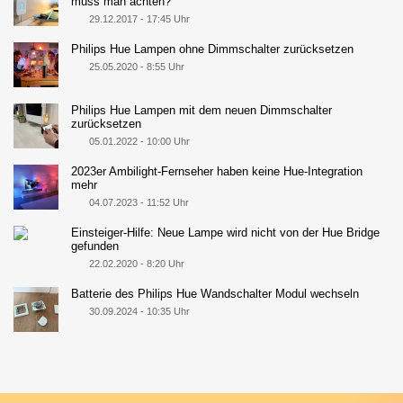
muss man achten?
29.12.2017 - 17:45 Uhr
Philips Hue Lampen ohne Dimmschalter zurücksetzen
25.05.2020 - 8:55 Uhr
Philips Hue Lampen mit dem neuen Dimmschalter
zurücksetzen
05.01.2022 - 10:00 Uhr
2023er Ambilight-Fernseher haben keine Hue-Integration
mehr
04.07.2023 - 11:52 Uhr
Einsteiger-Hilfe: Neue Lampe wird nicht von der Hue Bridge
gefunden
22.02.2020 - 8:20 Uhr
Batterie des Philips Hue Wandschalter Modul wechseln
30.09.2024 - 10:35 Uhr