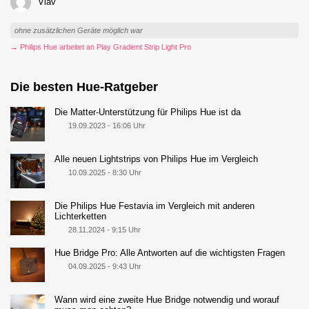
Viav
ohne zusätzlichen Geräte möglich war
→ Philips Hue arbeitet an Play Gradient Strip Light Pro
Die besten Hue-Ratgeber
Die Matter-Unterstützung für Philips Hue ist da
19.09.2023 - 16:06 Uhr
Alle neuen Lightstrips von Philips Hue im Vergleich
10.09.2025 - 8:30 Uhr
Die Philips Hue Festavia im Vergleich mit anderen
Lichterketten
28.11.2024 - 9:15 Uhr
Hue Bridge Pro: Alle Antworten auf die wichtigsten Fragen
04.09.2025 - 9:43 Uhr
Wann wird eine zweite Hue Bridge notwendig und worauf