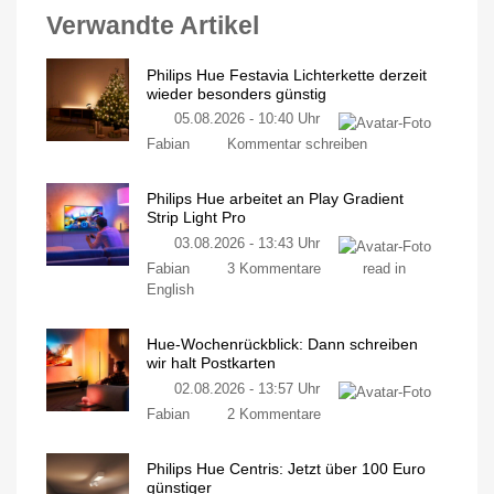
Verwandte Artikel
Philips Hue Festavia Lichterkette derzeit
wieder besonders günstig
05.08.2026 - 10:40 Uhr
Fabian
Kommentar schreiben
Philips Hue arbeitet an Play Gradient
Strip Light Pro
03.08.2026 - 13:43 Uhr
Fabian
3 Kommentare
read in
English
Hue-Wochenrückblick: Dann schreiben
wir halt Postkarten
02.08.2026 - 13:57 Uhr
Fabian
2 Kommentare
Philips Hue Centris: Jetzt über 100 Euro
günstiger