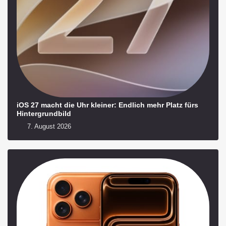
iOS 27 macht die Uhr kleiner: Endlich mehr Platz fürs
Hintergrundbild
7. August 2026