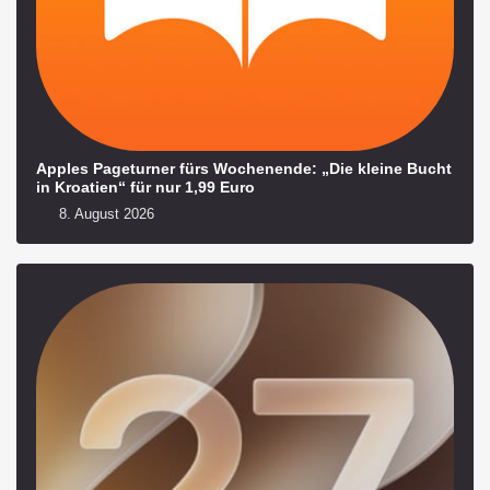
Apples Pageturner fürs Wochenende: „Die kleine Bucht
in Kroatien“ für nur 1,99 Euro
8. August 2026