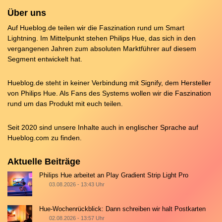
Über uns
Auf Hueblog.de teilen wir die Faszination rund um Smart
Lightning. Im Mittelpunkt stehen Philips Hue, das sich in den
vergangenen Jahren zum absoluten Marktführer auf diesem
Segment entwickelt hat.
Hueblog.de steht in keiner Verbindung mit Signify, dem Hersteller
von Philips Hue. Als Fans des Systems wollen wir die Faszination
rund um das Produkt mit euch teilen.
Seit 2020 sind unsere Inhalte auch in englischer Sprache auf
Hueblog.com
zu finden.
Aktuelle Beiträge
Philips Hue arbeitet an Play Gradient Strip Light Pro
03.08.2026 - 13:43 Uhr
Hue-Wochenrückblick: Dann schreiben wir halt Postkarten
02.08.2026 - 13:57 Uhr