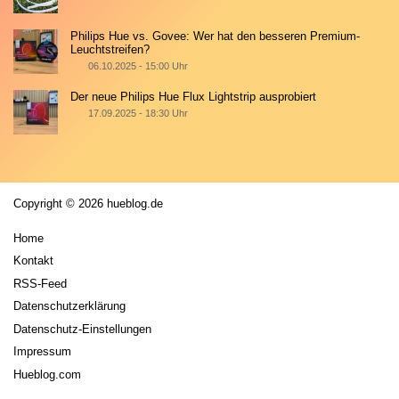
Philips Hue vs. Govee: Wer hat den besseren Premium-
Leuchtstreifen?
06.10.2025 - 15:00 Uhr
Der neue Philips Hue Flux Lightstrip ausprobiert
17.09.2025 - 18:30 Uhr
Copyright © 2026 hueblog.de
Home
Kontakt
RSS-Feed
Datenschutzerklärung
Datenschutz-Einstellungen
Impressum
Hueblog.com