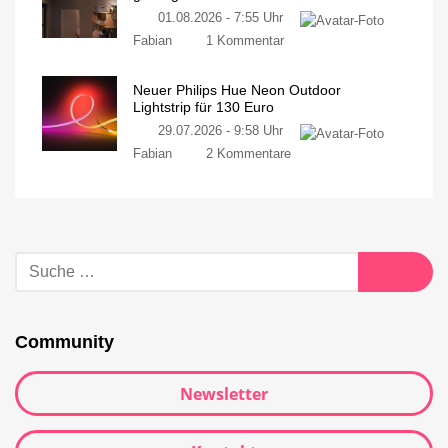
01.08.2026 - 7:55 Uhr
Fabian
1 Kommentar
Neuer Philips Hue Neon Outdoor
Lightstrip für 130 Euro
29.07.2026 - 9:58 Uhr
Fabian
2 Kommentare
Community
Newsletter