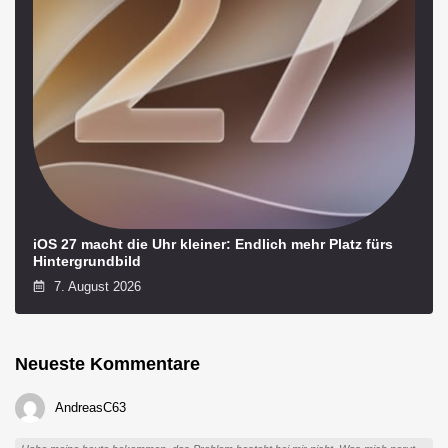
iOS 27 macht die Uhr kleiner: Endlich mehr Platz fürs
Hintergrundbild
7. August 2026
Neueste Kommentare
AndreasC63