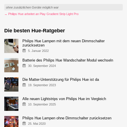
ohne zusätzlichen Geräte möglich war
→ Philips Hue arbeitet an Play Gradient Strip Light Pro
Die besten Hue-Ratgeber
Philips Hue Lampen mit dem neuen Dimmschalter
zurücksetzen
5. Januar 2022
Batterie des Philips Hue Wandschalter Modul wechseln
30. September 2024
Die Matter-Unterstützung für Philips Hue ist da
19. September 2023
Alle neuen Lightstrips von Philips Hue im Vergleich
10. September 2025
Philips Hue Lampen ohne Dimmschalter zurücksetzen
25. Mai 2020