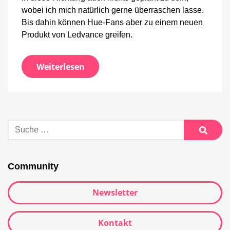
wobei ich mich natürlich gerne überraschen lasse.
Bis dahin können Hue-Fans aber zu einem neuen
Produkt von Ledvance greifen.
Weiterlesen
Suche
nach:
Suche
Community
Newsletter
Kontakt