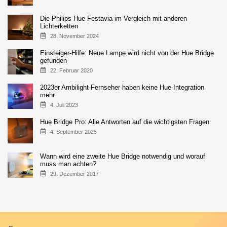
Die Philips Hue Festavia im Vergleich mit anderen
Lichterketten
28. November 2024
Einsteiger-Hilfe: Neue Lampe wird nicht von der Hue Bridge
gefunden
22. Februar 2020
2023er Ambilight-Fernseher haben keine Hue-Integration
mehr
4. Juli 2023
Hue Bridge Pro: Alle Antworten auf die wichtigsten Fragen
4. September 2025
Wann wird eine zweite Hue Bridge notwendig und worauf
muss man achten?
29. Dezember 2017