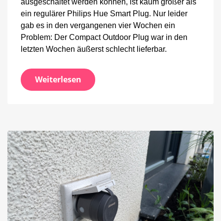
ausgeschaltet werden können, ist kaum größer als
ein regulärer Philips Hue Smart Plug. Nur leider
gab es in den vergangenen vier Wochen ein
Problem: Der Compact Outdoor Plug war in den
letzten Wochen äußerst schlecht lieferbar.
Weiterlesen