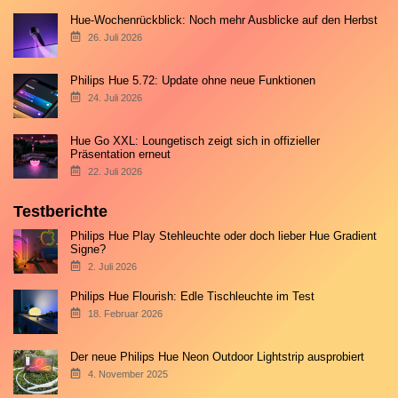
Hue-Wochenrückblick: Noch mehr Ausblicke auf den Herbst
26. Juli 2026
Philips Hue 5.72: Update ohne neue Funktionen
24. Juli 2026
Hue Go XXL: Loungetisch zeigt sich in offizieller
Präsentation erneut
22. Juli 2026
Testberichte
Philips Hue Play Stehleuchte oder doch lieber Hue Gradient
Signe?
2. Juli 2026
Philips Hue Flourish: Edle Tischleuchte im Test
18. Februar 2026
Der neue Philips Hue Neon Outdoor Lightstrip ausprobiert
4. November 2025