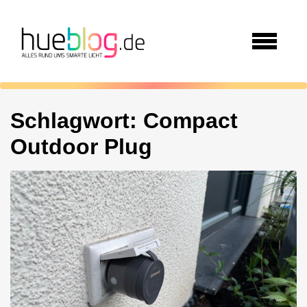
Schlagwort:
Compact
Outdoor Plug