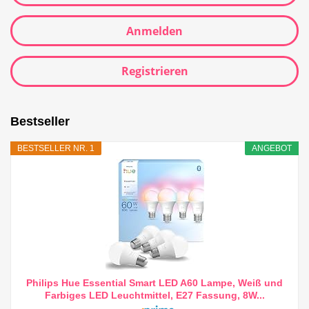
Anmelden
Registrieren
Bestseller
BESTSELLER NR. 1
ANGEBOT
Philips Hue Essential Smart LED A60 Lampe, Weiß und
Farbiges LED Leuchtmittel, E27 Fassung, 8W...