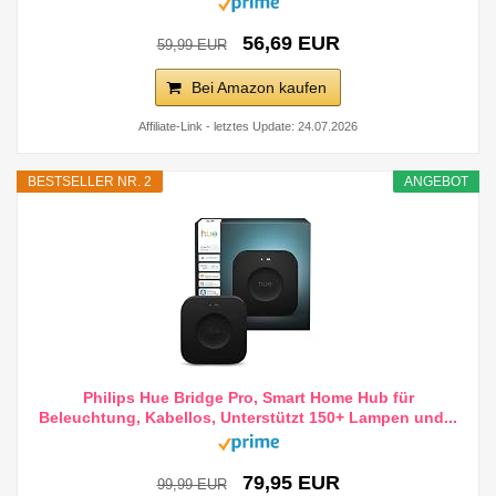
56,69 EUR
59,99 EUR
Bei Amazon kaufen
Affiliate-Link - letztes Update: 24.07.2026
BESTSELLER NR. 2
ANGEBOT
Philips Hue Bridge Pro, Smart Home Hub für
Beleuchtung, Kabellos, Unterstützt 150+ Lampen und...
79,95 EUR
99,99 EUR