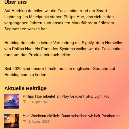
Über uns
Auf Hueblog.de teilen wir die Faszination rund um Smart
Lightning. Im Mittelpunkt stehen Philips Hue, das sich in den
vergangenen Jahren zum absoluten Marktführer auf diesem
Segment entwickelt hat.
Hueblog.de steht in keiner Verbindung mit Signify, dem Hersteller
von Philips Hue. Als Fans des Systems wollen wir die Faszination
rund um das Produkt mit euch teilen.
Seit 2020 sind unsere Inhalte auch in englischer Sprache auf
Hueblog.com
zu finden.
Aktuelle Beiträge
Philips Hue arbeitet an Play Gradient Strip Light Pro
3. August 2026
Hue-Wochenrückblick: Dann schreiben wir halt Postkarten
2. August 2026