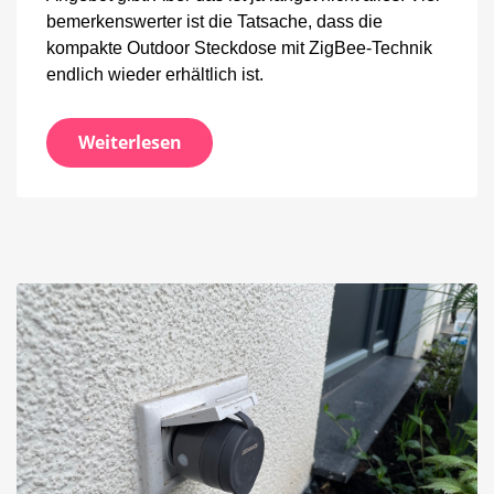
bemerkenswerter ist die Tatsache, dass die
kompakte Outdoor Steckdose mit ZigBee-Technik
endlich wieder erhältlich ist.
Weiterlesen