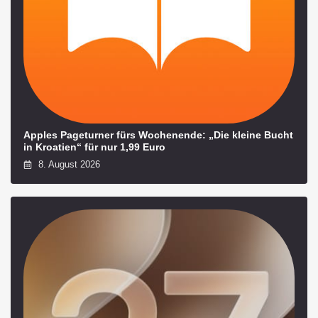
Apples Pageturner fürs Wochenende: „Die kleine Bucht
in Kroatien“ für nur 1,99 Euro
8. August 2026