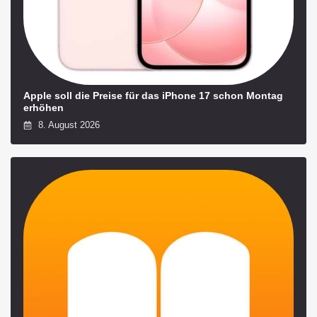
Apple soll die Preise für das iPhone 17 schon Montag
erhöhen
8. August 2026