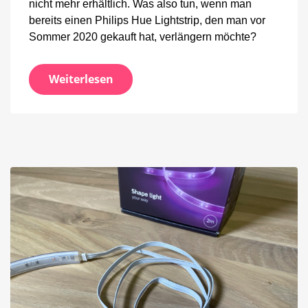
nicht mehr erhältlich. Was also tun, wenn man
bereits einen Philips Hue Lightstrip, den man vor
Sommer 2020 gekauft hat, verlängern möchte?
Weiterlesen