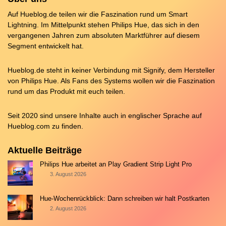
Auf Hueblog.de teilen wir die Faszination rund um Smart
Lightning. Im Mittelpunkt stehen Philips Hue, das sich in den
vergangenen Jahren zum absoluten Marktführer auf diesem
Segment entwickelt hat.
Hueblog.de steht in keiner Verbindung mit Signify, dem Hersteller
von Philips Hue. Als Fans des Systems wollen wir die Faszination
rund um das Produkt mit euch teilen.
Seit 2020 sind unsere Inhalte auch in englischer Sprache auf
Hueblog.com
zu finden.
Aktuelle Beiträge
Philips Hue arbeitet an Play Gradient Strip Light Pro
3. August 2026
Hue-Wochenrückblick: Dann schreiben wir halt Postkarten
2. August 2026