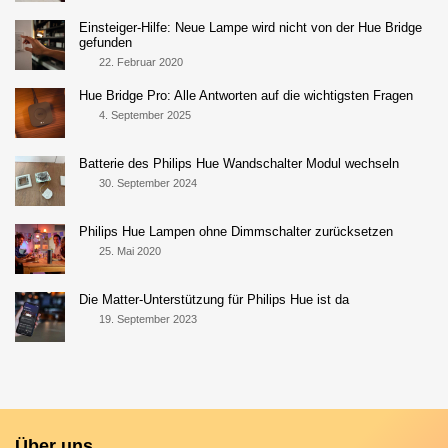
Einsteiger-Hilfe: Neue Lampe wird nicht von der Hue Bridge
gefunden
22. Februar 2020
Hue Bridge Pro: Alle Antworten auf die wichtigsten Fragen
4. September 2025
Batterie des Philips Hue Wandschalter Modul wechseln
30. September 2024
Philips Hue Lampen ohne Dimmschalter zurücksetzen
25. Mai 2020
Die Matter-Unterstützung für Philips Hue ist da
19. September 2023
Über uns