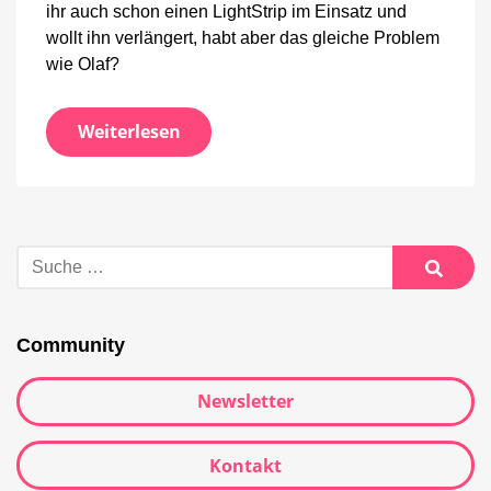
ihr auch schon einen LightStrip im Einsatz und
wollt ihn verlängert, habt aber das gleiche Problem
wie Olaf?
Weiterlesen
Suche
nach:
Suche
Community
Newsletter
Kontakt