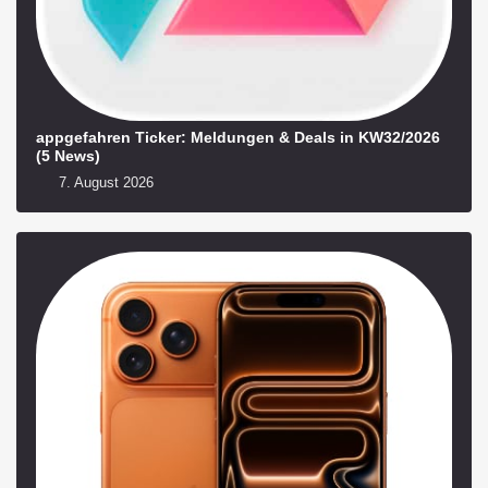
appgefahren Ticker: Meldungen & Deals in KW32/2026
(5 News)
7. August 2026