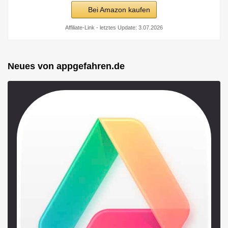
Bei Amazon kaufen
Affiliate-Link - letztes Update: 3.07.2026
Neues von appgefahren.de