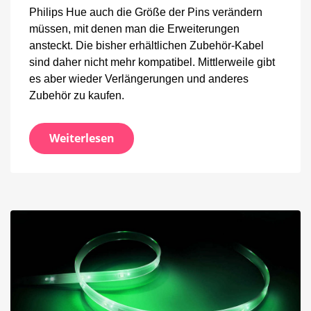
Philips Hue auch die Größe der Pins verändern
müssen, mit denen man die Erweiterungen
ansteckt. Die bisher erhältlichen Zubehör-Kabel
sind daher nicht mehr kompatibel. Mittlerweile gibt
es aber wieder Verlängerungen und anderes
Zubehör zu kaufen.
Weiterlesen