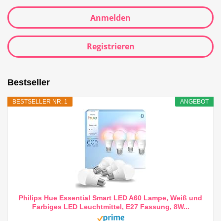
Anmelden
Registrieren
Bestseller
BESTSELLER NR. 1
ANGEBOT
Philips Hue Essential Smart LED A60 Lampe, Weiß und
Farbiges LED Leuchtmittel, E27 Fassung, 8W...