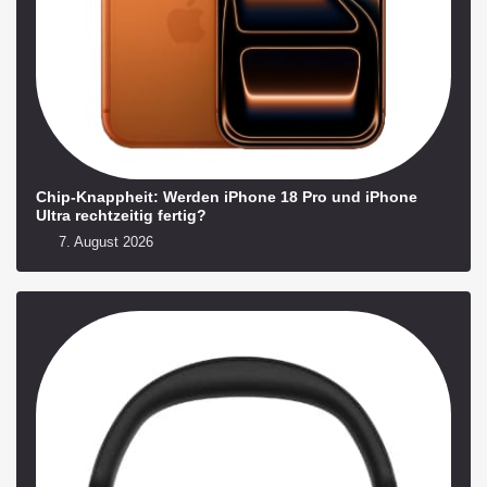
Chip-Knappheit: Werden iPhone 18 Pro und iPhone
Ultra rechtzeitig fertig?
7. August 2026