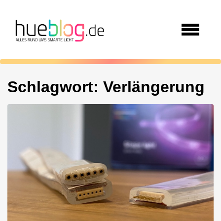
Schlagwort:
Verlängerung