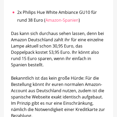
2x Philips Hue White Ambiance GU10 für
rund 38 Euro (
Amazon-Spanien
)
Das kann sich durchaus sehen lassen, denn bei
Amazon Deutschland zahlt ihr für eine einzelne
Lampe aktuell schon 30,95 Euro, das
Doppelpack kostet 53,95 Euro. Ihr könnt also
rund 15 Euro sparen, wenn ihr einfach in
Spanien bestellt.
Bekanntlich ist das kein große Hürde: Für die
Bestellung könnt ihr euren normalen Amazon-
Account aus Deutschland nutzen, zudem ist die
spanische Webseite exakt identisch aufgebaut.
Im Prinzip gibt es nur eine Einschränkung,
nämlich die Notwendigkeit einer Kreditkarte zur
Bezahlung.