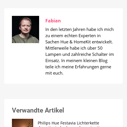
Fabian
In den letzten Jahren habe ich mich
zu einem echten Experten in
Sachen Hue & HomeKit entwickelt.
Mittlerweile habe ich über 50
Lampen und zahlreiche Schalter im
Einsatz. In meinem kleinen Blog
teile ich meine Erfahrungen gerne
mit euch.
Verwandte Artikel
Philips Hue Festavia Lichterkette