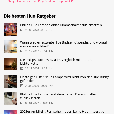
→ Philips Hue arbeitet an Play Gradient Strip Light Pro
Die besten Hue-Ratgeber
Philips Hue Lampen ohne Dimmschalter zurücksetzen
25.05.2020 - 8:55 Uhr
Wann wird eine zweite Hue Bridge notwendig und worauf
muss man achten?
29.12.2017 - 17:45 Uhr
Die Philips Hue Festavia im Vergleich mit anderen
Lichterketten
28.11.2024 - 9:15 Uhr
Einsteiger-Hilfe: Neue Lampe wird nicht von der Hue Bridge
gefunden
22.02.2020 - 8:20 Uhr
Philips Hue Lampen mit dem neuen Dimmschalter
zurücksetzen
05.01.2022 - 10:00 Uhr
2023er Ambilight-Fernseher haben keine Hue-Integration