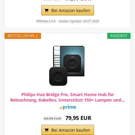
Bei Amazon kaufen
Affiliate-Link - letztes Update: 24.07.2026
BESTSELLER NR. 2
ANGEBOT
Philips Hue Bridge Pro, Smart Home Hub für
Beleuchtung, Kabellos, Unterstützt 150+ Lampen und...
79,95 EUR
99,99 EUR
Bei Amazon kaufen