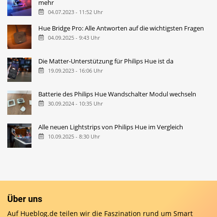
mehr
04.07.2023 - 11:52 Uhr
Hue Bridge Pro: Alle Antworten auf die wichtigsten Fragen
04.09.2025 - 9:43 Uhr
Die Matter-Unterstützung für Philips Hue ist da
19.09.2023 - 16:06 Uhr
Batterie des Philips Hue Wandschalter Modul wechseln
30.09.2024 - 10:35 Uhr
Alle neuen Lightstrips von Philips Hue im Vergleich
10.09.2025 - 8:30 Uhr
Über uns
Auf Hueblog.de teilen wir die Faszination rund um Smart