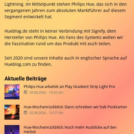
Lightning. Im Mittelpunkt stehen Philips Hue, das sich in den
vergangenen Jahren zum absoluten Marktführer auf diesem
Segment entwickelt hat.
Hueblog.de steht in keiner Verbindung mit Signify, dem
Hersteller von Philips Hue. Als Fans des Systems wollen wir
die Faszination rund um das Produkt mit euch teilen.
Seit 2020 sind unsere Inhalte auch in englischer Sprache auf
Hueblog.com
zu finden.
Aktuelle Beiträge
Philips Hue arbeitet an Play Gradient Strip Light Pro
03.08.2026 - 13:43 Uhr
Hue-Wochenrückblick: Dann schreiben wir halt Postkarten
02.08.2026 - 13:57 Uhr
Hue-Wochenrückblick: Noch mehr Ausblicke auf den
Herbst