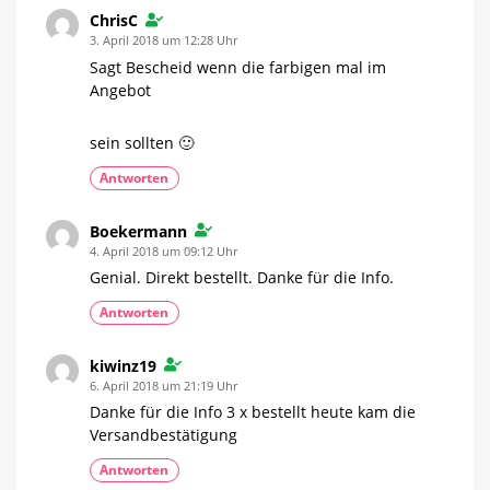
ChrisC
3. April 2018 um 12:28 Uhr
Sagt Bescheid wenn die farbigen mal im
Angebot
sein sollten 🙂
Antworten
Boekermann
4. April 2018 um 09:12 Uhr
Genial. Direkt bestellt. Danke für die Info.
Antworten
kiwinz19
6. April 2018 um 21:19 Uhr
Danke für die Info 3 x bestellt heute kam die
Versandbestätigung
Antworten