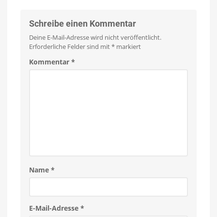
Schreibe einen Kommentar
Deine E-Mail-Adresse wird nicht veröffentlicht.
Erforderliche Felder sind mit
*
markiert
Kommentar
*
Name
*
E-Mail-Adresse
*