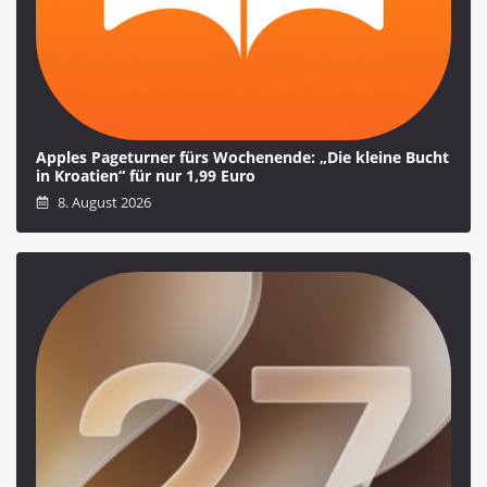
Apples Pageturner fürs Wochenende: „Die kleine Bucht
in Kroatien“ für nur 1,99 Euro
8. August 2026