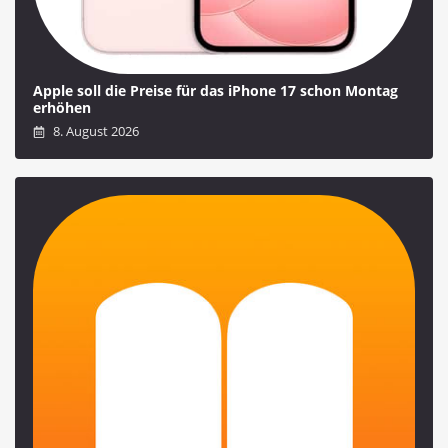
Apple soll die Preise für das iPhone 17 schon Montag
erhöhen
8. August 2026