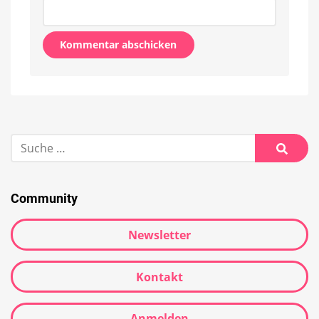
Alternative:
Suche
nach:
Suche
Community
Newsletter
Kontakt
Anmelden