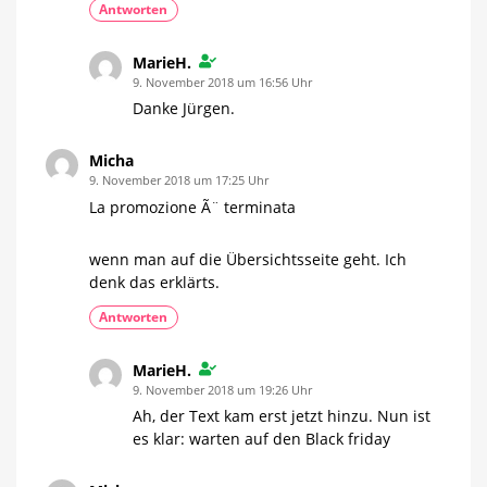
Antworten
MarieH.
9. November 2018 um 16:56 Uhr
Danke Jürgen.
Micha
9. November 2018 um 17:25 Uhr
La promozione Ã¨ terminata
wenn man auf die Übersichtsseite geht. Ich
denk das erklärts.
Antworten
MarieH.
9. November 2018 um 19:26 Uhr
Ah, der Text kam erst jetzt hinzu. Nun ist
es klar: warten auf den Black friday