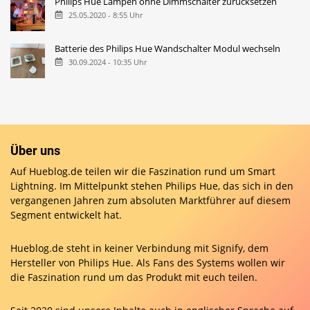
Philips Hue Lampen ohne Dimmschalter zurücksetzen
25.05.2020 - 8:55 Uhr
Batterie des Philips Hue Wandschalter Modul wechseln
30.09.2024 - 10:35 Uhr
Über uns
Auf Hueblog.de teilen wir die Faszination rund um Smart
Lightning. Im Mittelpunkt stehen Philips Hue, das sich in den
vergangenen Jahren zum absoluten Marktführer auf diesem
Segment entwickelt hat.
Hueblog.de steht in keiner Verbindung mit Signify, dem
Hersteller von Philips Hue. Als Fans des Systems wollen wir
die Faszination rund um das Produkt mit euch teilen.