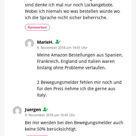
sind denke ich mal nur noch Lockangebote.
Wobei ich niemals wo was bestellen würde wo
ich die Sprache nicht sicher beherrsche.
Antworten
MarieH.
9. November 2018 um 14:41 Uhr
Meine Amazon Bestellungen aus Spanien,
Frankreich, England und Italien waren
bislang ohne Probleme verlaufen.
2 Bewegungsmelder fehlen mir noch und
für den Preis nehme ich die gerne aus
Italy.
Juergen
9. November 2018 um 16:41 Uhr
Bei mir werden bei den Bewegungsmelder auch
keine 50% berücksichtigt.