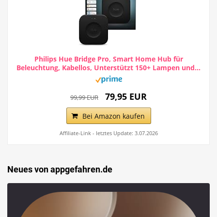
Philips Hue Bridge Pro, Smart Home Hub für
Beleuchtung, Kabellos, Unterstützt 150+ Lampen und...
79,95 EUR
99,99 EUR
Bei Amazon kaufen
Affiliate-Link - letztes Update: 3.07.2026
Neues von appgefahren.de