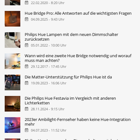
22.02.2020 - 8:20 Uhr
Hue Bridge Pro: Alle Antworten auf die wichtigsten Fragen
04.09.2025 - 9:43 Uhr
Philips Hue Lampen mit dem neuen Dimmschalter
zurücksetzen
05.01.2022 - 10:00 Uhr
Wann wird eine zweite Hue Bridge notwendig und worauf
muss man achten?
29.12.2017 - 17:45 Uhr
Die Matter-Unterstützung für Philips Hue ist da
19.09.2023 - 16:06 Uhr
Die Philips Hue Festavia im Vergleich mit anderen
Lichterketten
28.11.2024 - 9:15 Uhr
2023er Ambilight-Fernseher haben keine Hue-Integration
mehr
04.07.2023 - 11:52 Uhr