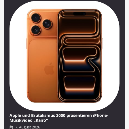
Apple und Brutalismus 3000 präsentieren iPhone-
Musikvideo „Kairo“
7. August 2026