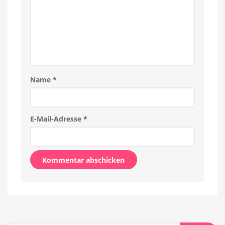
Name
*
E-Mail-Adresse
*
Alternative: