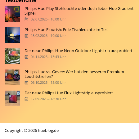
Testberichte
Philips Hue Play Stehleuchte oder doch lieber Hue Gradient
Signe?
02.07.2026 - 18:00 Uhr
Philips Hue Flourish: Edle Tischleuchte im Test
18.02.2026 - 19:00 Uhr
Der neue Philips Hue Neon Outdoor Lightstrip ausprobiert
04.11.2025 - 13:43 Uhr
Philips Hue vs. Govee: Wer hat den besseren Premium-
Leuchtstreifen?
06.10.2025 - 15:00 Uhr
Der neue Philips Hue Flux Lightstrip ausprobiert
17.09.2025 - 18:30 Uhr
Copyright © 2026 hueblog.de