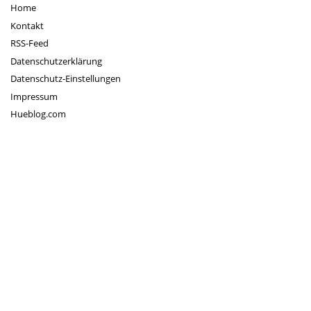
Home
Kontakt
RSS-Feed
Datenschutzerklärung
Datenschutz-Einstellungen
Impressum
Hueblog.com