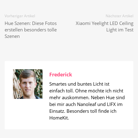
Vorheriger Artikel
Nächster Artikel
Hue Szenen: Diese Fotos
Xiaomi Yeelight LED Ceiling
erstellen besonders tolle
Light im Test
Szenen
Frederick
Smartes und buntes Licht ist
einfach toll. Ohne möchte ich nicht
mehr auskommen. Neben Hue sind
bei mir auch Nanoleaf und LIFX im
Einsatz. Besonders toll finde ich
HomeKit.