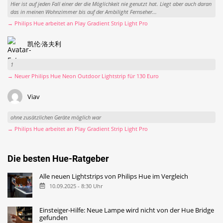
Hier ist auf jeden Fall einer der die Möglichkeit nie genutzt hat. Liegt aber auch daran
das in meinen Wohnzimmer bis auf der Ambilight Fernseher...
→ Philips Hue arbeitet an Play Gradient Strip Light Pro
凯伦·洛夫利
1
→ Neuer Philips Hue Neon Outdoor Lightstrip für 130 Euro
Viav
ohne zusätzlichen Geräte möglich war
→ Philips Hue arbeitet an Play Gradient Strip Light Pro
Die besten Hue-Ratgeber
Alle neuen Lightstrips von Philips Hue im Vergleich
10.09.2025 - 8:30 Uhr
Einsteiger-Hilfe: Neue Lampe wird nicht von der Hue Bridge
gefunden