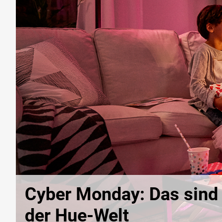
Cyber Monday: Das sind
der Hue-Welt