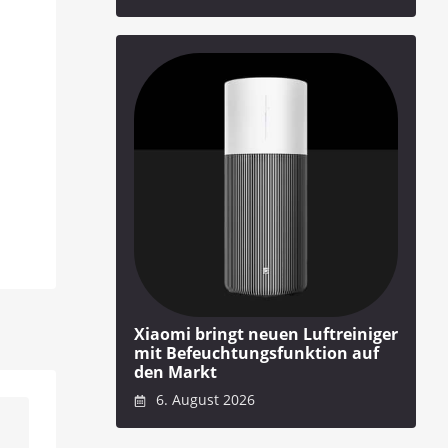
Xiaomi bringt neuen Luftreiniger
mit Befeuchtungsfunktion auf
den Markt
6. August 2026