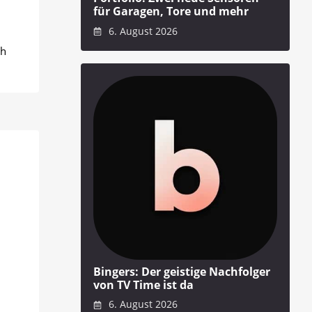
für Garagen, Tore und mehr
6. August 2026
ch
Bingers: Der geistige Nachfolger
von TV Time ist da
6. August 2026