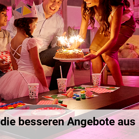
 die besseren Angebote aus