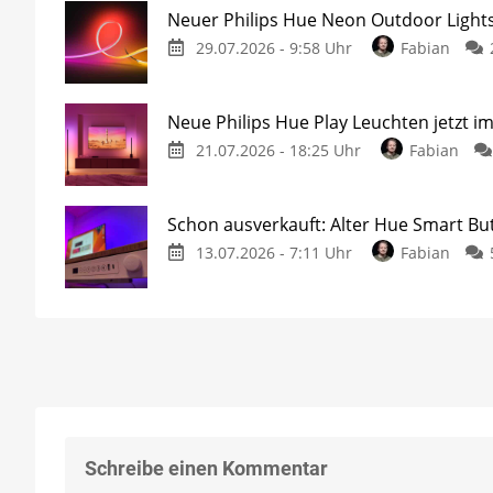
Neuer Philips Hue Neon Outdoor Lights
29.07.2026 - 9:58 Uhr
Fabian
Neue Philips Hue Play Leuchten jetzt i
21.07.2026 - 18:25 Uhr
Fabian
Schon ausverkauft: Alter Hue Smart But
13.07.2026 - 7:11 Uhr
Fabian
Schreibe einen Kommentar