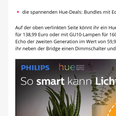
die spannenden Hue-Deals: Bundles mit Ec
Auf der oben verlinkten Seite könnt ihr ein 
für 138,99 Euro oder mit GU10-Lampen für 1
Echo der zweiten Generation im Wert von 59,9
ihr neben der Bridge einen Dimmschalter und