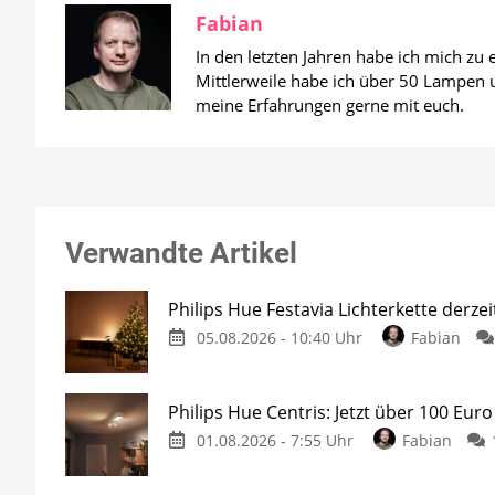
Fabian
In den letzten Jahren habe ich mich zu
Mittlerweile habe ich über 50 Lampen un
meine Erfahrungen gerne mit euch.
Verwandte Artikel
Philips Hue Festavia Lichterkette derze
05.08.2026 - 10:40 Uhr
Fabian
Philips Hue Centris: Jetzt über 100 Euro
01.08.2026 - 7:55 Uhr
Fabian