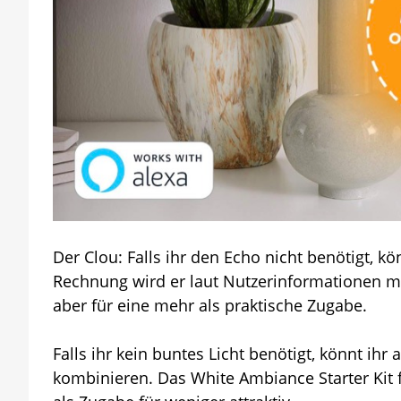
Der Clou: Falls ihr den Echo nicht benötigt, k
Rechnung wird er laut Nutzerinformationen mi
aber für eine mehr als praktische Zugabe.
Falls ihr kein buntes Licht benötigt, könnt ihr
kombinieren. Das White Ambiance Starter Kit 