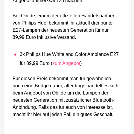
Angebot aufmerksam zu machen.
Bei Obi.de, einem der offiziellen Handelspartner
von Philips Hue, bekommt ihr aktuell drei bunte
E27-Lampen der neuesten Generation für nur
89,99 Euro inklusive Versand.
3x Philips Hue White and Color Ambiance E27
für 89,99 Euro (
zum Angebot
)
Für diesen Preis bekommt man für gewöhnlich
noch eine Bridge dabei, allerdings handelt es sich
beim Angebot von Obi.de um die Lampen der
neuesten Generation mit zusätzlicher Bluetooth-
Anbindung. Falls das für euch von Interesse ist,
macht ihr hier auf jeden Fall ein gutes Geschäft.