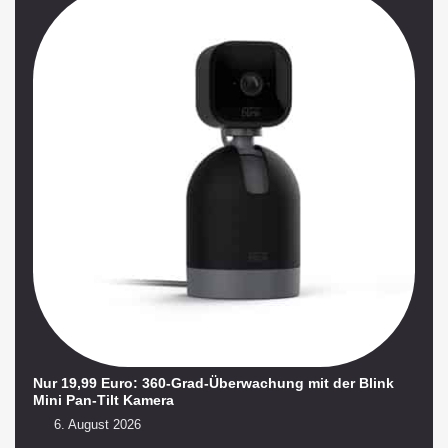
Nur 19,99 Euro: 360-Grad-Überwachung mit der Blink
Mini Pan-Tilt Kamera
6. August 2026