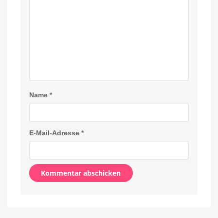
Name
*
E-Mail-Adresse
*
Alternative: