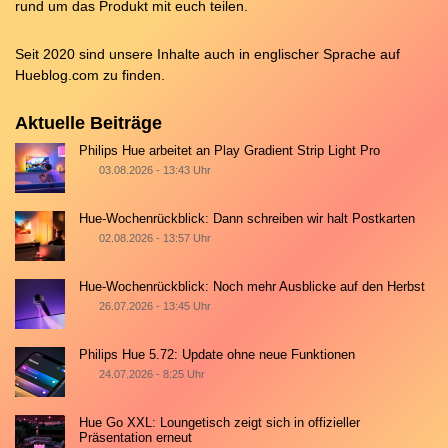
rund um das Produkt mit euch teilen.
Seit 2020 sind unsere Inhalte auch in englischer Sprache auf
Hueblog.com
zu finden.
Aktuelle Beiträge
Philips Hue arbeitet an Play Gradient Strip Light Pro
03.08.2026 - 13:43 Uhr
Hue-Wochenrückblick: Dann schreiben wir halt Postkarten
02.08.2026 - 13:57 Uhr
Hue-Wochenrückblick: Noch mehr Ausblicke auf den Herbst
26.07.2026 - 13:45 Uhr
Philips Hue 5.72: Update ohne neue Funktionen
24.07.2026 - 8:25 Uhr
Hue Go XXL: Loungetisch zeigt sich in offizieller
Präsentation erneut