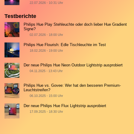
22.07.2026 - 10:31 Uhr
Testberichte
Philips Hue Play Stehleuchte oder doch lieber Hue Gradient
Signe?
02.07.2026 - 18:00 Uhr
Philips Hue Flourish: Edle Tischleuchte im Test
18.02.2026 - 19:00 Uhr
Der neue Philips Hue Neon Outdoor Lightstrip ausprobiert
04.11.2025 - 13:43 Uhr
Philips Hue vs. Govee: Wer hat den besseren Premium-
Leuchtstreifen?
06.10.2025 - 15:00 Uhr
Der neue Philips Hue Flux Lightstrip ausprobiert
17.09.2025 - 18:30 Uhr