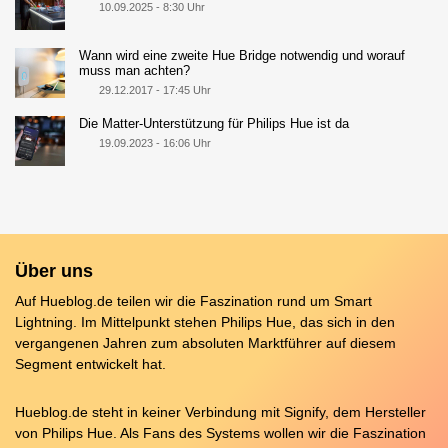
10.09.2025 - 8:30 Uhr
Wann wird eine zweite Hue Bridge notwendig und worauf
muss man achten?
29.12.2017 - 17:45 Uhr
Die Matter-Unterstützung für Philips Hue ist da
19.09.2023 - 16:06 Uhr
Über uns
Auf Hueblog.de teilen wir die Faszination rund um Smart
Lightning. Im Mittelpunkt stehen Philips Hue, das sich in den
vergangenen Jahren zum absoluten Marktführer auf diesem
Segment entwickelt hat.
Hueblog.de steht in keiner Verbindung mit Signify, dem Hersteller
von Philips Hue. Als Fans des Systems wollen wir die Faszination