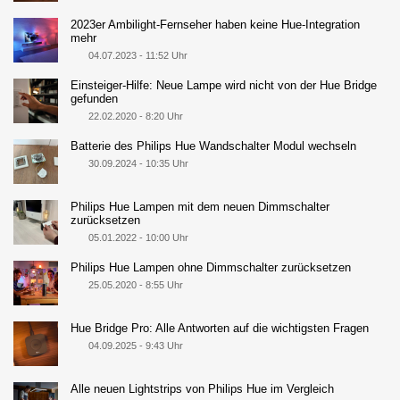
2023er Ambilight-Fernseher haben keine Hue-Integration
mehr
04.07.2023 - 11:52 Uhr
Einsteiger-Hilfe: Neue Lampe wird nicht von der Hue Bridge
gefunden
22.02.2020 - 8:20 Uhr
Batterie des Philips Hue Wandschalter Modul wechseln
30.09.2024 - 10:35 Uhr
Philips Hue Lampen mit dem neuen Dimmschalter
zurücksetzen
05.01.2022 - 10:00 Uhr
Philips Hue Lampen ohne Dimmschalter zurücksetzen
25.05.2020 - 8:55 Uhr
Hue Bridge Pro: Alle Antworten auf die wichtigsten Fragen
04.09.2025 - 9:43 Uhr
Alle neuen Lightstrips von Philips Hue im Vergleich