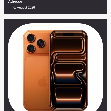
Adresse
6. August 2026