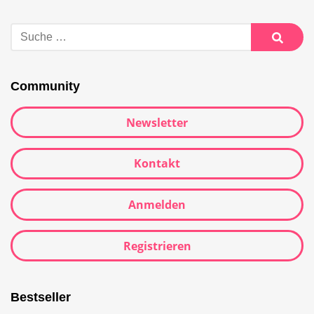
Suche
nach:
Suche
Community
Newsletter
Kontakt
Anmelden
Registrieren
Bestseller