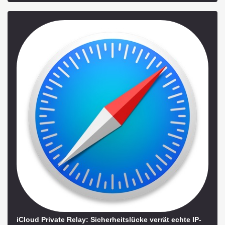
iCloud Private Relay: Sicherheitslücke verrät echte IP-