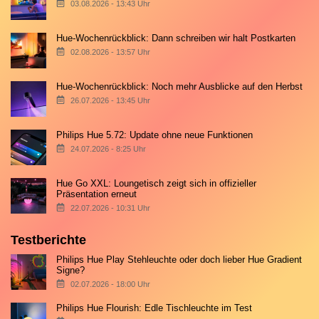
03.08.2026 - 13:43 Uhr
Hue-Wochenrückblick: Dann schreiben wir halt Postkarten
02.08.2026 - 13:57 Uhr
Hue-Wochenrückblick: Noch mehr Ausblicke auf den Herbst
26.07.2026 - 13:45 Uhr
Philips Hue 5.72: Update ohne neue Funktionen
24.07.2026 - 8:25 Uhr
Hue Go XXL: Loungetisch zeigt sich in offizieller
Präsentation erneut
22.07.2026 - 10:31 Uhr
Testberichte
Philips Hue Play Stehleuchte oder doch lieber Hue Gradient
Signe?
02.07.2026 - 18:00 Uhr
Philips Hue Flourish: Edle Tischleuchte im Test