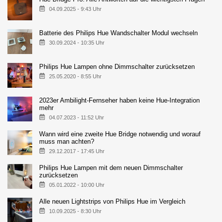
04.09.2025 - 9:43 Uhr
Batterie des Philips Hue Wandschalter Modul wechseln
30.09.2024 - 10:35 Uhr
Philips Hue Lampen ohne Dimmschalter zurücksetzen
25.05.2020 - 8:55 Uhr
2023er Ambilight-Fernseher haben keine Hue-Integration
mehr
04.07.2023 - 11:52 Uhr
Wann wird eine zweite Hue Bridge notwendig und worauf
muss man achten?
29.12.2017 - 17:45 Uhr
Philips Hue Lampen mit dem neuen Dimmschalter
zurücksetzen
05.01.2022 - 10:00 Uhr
Alle neuen Lightstrips von Philips Hue im Vergleich
10.09.2025 - 8:30 Uhr