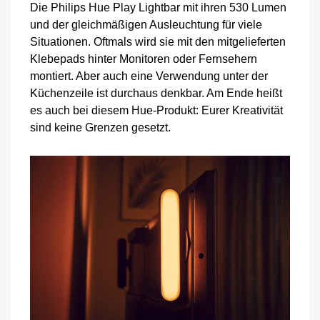
Die Philips Hue Play Lightbar mit ihren 530 Lumen
und der gleichmäßigen Ausleuchtung für viele
Situationen. Oftmals wird sie mit den mitgelieferten
Klebepads hinter Monitoren oder Fernsehern
montiert. Aber auch eine Verwendung unter der
Küchenzeile ist durchaus denkbar. Am Ende heißt
es auch bei diesem Hue-Produkt: Eurer Kreativität
sind keine Grenzen gesetzt.