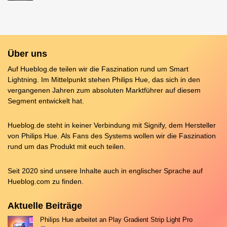
Über uns
Auf Hueblog.de teilen wir die Faszination rund um Smart
Lightning. Im Mittelpunkt stehen Philips Hue, das sich in den
vergangenen Jahren zum absoluten Marktführer auf diesem
Segment entwickelt hat.
Hueblog.de steht in keiner Verbindung mit Signify, dem Hersteller
von Philips Hue. Als Fans des Systems wollen wir die Faszination
rund um das Produkt mit euch teilen.
Seit 2020 sind unsere Inhalte auch in englischer Sprache auf
Hueblog.com
zu finden.
Aktuelle Beiträge
Philips Hue arbeitet an Play Gradient Strip Light Pro