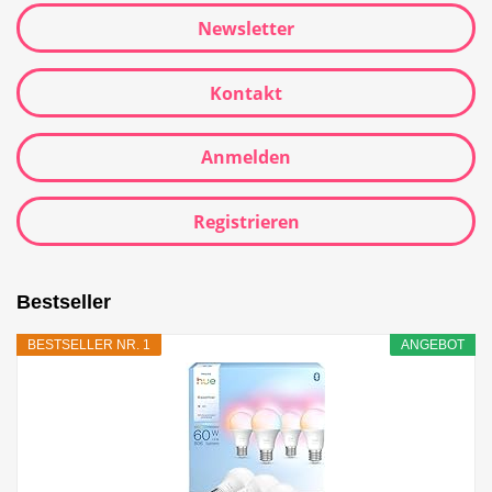
Newsletter
Kontakt
Anmelden
Registrieren
Bestseller
BESTSELLER NR. 1
ANGEBOT