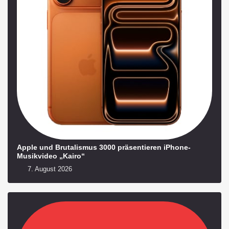
Apple und Brutalismus 3000 präsentieren iPhone-
Musikvideo „Kairo“
7. August 2026