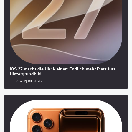
iOS 27 macht die Uhr kleiner: Endlich mehr Platz fürs
Hintergrundbild
7. August 2026