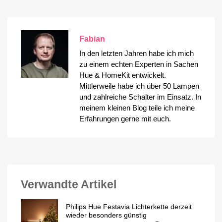
Fabian
In den letzten Jahren habe ich mich
zu einem echten Experten in Sachen
Hue & HomeKit entwickelt.
Mittlerweile habe ich über 50 Lampen
und zahlreiche Schalter im Einsatz. In
meinem kleinen Blog teile ich meine
Erfahrungen gerne mit euch.
Verwandte Artikel
Philips Hue Festavia Lichterkette derzeit
wieder besonders günstig