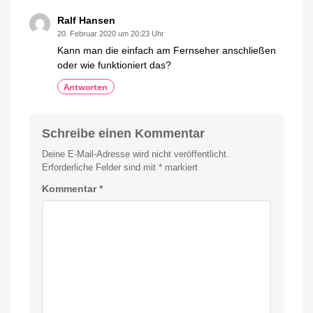
Ralf Hansen
20. Februar 2020 um 20:23 Uhr
Kann man die einfach am Fernseher anschließen
oder wie funktioniert das?
Antworten
Schreibe einen Kommentar
Deine E-Mail-Adresse wird nicht veröffentlicht.
Erforderliche Felder sind mit
*
markiert
Kommentar
*