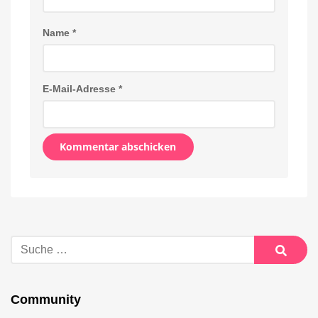
Name
*
E-Mail-Adresse
*
Alternative:
Suche
nach:
Suche
Community