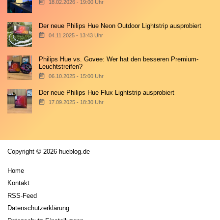
18.02.2026 - 19:00 Uhr
Der neue Philips Hue Neon Outdoor Lightstrip ausprobiert
04.11.2025 - 13:43 Uhr
Philips Hue vs. Govee: Wer hat den besseren Premium-
Leuchtstreifen?
06.10.2025 - 15:00 Uhr
Der neue Philips Hue Flux Lightstrip ausprobiert
17.09.2025 - 18:30 Uhr
Copyright © 2026 hueblog.de
Home
Kontakt
RSS-Feed
Datenschutzerklärung