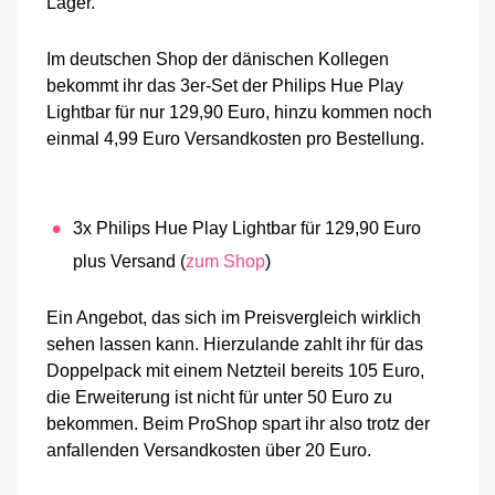
Lager.
Im deutschen Shop der dänischen Kollegen
bekommt ihr das 3er-Set der Philips Hue Play
Lightbar für nur 129,90 Euro, hinzu kommen noch
einmal 4,99 Euro Versandkosten pro Bestellung.
3x Philips Hue Play Lightbar für 129,90 Euro
plus Versand (
zum Shop
)
Ein Angebot, das sich im Preisvergleich wirklich
sehen lassen kann. Hierzulande zahlt ihr für das
Doppelpack mit einem Netzteil bereits 105 Euro,
die Erweiterung ist nicht für unter 50 Euro zu
bekommen. Beim ProShop spart ihr also trotz der
anfallenden Versandkosten über 20 Euro.