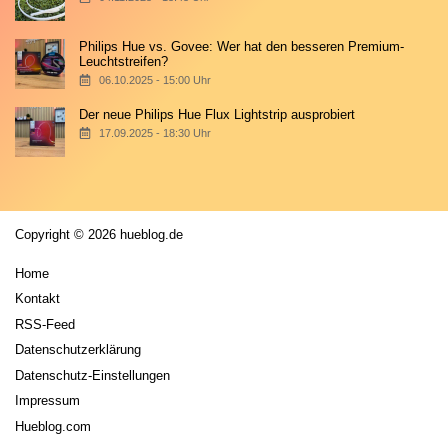
Philips Hue vs. Govee: Wer hat den besseren Premium-
Leuchtstreifen?
06.10.2025 - 15:00 Uhr
Der neue Philips Hue Flux Lightstrip ausprobiert
17.09.2025 - 18:30 Uhr
Copyright © 2026 hueblog.de
Home
Kontakt
RSS-Feed
Datenschutzerklärung
Datenschutz-Einstellungen
Impressum
Hueblog.com