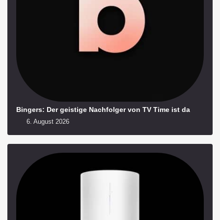
Bingers: Der geistige Nachfolger von TV Time ist da
6. August 2026