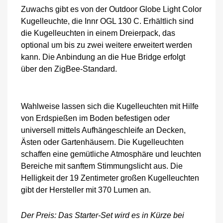
Zuwachs gibt es von der Outdoor Globe Light Color
Kugelleuchte, die Innr OGL 130 C. Erhältlich sind
die Kugelleuchten in einem Dreierpack, das
optional um bis zu zwei weitere erweitert werden
kann. Die Anbindung an die Hue Bridge erfolgt
über den ZigBee-Standard.
Wahlweise lassen sich die Kugelleuchten mit Hilfe
von Erdspießen im Boden befestigen oder
universell mittels Aufhängeschleife an Decken,
Ästen oder Gartenhäusern. Die Kugelleuchten
schaffen eine gemütliche Atmosphäre und leuchten
Bereiche mit sanftem Stimmungslicht aus. Die
Helligkeit der 19 Zentimeter großen Kugelleuchten
gibt der Hersteller mit 370 Lumen an.
Der Preis: Das Starter-Set wird es in Kürze bei