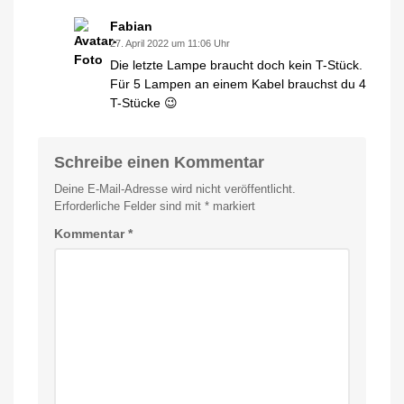
Fabian
27. April 2022 um 11:06 Uhr
Die letzte Lampe braucht doch kein T-Stück.
Für 5 Lampen an einem Kabel brauchst du 4
T-Stücke 😉
Schreibe einen Kommentar
Deine E-Mail-Adresse wird nicht veröffentlicht.
Erforderliche Felder sind mit
*
markiert
Kommentar
*