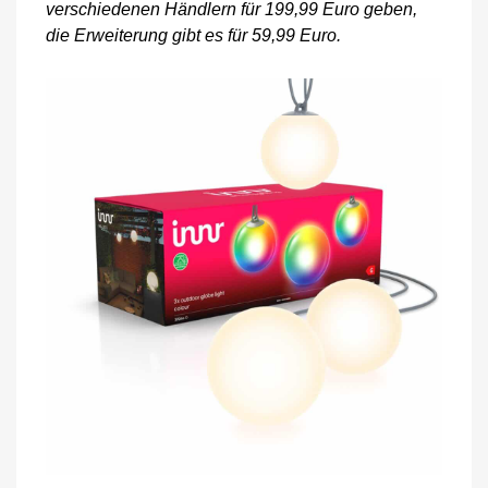
verschiedenen Händlern für 199,99 Euro geben,
die Erweiterung gibt es für 59,99 Euro.