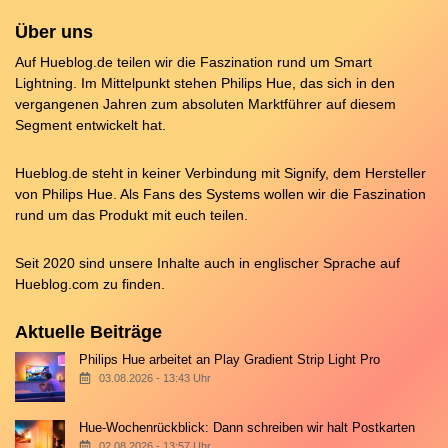
Über uns
Auf Hueblog.de teilen wir die Faszination rund um Smart
Lightning. Im Mittelpunkt stehen Philips Hue, das sich in den
vergangenen Jahren zum absoluten Marktführer auf diesem
Segment entwickelt hat.
Hueblog.de steht in keiner Verbindung mit Signify, dem Hersteller
von Philips Hue. Als Fans des Systems wollen wir die Faszination
rund um das Produkt mit euch teilen.
Seit 2020 sind unsere Inhalte auch in englischer Sprache auf
Hueblog.com
zu finden.
Aktuelle Beiträge
Philips Hue arbeitet an Play Gradient Strip Light Pro
03.08.2026 - 13:43 Uhr
Hue-Wochenrückblick: Dann schreiben wir halt Postkarten
02.08.2026 - 13:57 Uhr