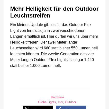
Mehr Helligkeit für den Outdoor
Leuchtstreifen
Ein kleines Update gibt es für das Outdoor Flex
Light von Innr, das ja in zwei verschiedenen
Längen erhältlich ist. Hier dürfen wir uns über mehr
Helligkeit freuen: Der zwei Meter lange
Leuchtstreifen wird 660 statt bisher 550 Lumen hell
leuchten können. Die zweite Generation des vier
Meter langen Outdoor Flex Lights ist sogar 1.440
statt bisher 1.000 Lumen hell.
Hardware
Globe Lights
,
Innr
,
Outdoor