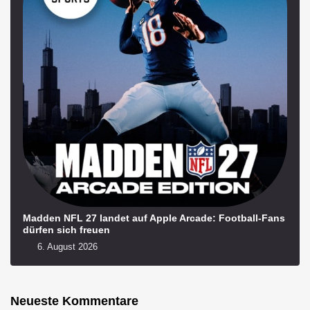
Madden NFL 27 landet auf Apple Arcade: Football-Fans
dürfen sich freuen
6. August 2026
Neueste Kommentare