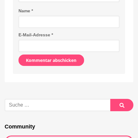
Name
*
E-Mail-Adresse
*
Alternative:
Suche
nach:
Suche
Community