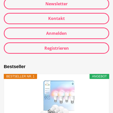
Newsletter
Kontakt
Anmelden
Registrieren
Bestseller
BESTSELLER NR. 1
ANGEBOT