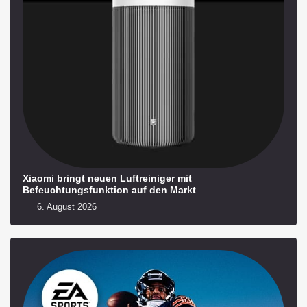
Xiaomi bringt neuen Luftreiniger mit
Befeuchtungsfunktion auf den Markt
6. August 2026