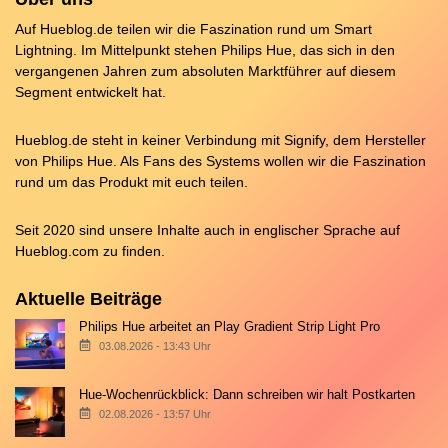
Auf Hueblog.de teilen wir die Faszination rund um Smart
Lightning. Im Mittelpunkt stehen Philips Hue, das sich in den
vergangenen Jahren zum absoluten Marktführer auf diesem
Segment entwickelt hat.
Hueblog.de steht in keiner Verbindung mit Signify, dem Hersteller
von Philips Hue. Als Fans des Systems wollen wir die Faszination
rund um das Produkt mit euch teilen.
Seit 2020 sind unsere Inhalte auch in englischer Sprache auf
Hueblog.com
zu finden.
Aktuelle Beiträge
Philips Hue arbeitet an Play Gradient Strip Light Pro
03.08.2026 - 13:43 Uhr
Hue-Wochenrückblick: Dann schreiben wir halt Postkarten
02.08.2026 - 13:57 Uhr