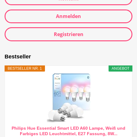
Anmelden
Registrieren
Bestseller
BESTSELLER NR. 1
ANGEBOT
Philips Hue Essential Smart LED A60 Lampe, Weiß und
Farbiges LED Leuchtmittel, E27 Fassung, 8W...