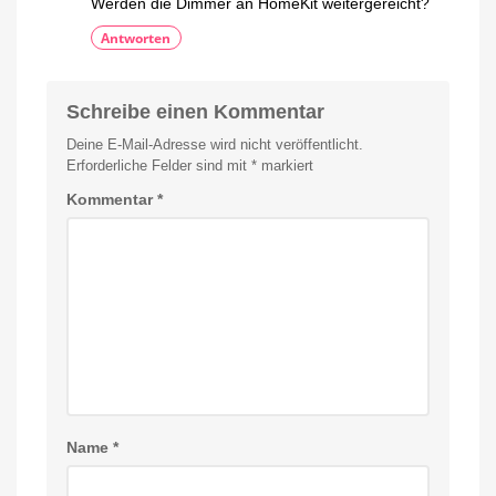
Werden die Dimmer an HomeKit weitergereicht?
Antworten
Schreibe einen Kommentar
Deine E-Mail-Adresse wird nicht veröffentlicht.
Erforderliche Felder sind mit
*
markiert
Kommentar
*
Name
*