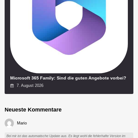
Microsoft 365 Family: Sind die guten Angebote vorbei?
7. August 2026
Neueste Kommentare
Mario
Bei mir ist das automatische Update aus. Es liegt wohl die fehlerhafte Version im