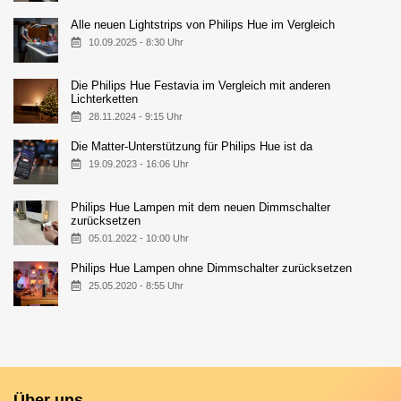
Alle neuen Lightstrips von Philips Hue im Vergleich
10.09.2025 - 8:30 Uhr
Die Philips Hue Festavia im Vergleich mit anderen
Lichterketten
28.11.2024 - 9:15 Uhr
Die Matter-Unterstützung für Philips Hue ist da
19.09.2023 - 16:06 Uhr
Philips Hue Lampen mit dem neuen Dimmschalter
zurücksetzen
05.01.2022 - 10:00 Uhr
Philips Hue Lampen ohne Dimmschalter zurücksetzen
25.05.2020 - 8:55 Uhr
Über uns