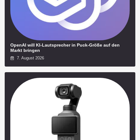
OpenAI will KI-Lautsprecher in Puck-Größe auf den
Markt bringen
7. August 2026