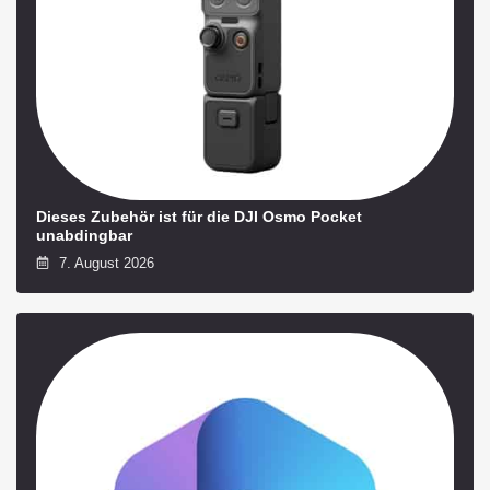
Dieses Zubehör ist für die DJI Osmo Pocket
unabdingbar
7. August 2026