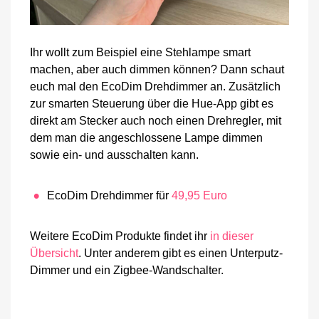
Ihr wollt zum Beispiel eine Stehlampe smart
machen, aber auch dimmen können? Dann schaut
euch mal den EcoDim Drehdimmer an. Zusätzlich
zur smarten Steuerung über die Hue-App gibt es
direkt am Stecker auch noch einen Drehregler, mit
dem man die angeschlossene Lampe dimmen
sowie ein- und ausschalten kann.
EcoDim Drehdimmer für
49,95 Euro
Weitere EcoDim Produkte findet ihr
in dieser
Übersicht
. Unter anderem gibt es einen Unterputz-
Dimmer und ein Zigbee-Wandschalter.