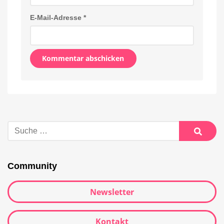
E-Mail-Adresse
*
Alternative:
Suche
nach:
Suche
Community
Newsletter
Kontakt