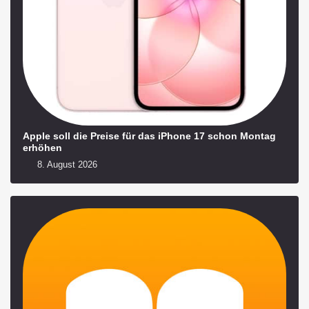
Apple soll die Preise für das iPhone 17 schon Montag
erhöhen
8. August 2026