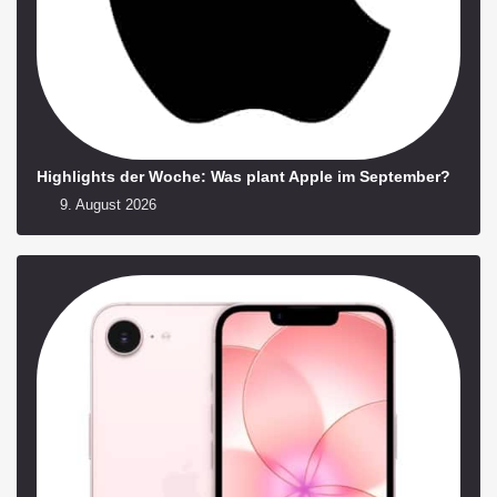
Highlights der Woche: Was plant Apple im September?
9. August 2026