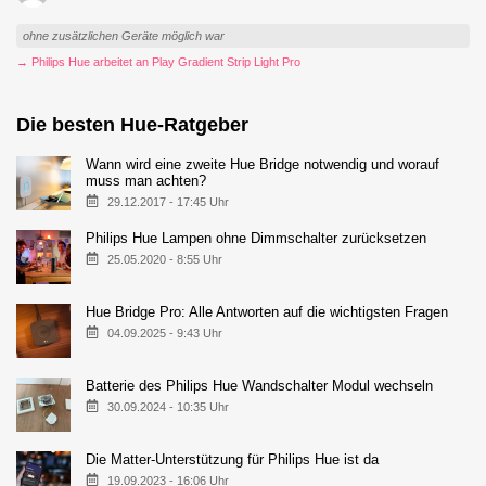
ohne zusätzlichen Geräte möglich war
→ Philips Hue arbeitet an Play Gradient Strip Light Pro
Die besten Hue-Ratgeber
Wann wird eine zweite Hue Bridge notwendig und worauf
muss man achten?
29.12.2017 - 17:45 Uhr
Philips Hue Lampen ohne Dimmschalter zurücksetzen
25.05.2020 - 8:55 Uhr
Hue Bridge Pro: Alle Antworten auf die wichtigsten Fragen
04.09.2025 - 9:43 Uhr
Batterie des Philips Hue Wandschalter Modul wechseln
30.09.2024 - 10:35 Uhr
Die Matter-Unterstützung für Philips Hue ist da
19.09.2023 - 16:06 Uhr