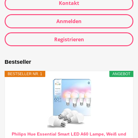
Kontakt
Anmelden
Registrieren
Bestseller
BESTSELLER NR. 1
ANGEBOT
Philips Hue Essential Smart LED A60 Lampe, Weiß und