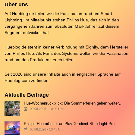
Über uns
Auf Hueblog.de teilen wir die Faszination rund um Smart
Lightning. Im Mittelpunkt stehen Philips Hue, das sich in den
vergangenen Jahren zum absoluten Marktführer auf diesem
Segment entwickelt hat.
Hueblog.de steht in keiner Verbindung mit Signify, dem Hersteller
von Philips Hue. Als Fans des Systems wollen wir die Faszination
rund um das Produkt mit euch teilen.
Seit 2020 sind unsere Inhalte auch in englischer Sprache auf
Hueblog.com
zu finden.
Aktuelle Beiträge
Hue-Wochenrückblick: Die Sommerferien gehen weiter…
09.08.2026 - 10:00 Uhr
Philips Hue arbeitet an Play Gradient Strip Light Pro
03.08.2026 - 13:43 Uhr