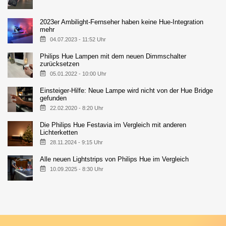
2023er Ambilight-Fernseher haben keine Hue-Integration
mehr
04.07.2023 - 11:52 Uhr
Philips Hue Lampen mit dem neuen Dimmschalter
zurücksetzen
05.01.2022 - 10:00 Uhr
Einsteiger-Hilfe: Neue Lampe wird nicht von der Hue Bridge
gefunden
22.02.2020 - 8:20 Uhr
Die Philips Hue Festavia im Vergleich mit anderen
Lichterketten
28.11.2024 - 9:15 Uhr
Alle neuen Lightstrips von Philips Hue im Vergleich
10.09.2025 - 8:30 Uhr