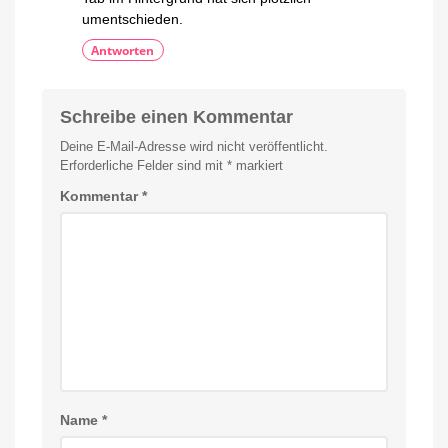
umentschieden.
Antworten
Schreibe einen Kommentar
Deine E-Mail-Adresse wird nicht veröffentlicht.
Erforderliche Felder sind mit
*
markiert
Kommentar
*
Name
*