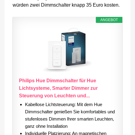
würden zwei Dimmschalter knapp 35 Euro kosten.
ANGEBOT
Philips Hue Dimmschalter für Hue
Lichtsysteme, Smarter Dimmer zur
Steuerung von Leuchten und...
Kabellose Lichtsteuerung: Mit dem Hue
Dimmschalter genießen Sie komfortables und
stufenloses Dimmen Ihrer smarten Leuchten,
ganz ohne Installation
Individuelle Platzierung: An magnetischen