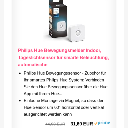
Philips Hue Bewegungsmelder Indoor,
Tageslichtsensor für smarte Beleuchtung,
automatische...
Philips Hue Bewegungssensor - Zubehör für
Ihr smartes Philips Hue System: Verbinden
Sie den Hue Bewegungssensor über die Hue
App mit Ihrem Hue...
Einfache Montage via Magnet, so dass der
Hue Sensor um 60° horizontal oder vertikal
ausgerichtet werden kann
31,69 EUR
44,99 EUR