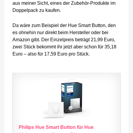
aus meiner Sicht, eines der Zubehör-Produkte im
Doppelpack zu kaufen.
Da wäre zum Beispiel der Hue Smart Button, den
es ohnehin nur direkt beim Hersteller oder bei
Amazon gibt. Der Einzelpreis beträgt 21,99 Euro,
zwei Stück bekommt ihr jetzt aber schon für 35,18
Euro – also für 17,59 Euro pro Stück.
Philips Hue Smart Button für Hue