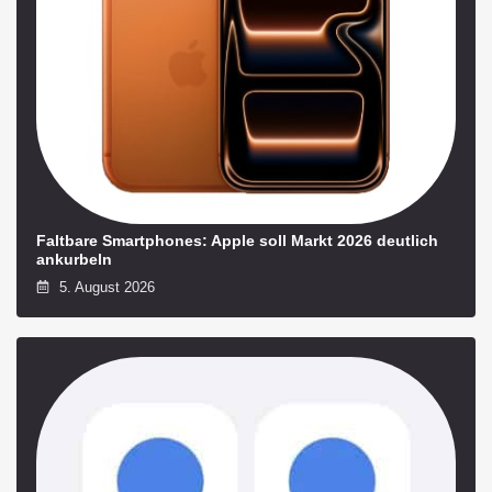
Faltbare Smartphones: Apple soll Markt 2026 deutlich
ankurbeln
5. August 2026