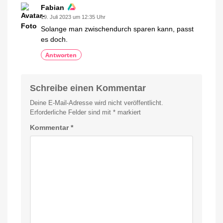
Fabian
19. Juli 2023 um 12:35 Uhr
Solange man zwischendurch sparen kann, passt
es doch.
Antworten
Schreibe einen Kommentar
Deine E-Mail-Adresse wird nicht veröffentlicht.
Erforderliche Felder sind mit
*
markiert
Kommentar
*