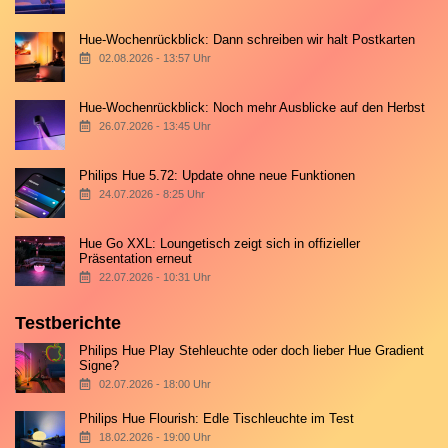
Hue-Wochenrückblick: Dann schreiben wir halt Postkarten
02.08.2026 - 13:57 Uhr
Hue-Wochenrückblick: Noch mehr Ausblicke auf den Herbst
26.07.2026 - 13:45 Uhr
Philips Hue 5.72: Update ohne neue Funktionen
24.07.2026 - 8:25 Uhr
Hue Go XXL: Loungetisch zeigt sich in offizieller
Präsentation erneut
22.07.2026 - 10:31 Uhr
Testberichte
Philips Hue Play Stehleuchte oder doch lieber Hue Gradient
Signe?
02.07.2026 - 18:00 Uhr
Philips Hue Flourish: Edle Tischleuchte im Test
18.02.2026 - 19:00 Uhr