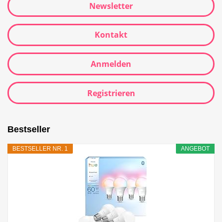
Newsletter
Kontakt
Anmelden
Registrieren
Bestseller
BESTSELLER NR. 1
ANGEBOT