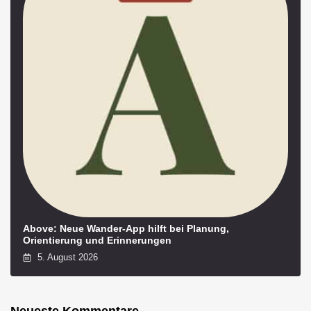
Above: Neue Wander-App hilft bei Planung,
Orientierung und Erinnerungen
5. August 2026