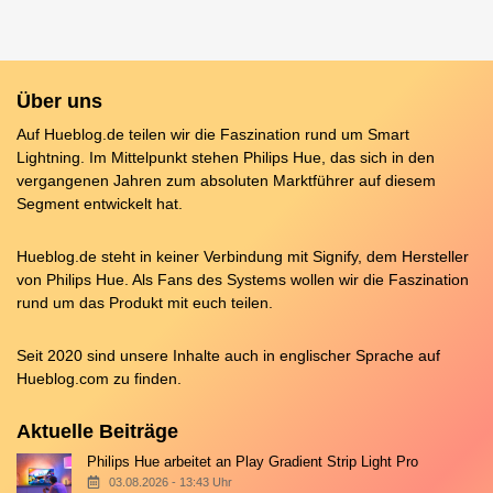
Über uns
Auf Hueblog.de teilen wir die Faszination rund um Smart
Lightning. Im Mittelpunkt stehen Philips Hue, das sich in den
vergangenen Jahren zum absoluten Marktführer auf diesem
Segment entwickelt hat.
Hueblog.de steht in keiner Verbindung mit Signify, dem Hersteller
von Philips Hue. Als Fans des Systems wollen wir die Faszination
rund um das Produkt mit euch teilen.
Seit 2020 sind unsere Inhalte auch in englischer Sprache auf
Hueblog.com
zu finden.
Aktuelle Beiträge
Philips Hue arbeitet an Play Gradient Strip Light Pro
03.08.2026 - 13:43 Uhr