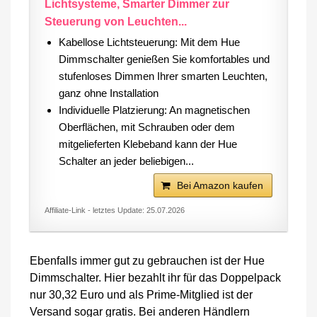
Lichtsysteme, Smarter Dimmer zur
Steuerung von Leuchten...
Kabellose Lichtsteuerung: Mit dem Hue
Dimmschalter genießen Sie komfortables und
stufenloses Dimmen Ihrer smarten Leuchten,
ganz ohne Installation
Individuelle Platzierung: An magnetischen
Oberflächen, mit Schrauben oder dem
mitgelieferten Klebeband kann der Hue
Schalter an jeder beliebigen...
Bei Amazon kaufen
Affiliate-Link - letztes Update: 25.07.2026
Ebenfalls immer gut zu gebrauchen ist der Hue
Dimmschalter. Hier bezahlt ihr für das Doppelpack
nur 30,32 Euro und als Prime-Mitglied ist der
Versand sogar gratis. Bei anderen Händlern