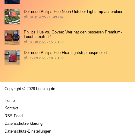
Der neue Philips Hue Neon Outdoor Lightstrip ausprobiert
04.11.2025 - 13:43 Uhr
Philips Hue vs. Govee: Wer hat den besseren Premium-
Leuchtstreifen?
06.10.2025 - 15:00 Uhr
Der neue Philips Hue Flux Lightstrip ausprobiert
17.09.2025 - 18:30 Uhr
Copyright © 2026 hueblog.de
Home
Kontakt
RSS-Feed
Datenschutzerklärung
Datenschutz-Einstellungen