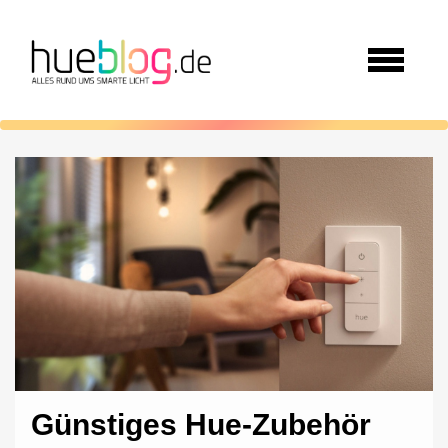
Günstiges Hue-Zubehör