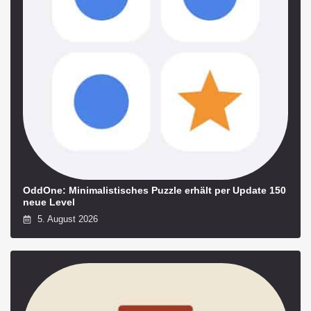
OddOne: Minimalistisches Puzzle erhält per Update 150
neue Level
5. August 2026