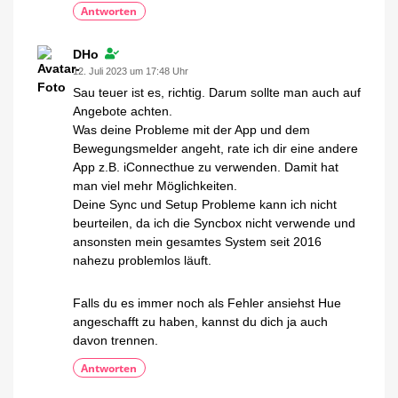
Antworten
DHo
12. Juli 2023 um 17:48 Uhr
Sau teuer ist es, richtig. Darum sollte man auch auf
Angebote achten.
Was deine Probleme mit der App und dem
Bewegungsmelder angeht, rate ich dir eine andere
App z.B. iConnecthue zu verwenden. Damit hat
man viel mehr Möglichkeiten.
Deine Sync und Setup Probleme kann ich nicht
beurteilen, da ich die Syncbox nicht verwende und
ansonsten mein gesamtes System seit 2016
nahezu problemlos läuft.
Falls du es immer noch als Fehler ansiehst Hue
angeschafft zu haben, kannst du dich ja auch
davon trennen.
Antworten