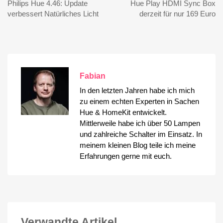
Philips Hue 4.46: Update
Hue Play HDMI Sync Box
verbessert Natürliches Licht
derzeit für nur 169 Euro
Fabian
In den letzten Jahren habe ich mich
zu einem echten Experten in Sachen
Hue & HomeKit entwickelt.
Mittlerweile habe ich über 50 Lampen
und zahlreiche Schalter im Einsatz. In
meinem kleinen Blog teile ich meine
Erfahrungen gerne mit euch.
Verwandte Artikel