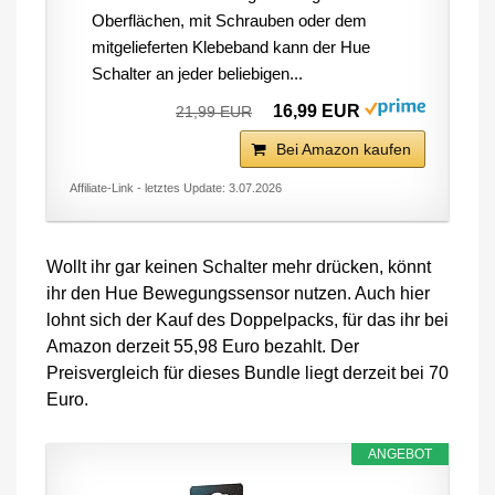
Oberflächen, mit Schrauben oder dem
mitgelieferten Klebeband kann der Hue
Schalter an jeder beliebigen...
16,99 EUR
21,99 EUR
Bei Amazon kaufen
Affiliate-Link - letztes Update: 3.07.2026
Wollt ihr gar keinen Schalter mehr drücken, könnt
ihr den Hue Bewegungssensor nutzen. Auch hier
lohnt sich der Kauf des Doppelpacks, für das ihr bei
Amazon derzeit 55,98 Euro bezahlt. Der
Preisvergleich für dieses Bundle liegt derzeit bei 70
Euro.
ANGEBOT