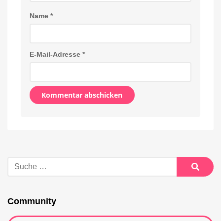
Name
*
E-Mail-Adresse
*
Alternative:
Suche
nach:
Suche
Community