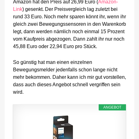
Amazon hat den Preis auf 26,99 Euro (
Amazon-
Link
) gesenkt. Der Preisvergleich lag zuletzt bei
rund 33 Euro. Noch mehr sparen könnt ihr, wenn ihr
gleich zwei Bewegungssensoren in den Warenkorb
legt, dann werden nämlich noch einmal 15 Prozent
vom Kaufpreis abgezogen. Dann zahlt ihr nur noch
45,88 Euro oder 22,94 Euro pro Stück.
So günstig hat man einen einzelnen
Bewegungsmelder jedenfalls schon lange nicht
mehr bekommen. Daher kann ich mir gut vorstellen,
dass auch dieses Angebot schnell vergriffen sein
wird.
ANGEBOT