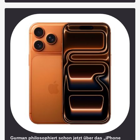
Gurman philosophiert schon jetzt über das „iPhone