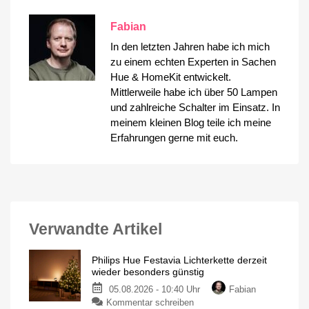
Fabian
In den letzten Jahren habe ich mich
zu einem echten Experten in Sachen
Hue & HomeKit entwickelt.
Mittlerweile habe ich über 50 Lampen
und zahlreiche Schalter im Einsatz. In
meinem kleinen Blog teile ich meine
Erfahrungen gerne mit euch.
Verwandte Artikel
Philips Hue Festavia Lichterkette derzeit
wieder besonders günstig
05.08.2026 - 10:40 Uhr
Fabian
zu
Kommentar schreiben