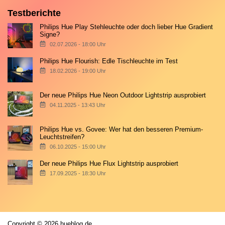
Testberichte
Philips Hue Play Stehleuchte oder doch lieber Hue Gradient
Signe?
02.07.2026 - 18:00 Uhr
Philips Hue Flourish: Edle Tischleuchte im Test
18.02.2026 - 19:00 Uhr
Der neue Philips Hue Neon Outdoor Lightstrip ausprobiert
04.11.2025 - 13:43 Uhr
Philips Hue vs. Govee: Wer hat den besseren Premium-
Leuchtstreifen?
06.10.2025 - 15:00 Uhr
Der neue Philips Hue Flux Lightstrip ausprobiert
17.09.2025 - 18:30 Uhr
Copyright © 2026 hueblog.de