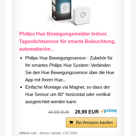
Philips Hue Bewegungsmelder Indoor,
Tageslichtsensor für smarte Beleuchtung,
automatische...
Philips Hue Bewegungssensor - Zubehör für
Ihr smartes Philips Hue System: Verbinden
Sie den Hue Bewegungssensor über die Hue
App mit Ihrem Hue...
Einfache Montage via Magnet, so dass der
Hue Sensor um 60° horizontal oder vertikal
ausgerichtet werden kann
26,99 EUR
44,99 EUR
Bei Amazon kaufen
Affiliate-Link - letztes Update: 2.07.2026