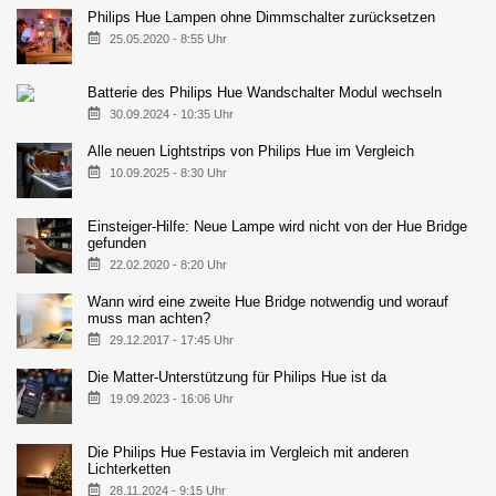
Philips Hue Lampen ohne Dimmschalter zurücksetzen
25.05.2020 - 8:55 Uhr
Batterie des Philips Hue Wandschalter Modul wechseln
30.09.2024 - 10:35 Uhr
Alle neuen Lightstrips von Philips Hue im Vergleich
10.09.2025 - 8:30 Uhr
Einsteiger-Hilfe: Neue Lampe wird nicht von der Hue Bridge
gefunden
22.02.2020 - 8:20 Uhr
Wann wird eine zweite Hue Bridge notwendig und worauf
muss man achten?
29.12.2017 - 17:45 Uhr
Die Matter-Unterstützung für Philips Hue ist da
19.09.2023 - 16:06 Uhr
Die Philips Hue Festavia im Vergleich mit anderen
Lichterketten
28.11.2024 - 9:15 Uhr