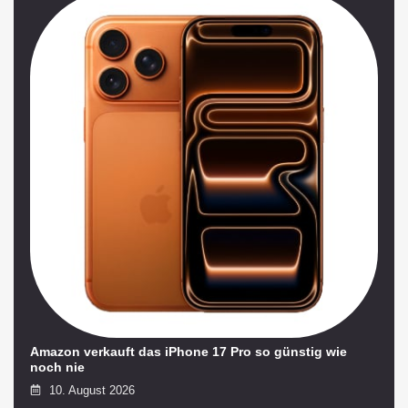
Amazon verkauft das iPhone 17 Pro so günstig wie
noch nie
10. August 2026