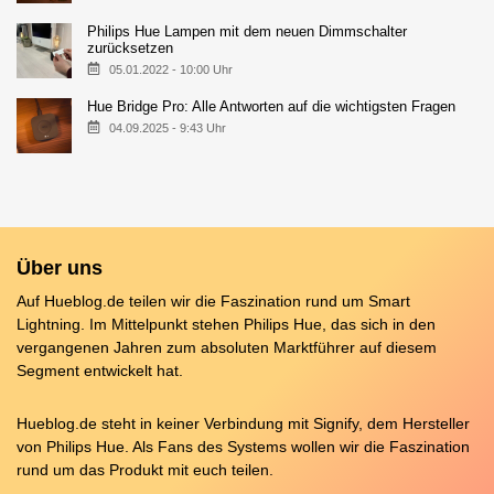
Philips Hue Lampen mit dem neuen Dimmschalter
zurücksetzen
05.01.2022 - 10:00 Uhr
Hue Bridge Pro: Alle Antworten auf die wichtigsten Fragen
04.09.2025 - 9:43 Uhr
Über uns
Auf Hueblog.de teilen wir die Faszination rund um Smart
Lightning. Im Mittelpunkt stehen Philips Hue, das sich in den
vergangenen Jahren zum absoluten Marktführer auf diesem
Segment entwickelt hat.
Hueblog.de steht in keiner Verbindung mit Signify, dem Hersteller
von Philips Hue. Als Fans des Systems wollen wir die Faszination
rund um das Produkt mit euch teilen.