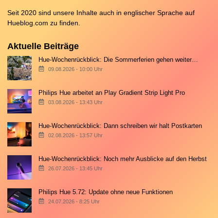
Seit 2020 sind unsere Inhalte auch in englischer Sprache auf
Hueblog.com
zu finden.
Aktuelle Beiträge
Hue-Wochenrückblick: Die Sommerferien gehen weiter…
09.08.2026 - 10:00 Uhr
Philips Hue arbeitet an Play Gradient Strip Light Pro
03.08.2026 - 13:43 Uhr
Hue-Wochenrückblick: Dann schreiben wir halt Postkarten
02.08.2026 - 13:57 Uhr
Hue-Wochenrückblick: Noch mehr Ausblicke auf den Herbst
26.07.2026 - 13:45 Uhr
Philips Hue 5.72: Update ohne neue Funktionen
24.07.2026 - 8:25 Uhr