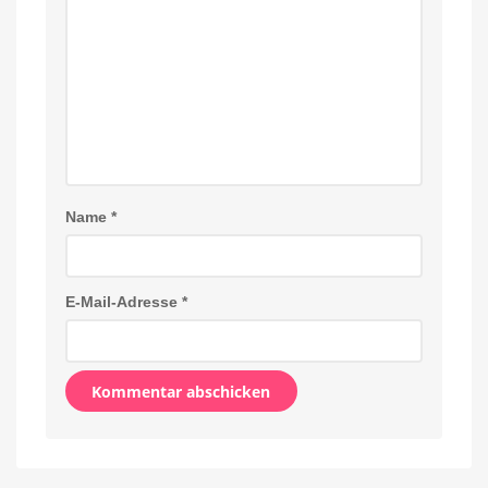
Name
*
E-Mail-Adresse
*
Alternative: