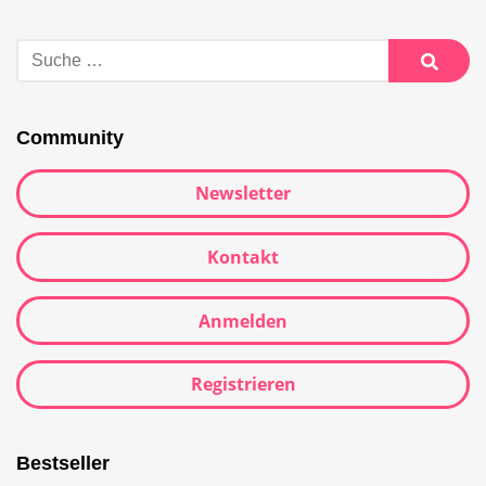
Suche
nach:
Suche
Community
Newsletter
Kontakt
Anmelden
Registrieren
Bestseller