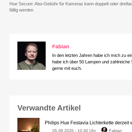
Hue Secure: Abo-Gebühr für Kameras kann doppelt oder dreifa
fällig werden
Fabian
In den letzten Jahren habe ich mich zu e
habe ich über 50 Lampen und zahlreiche S
gerne mit euch.
Verwandte Artikel
Philips Hue Festavia Lichterkette derzeit
05.08.2026 - 10:40 Uhr
Fabian