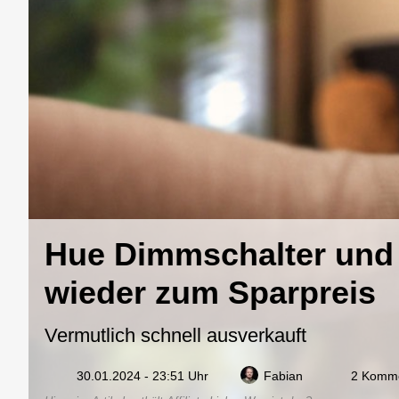
Hue Dimmschalter un
wieder zum Sparpreis
Vermutlich schnell ausverkauft
30.01.2024 - 23:51 Uhr
Fabian
2 Komm