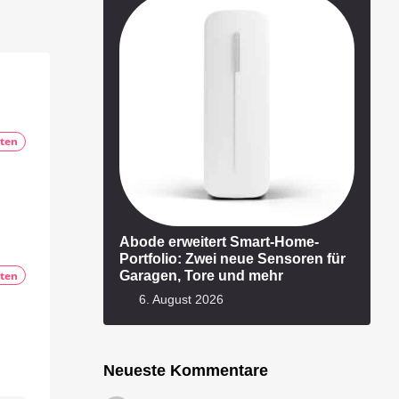
ten
Abode erweitert Smart-Home-
Portfolio: Zwei neue Sensoren für
Garagen, Tore und mehr
ten
6. August 2026
Neueste Kommentare