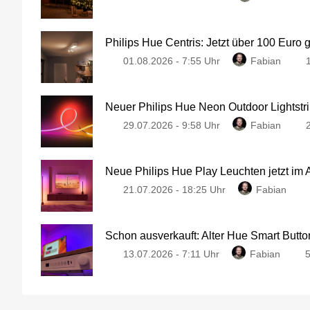
Philips Hue Centris: Jetzt über 100 Euro 
01.08.2026 - 7:55 Uhr
Fabian
Neuer Philips Hue Neon Outdoor Lightstri
29.07.2026 - 9:58 Uhr
Fabian
Neue Philips Hue Play Leuchten jetzt im
21.07.2026 - 18:25 Uhr
Fabian
Schon ausverkauft: Alter Hue Smart Button
13.07.2026 - 7:11 Uhr
Fabian