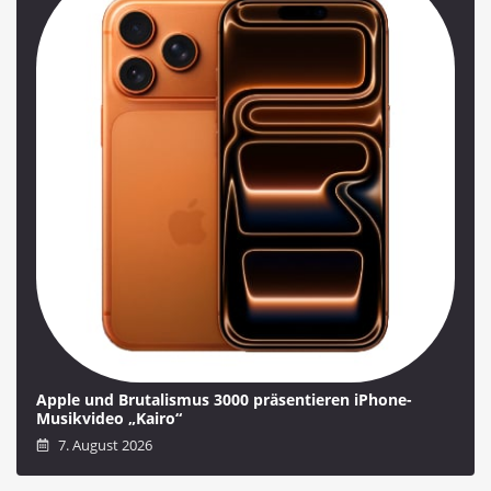
Apple und Brutalismus 3000 präsentieren iPhone-
Musikvideo „Kairo“
7. August 2026