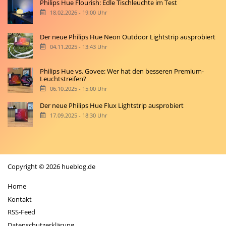
Philips Hue Flourish: Edle Tischleuchte im Test
18.02.2026 - 19:00 Uhr
Der neue Philips Hue Neon Outdoor Lightstrip ausprobiert
04.11.2025 - 13:43 Uhr
Philips Hue vs. Govee: Wer hat den besseren Premium-
Leuchtstreifen?
06.10.2025 - 15:00 Uhr
Der neue Philips Hue Flux Lightstrip ausprobiert
17.09.2025 - 18:30 Uhr
Copyright © 2026 hueblog.de
Home
Kontakt
RSS-Feed
Datenschutzerklärung