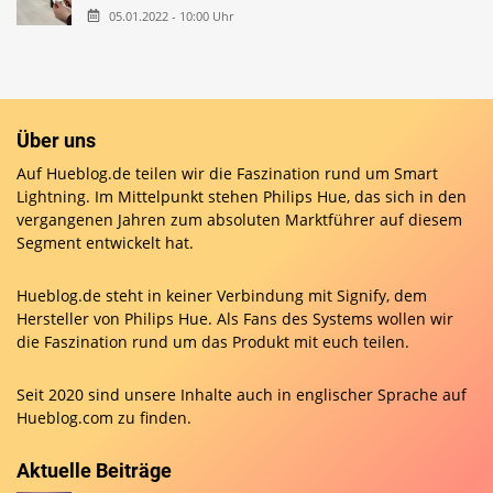
05.01.2022 - 10:00 Uhr
Über uns
Auf Hueblog.de teilen wir die Faszination rund um Smart
Lightning. Im Mittelpunkt stehen Philips Hue, das sich in den
vergangenen Jahren zum absoluten Marktführer auf diesem
Segment entwickelt hat.
Hueblog.de steht in keiner Verbindung mit Signify, dem
Hersteller von Philips Hue. Als Fans des Systems wollen wir
die Faszination rund um das Produkt mit euch teilen.
Seit 2020 sind unsere Inhalte auch in englischer Sprache auf
Hueblog.com
zu finden.
Aktuelle Beiträge