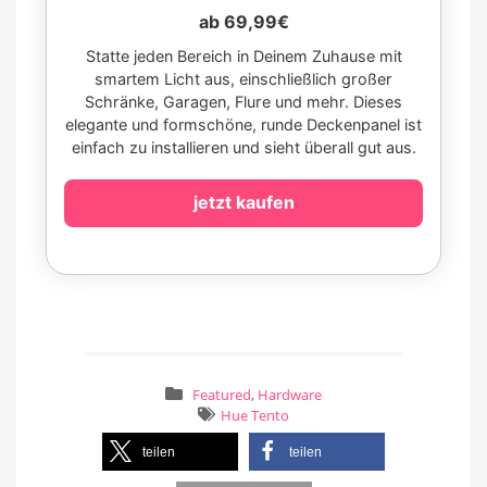
ab 69,99€
Statte jeden Bereich in Deinem Zuhause mit
smartem Licht aus, einschließlich großer
Schränke, Garagen, Flure und mehr. Dieses
elegante und formschöne, runde Deckenpanel ist
einfach zu installieren und sieht überall gut aus.
jetzt kaufen
Featured
,
Hardware
Hue Tento
teilen
teilen