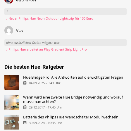
1
→ Neuer Philips Hue Neon Outdoor Lightstrip für 130 Euro
Viav
ohne zusätzlichen Geräte möglich war
→ Philips Hue arbeitet an Play Gradient Strip Light Pro
Die besten Hue-Ratgeber
Hue Bridge Pro: Alle Antworten auf die wichtigsten Fragen
04.09.2025 - 9:43 Uhr
Wann wird eine zweite Hue Bridge notwendig und worauf
muss man achten?
29.12.2017 - 17:45 Uhr
Batterie des Philips Hue Wandschalter Modul wechseln
30.09.2024 - 10:35 Uhr