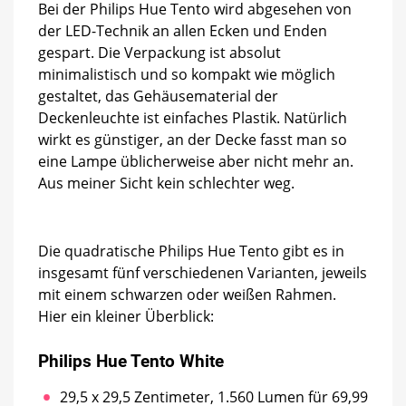
Bei der Philips Hue Tento wird abgesehen von
der LED-Technik an allen Ecken und Enden
gespart. Die Verpackung ist absolut
minimalistisch und so kompakt wie möglich
gestaltet, das Gehäusematerial der
Deckenleuchte ist einfaches Plastik. Natürlich
wirkt es günstiger, an der Decke fasst man so
eine Lampe üblicherweise aber nicht mehr an.
Aus meiner Sicht kein schlechter weg.
Die quadratische Philips Hue Tento gibt es in
insgesamt fünf verschiedenen Varianten, jeweils
mit einem schwarzen oder weißen Rahmen.
Hier ein kleiner Überblick:
Philips Hue Tento White
29,5 x 29,5 Zentimeter, 1.560 Lumen für 69,99