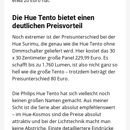
etwa 20 Euro hat.
Die Hue Tento bietet einen
deutlichen Preisvorteil
Noch extremer ist der Preisunterschied bei der
Hue Surimu, die genau wie die Hue Tento ohne
Dimmschalter geliefert wird. Hier kostet das 30
x 30 Zentimeter große Panel 229,99 Euro. Es
schafft bis zu 1.760 Lumen, ist also nicht ganz so
hell wie die große Tento – trotzdem beträgt der
Preisunterschied 80 Euro.
Die Philips Hue Tento hat sich vielleicht noch
keinen großen Namen gemacht. Aus meiner
Sicht ist die Serie aber absolut empfehlenswert
– im Hue-Kosmos sind die Preise absolut
attraktiv und bei der Lichttechnik macht man
keine Abstriche. Einige detailliertere Eindrücke