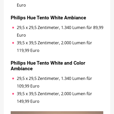
Euro
Philips Hue Tento White Ambiance
29,5 x 29,5 Zentimeter, 1.340 Lumen für 89,99
Euro
39,5 x 39,5 Zentimeter, 2.000 Lumen für
119,99 Euro
Philips Hue Tento White and Color
Ambiance
29,5 x 29,5 Zentimeter, 1.340 Lumen für
109,99 Euro
39,5 x 39,5 Zentimeter, 2.000 Lumen für
149,99 Euro