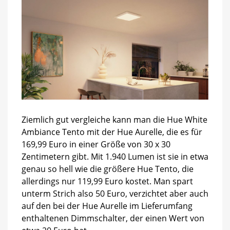
Ziemlich gut vergleiche kann man die Hue White
Ambiance Tento mit der Hue Aurelle, die es für
169,99 Euro in einer Größe von 30 x 30
Zentimetern gibt. Mit 1.940 Lumen ist sie in etwa
genau so hell wie die größere Hue Tento, die
allerdings nur 119,99 Euro kostet. Man spart
unterm Strich also 50 Euro, verzichtet aber auch
auf den bei der Hue Aurelle im Lieferumfang
enthaltenen Dimmschalter, der einen Wert von