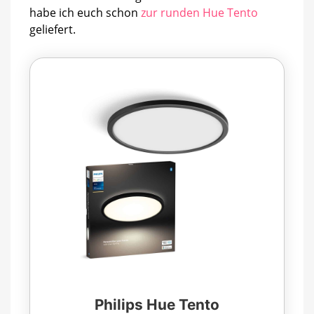
habe ich euch schon
zur runden Hue Tento
geliefert.
Philips Hue Tento