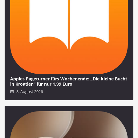
Apples Pageturner fürs Wochenende: „Die kleine Bucht
in Kroatien“ für nur 1,99 Euro
8. August 2026