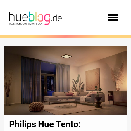
Philips Hue Tento: