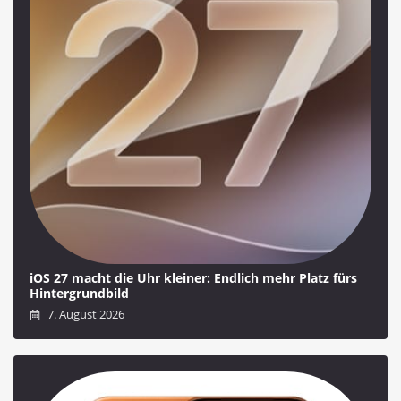
iOS 27 macht die Uhr kleiner: Endlich mehr Platz fürs
Hintergrundbild
7. August 2026