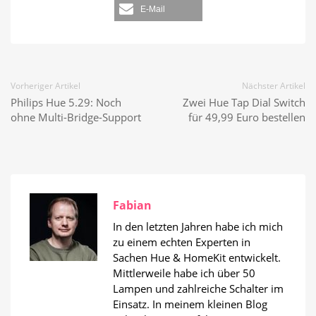
E-Mail
Vorheriger Artikel
Nächster Artikel
Philips Hue 5.29: Noch
Zwei Hue Tap Dial Switch
ohne Multi-Bridge-Support
für 49,99 Euro bestellen
Fabian
In den letzten Jahren habe ich mich
zu einem echten Experten in
Sachen Hue & HomeKit entwickelt.
Mittlerweile habe ich über 50
Lampen und zahlreiche Schalter im
Einsatz. In meinem kleinen Blog