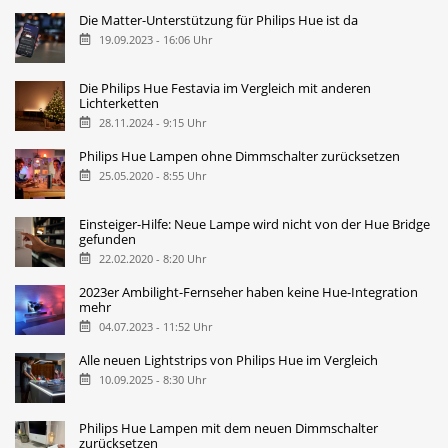
Die Matter-Unterstützung für Philips Hue ist da
19.09.2023 - 16:06 Uhr
Die Philips Hue Festavia im Vergleich mit anderen
Lichterketten
28.11.2024 - 9:15 Uhr
Philips Hue Lampen ohne Dimmschalter zurücksetzen
25.05.2020 - 8:55 Uhr
Einsteiger-Hilfe: Neue Lampe wird nicht von der Hue Bridge
gefunden
22.02.2020 - 8:20 Uhr
2023er Ambilight-Fernseher haben keine Hue-Integration
mehr
04.07.2023 - 11:52 Uhr
Alle neuen Lightstrips von Philips Hue im Vergleich
10.09.2025 - 8:30 Uhr
Philips Hue Lampen mit dem neuen Dimmschalter
zurücksetzen