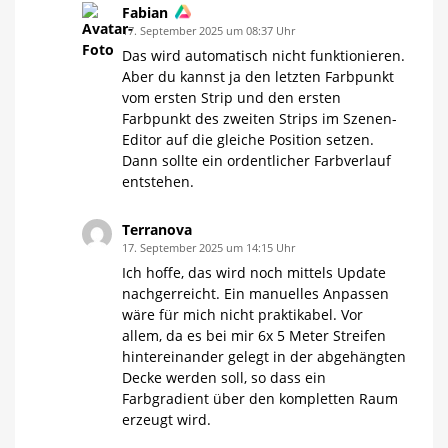
Fabian
17. September 2025 um 08:37 Uhr
Das wird automatisch nicht funktionieren.
Aber du kannst ja den letzten Farbpunkt
vom ersten Strip und den ersten
Farbpunkt des zweiten Strips im Szenen-
Editor auf die gleiche Position setzen.
Dann sollte ein ordentlicher Farbverlauf
entstehen.
Terranova
17. September 2025 um 14:15 Uhr
Ich hoffe, das wird noch mittels Update
nachgerreicht. Ein manuelles Anpassen
wäre für mich nicht praktikabel. Vor
allem, da es bei mir 6x 5 Meter Streifen
hintereinander gelegt in der abgehängten
Decke werden soll, so dass ein
Farbgradient über den kompletten Raum
erzeugt wird.