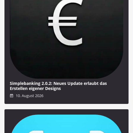
Simplebanking 2.0.2: Neues Update erlaubt das
Erstellen eigener Designs
10. August 2026