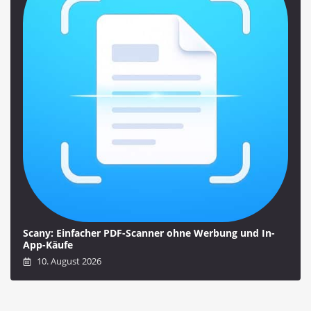
Scany: Einfacher PDF-Scanner ohne Werbung und In-
App-Käufe
10. August 2026