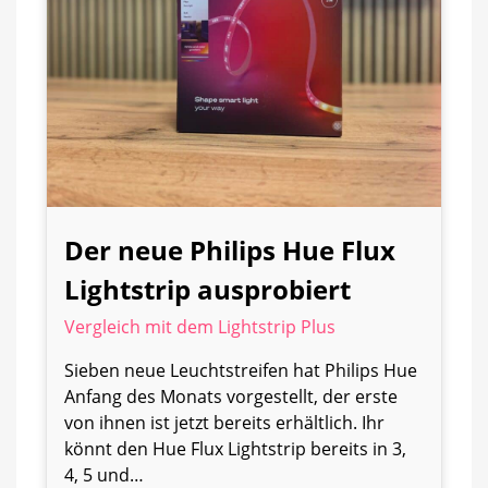
Der neue Philips Hue Flux
Lightstrip ausprobiert
Vergleich mit dem Lightstrip Plus
Sieben neue Leuchtstreifen hat Philips Hue
Anfang des Monats vorgestellt, der erste
von ihnen ist jetzt bereits erhältlich. Ihr
könnt den Hue Flux Lightstrip bereits in 3,
4, 5 und…