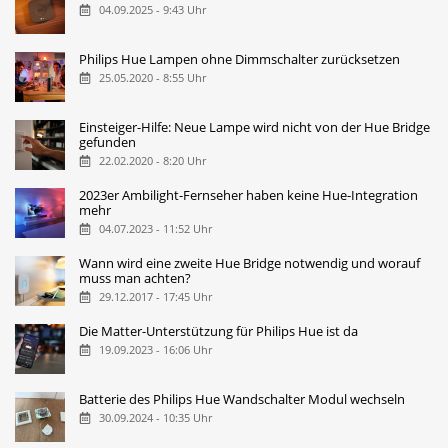
04.09.2025 - 9:43 Uhr
Philips Hue Lampen ohne Dimmschalter zurücksetzen
25.05.2020 - 8:55 Uhr
Einsteiger-Hilfe: Neue Lampe wird nicht von der Hue Bridge
gefunden
22.02.2020 - 8:20 Uhr
2023er Ambilight-Fernseher haben keine Hue-Integration
mehr
04.07.2023 - 11:52 Uhr
Wann wird eine zweite Hue Bridge notwendig und worauf
muss man achten?
29.12.2017 - 17:45 Uhr
Die Matter-Unterstützung für Philips Hue ist da
19.09.2023 - 16:06 Uhr
Batterie des Philips Hue Wandschalter Modul wechseln
30.09.2024 - 10:35 Uhr