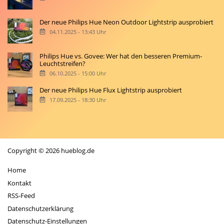
Der neue Philips Hue Neon Outdoor Lightstrip ausprobiert
04.11.2025 - 13:43 Uhr
Philips Hue vs. Govee: Wer hat den besseren Premium-
Leuchtstreifen?
06.10.2025 - 15:00 Uhr
Der neue Philips Hue Flux Lightstrip ausprobiert
17.09.2025 - 18:30 Uhr
Copyright © 2026 hueblog.de
Home
Kontakt
RSS-Feed
Datenschutzerklärung
Datenschutz-Einstellungen