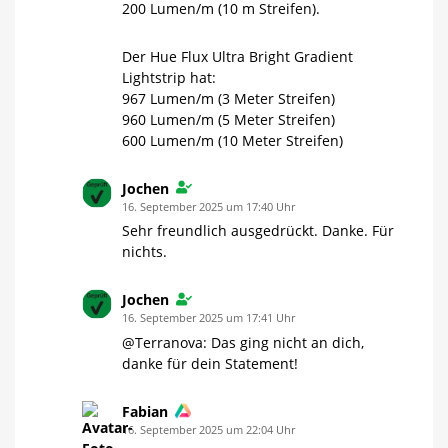
200 Lumen/m (10 m Streifen).
Der Hue Flux Ultra Bright Gradient
Lightstrip hat:
967 Lumen/m (3 Meter Streifen)
960 Lumen/m (5 Meter Streifen)
600 Lumen/m (10 Meter Streifen)
Jochen
16. September 2025 um 17:40 Uhr
Sehr freundlich ausgedrückt. Danke. Für
nichts.
Jochen
16. September 2025 um 17:41 Uhr
@Terranova: Das ging nicht an dich,
danke für dein Statement!
Fabian
16. September 2025 um 22:04 Uhr