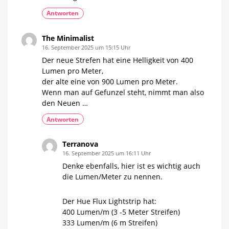
Antworten
The Minimalist
16. September 2025 um 15:15 Uhr
Der neue Strefen hat eine Helligkeit von 400
Lumen pro Meter,
der alte eine von 900 Lumen pro Meter.
Wenn man auf Gefunzel steht, nimmt man also
den Neuen …
Antworten
Terranova
16. September 2025 um 16:11 Uhr
Denke ebenfalls, hier ist es wichtig auch
die Lumen/Meter zu nennen.
Der Hue Flux Lightstrip hat:
400 Lumen/m (3 -5 Meter Streifen)
333 Lumen/m (6 m Streifen)