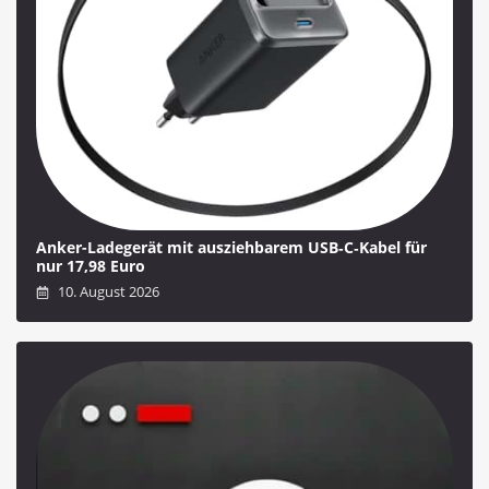
Anker-Ladegerät mit ausziehbarem USB‑C‑Kabel für
nur 17,98 Euro
10. August 2026