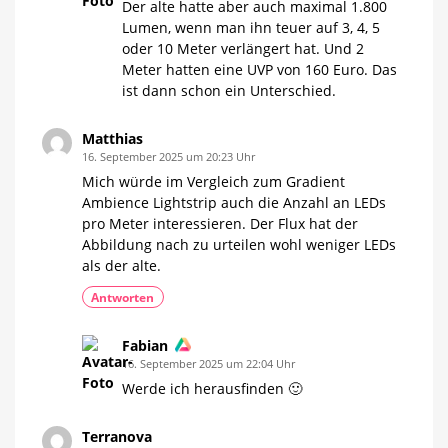
Der alte hatte aber auch maximal 1.800
Lumen, wenn man ihn teuer auf 3, 4, 5
oder 10 Meter verlängert hat. Und 2
Meter hatten eine UVP von 160 Euro. Das
ist dann schon ein Unterschied.
Matthias
16. September 2025 um 20:23 Uhr
Mich würde im Vergleich zum Gradient
Ambience Lightstrip auch die Anzahl an LEDs
pro Meter interessieren. Der Flux hat der
Abbildung nach zu urteilen wohl weniger LEDs
als der alte.
Antworten
Fabian
16. September 2025 um 22:04 Uhr
Werde ich herausfinden 🙂
Terranova