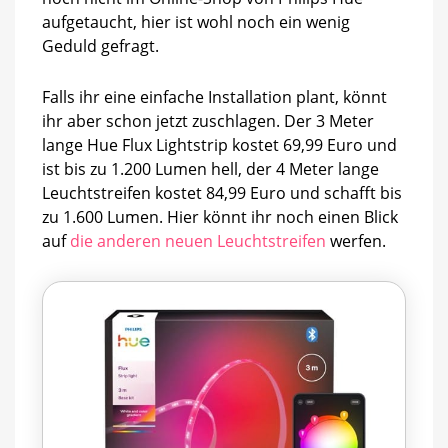
aufgetaucht, hier ist wohl noch ein wenig
Geduld gefragt.
Falls ihr eine einfache Installation plant, könnt
ihr aber schon jetzt zuschlagen. Der 3 Meter
lange Hue Flux Lightstrip kostet 69,99 Euro und
ist bis zu 1.200 Lumen hell, der 4 Meter lange
Leuchtstreifen kostet 84,99 Euro und schafft bis
zu 1.600 Lumen. Hier könnt ihr noch einen Blick
auf
die anderen neuen Leuchtstreifen
werfen.