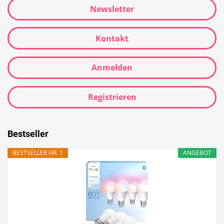
Newsletter
Kontakt
Anmelden
Registrieren
Bestseller
BESTSELLER NR. 1
ANGEBOT