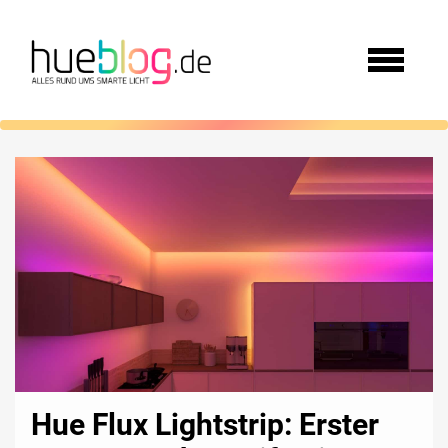
Hue Flux Lightstrip: Erster