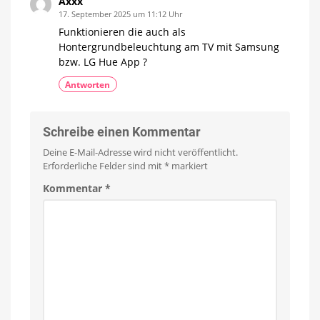
Axxx
17. September 2025 um 11:12 Uhr
Funktionieren die auch als
Hontergrundbeleuchtung am TV mit Samsung
bzw. LG Hue App ?
Antworten
Schreibe einen Kommentar
Deine E-Mail-Adresse wird nicht veröffentlicht.
Erforderliche Felder sind mit
*
markiert
Kommentar
*