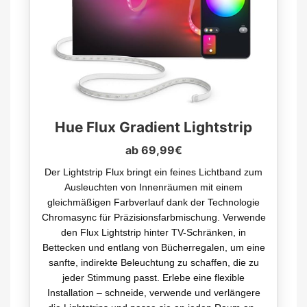
Hue Flux Gradient Lightstrip
ab 69,99€
Der Lightstrip Flux bringt ein feines Lichtband zum
Ausleuchten von Innenräumen mit einem
gleichmäßigen Farbverlauf dank der Technologie
Chromasync für Präzisionsfarbmischung. Verwende
den Flux Lightstrip hinter TV-Schränken, in
Bettecken und entlang von Bücherregalen, um eine
sanfte, indirekte Beleuchtung zu schaffen, die zu
jeder Stimmung passt. Erlebe eine flexible
Installation – schneide, verwende und verlängere