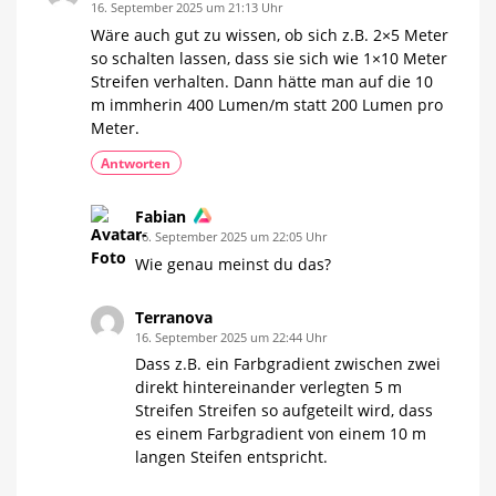
16. September 2025 um 21:13 Uhr
Wäre auch gut zu wissen, ob sich z.B. 2×5 Meter
so schalten lassen, dass sie sich wie 1×10 Meter
Streifen verhalten. Dann hätte man auf die 10
m immherin 400 Lumen/m statt 200 Lumen pro
Meter.
Antworten
Fabian
16. September 2025 um 22:05 Uhr
Wie genau meinst du das?
Terranova
16. September 2025 um 22:44 Uhr
Dass z.B. ein Farbgradient zwischen zwei
direkt hintereinander verlegten 5 m
Streifen Streifen so aufgeteilt wird, dass
es einem Farbgradient von einem 10 m
langen Steifen entspricht.