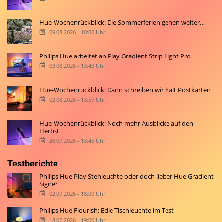
Hue-Wochenrückblick: Die Sommerferien gehen weiter…
09.08.2026 - 10:00 Uhr
Philips Hue arbeitet an Play Gradient Strip Light Pro
03.08.2026 - 13:43 Uhr
Hue-Wochenrückblick: Dann schreiben wir halt Postkarten
02.08.2026 - 13:57 Uhr
Hue-Wochenrückblick: Noch mehr Ausblicke auf den
Herbst
26.07.2026 - 13:45 Uhr
Testberichte
Philips Hue Play Stehleuchte oder doch lieber Hue Gradient
Signe?
02.07.2026 - 18:00 Uhr
Philips Hue Flourish: Edle Tischleuchte im Test
18.02.2026 - 19:00 Uhr