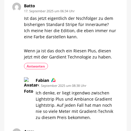
Batto
17. September 2025 um 06:34 Uhr
Ist das jetzt eigentlich der Nschfolger zu dem
bisherigen Standard Stripe für Inneräume?
Ich meine hier die Edition, die eben immer nur
eine Farbe darstellen kann.
Wenn ja ist das doch ein Riesen Plus, diesen
jetzt mit der Gardient Technologie zu haben.
Antworten
Fabian
17. September 2025 um 08:38 Uhr
Ich denke, er liegt irgendwo zwischen
Lightstrip Plus und Ambiance Gradient
Lightstrip. Auf jeden Fall hat man noch
nie so viele Meter mit Gradient-Technik
zu diesem Preis bekommen.