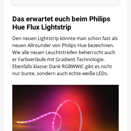
Das erwartet euch beim Philips
Hue Flux Lightstrip
Den neuen Lightstrip könnte man schon fast als
neuen Allrounder von Philips Hue bezeichnen.
Wie alle neuen Leuchtstreifen beherrscht auch
er Farbverläufe mit Gradient-Technologie.
Ebenfalls klasse: Dank RGBWWIC gibt es nicht
nur bunte, sondern auch echte weiße LEDs.