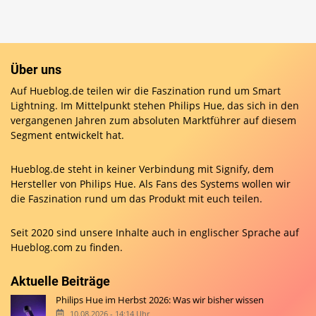
Über uns
Auf Hueblog.de teilen wir die Faszination rund um Smart
Lightning. Im Mittelpunkt stehen Philips Hue, das sich in den
vergangenen Jahren zum absoluten Marktführer auf diesem
Segment entwickelt hat.
Hueblog.de steht in keiner Verbindung mit Signify, dem
Hersteller von Philips Hue. Als Fans des Systems wollen wir
die Faszination rund um das Produkt mit euch teilen.
Seit 2020 sind unsere Inhalte auch in englischer Sprache auf
Hueblog.com
zu finden.
Aktuelle Beiträge
Philips Hue im Herbst 2026: Was wir bisher wissen
10.08.2026 - 14:14 Uhr