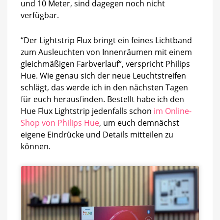
und 10 Meter, sind dagegen noch nicht
verfügbar.
“Der Lightstrip Flux bringt ein feines Lichtband
zum Ausleuchten von Innenräumen mit einem
gleichmäßigen Farbverlauf”, verspricht Philips
Hue. Wie genau sich der neue Leuchtstreifen
schlägt, das werde ich in den nächsten Tagen
für euch herausfinden. Bestellt habe ich den
Hue Flux Lightstrip jedenfalls schon
im Online-
Shop von Philips Hue
, um euch demnächst
eigene Eindrücke und Details mitteilen zu
können.