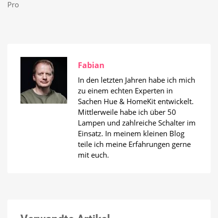
Pro
Fabian
In den letzten Jahren habe ich mich
zu einem echten Experten in
Sachen Hue & HomeKit entwickelt.
Mittlerweile habe ich über 50
Lampen und zahlreiche Schalter im
Einsatz. In meinem kleinen Blog
teile ich meine Erfahrungen gerne
mit euch.