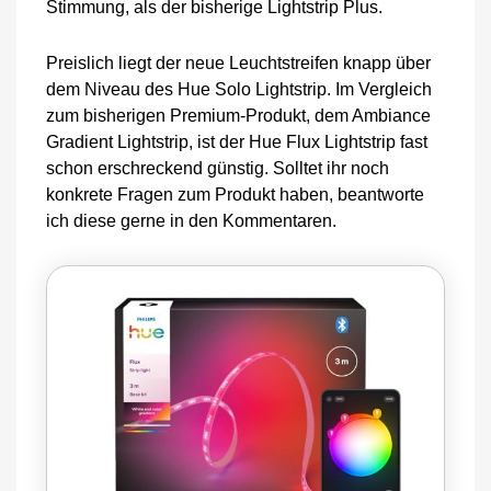
Stimmung, als der bisherige Lightstrip Plus.
Preislich liegt der neue Leuchtstreifen knapp über
dem Niveau des Hue Solo Lightstrip. Im Vergleich
zum bisherigen Premium-Produkt, dem Ambiance
Gradient Lightstrip, ist der Hue Flux Lightstrip fast
schon erschreckend günstig. Solltet ihr noch
konkrete Fragen zum Produkt haben, beantworte
ich diese gerne in den Kommentaren.