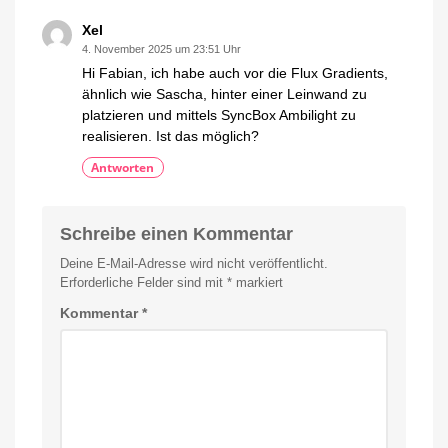
Xel
4. November 2025 um 23:51 Uhr
Hi Fabian, ich habe auch vor die Flux Gradients,
ähnlich wie Sascha, hinter einer Leinwand zu
platzieren und mittels SyncBox Ambilight zu
realisieren. Ist das möglich?
Antworten
Schreibe einen Kommentar
Deine E-Mail-Adresse wird nicht veröffentlicht.
Erforderliche Felder sind mit
*
markiert
Kommentar
*