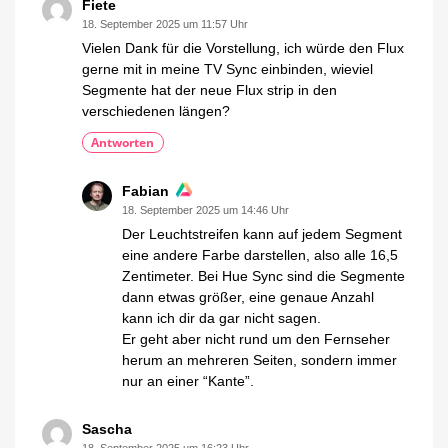
Fiete
18. September 2025 um 11:57 Uhr
Vielen Dank für die Vorstellung, ich würde den Flux
gerne mit in meine TV Sync einbinden, wieviel
Segmente hat der neue Flux strip in den
verschiedenen längen?
Antworten
Fabian
18. September 2025 um 14:46 Uhr
Der Leuchtstreifen kann auf jedem Segment
eine andere Farbe darstellen, also alle 16,5
Zentimeter. Bei Hue Sync sind die Segmente
dann etwas größer, eine genaue Anzahl
kann ich dir da gar nicht sagen.
Er geht aber nicht rund um den Fernseher
herum an mehreren Seiten, sondern immer
nur an einer “Kante”.
Sascha
18. September 2025 um 16:23 Uhr