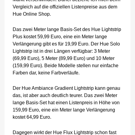
Vergleich auf die offiziellen Listenpreise aus dem
Hue Online Shop.
Das zwei Meter lange Basis-Set des Hue Lightstrip
Plus kostet 59,99 Euro, eine ein Meter lange
Verlängerung gibt es für 19,99 Euro. Der Hue Solo
Lightstrip ist in drei Längen verfügbar: 3 Meter
(69,99 Euro), 5 Meter (89,99 Euro) und 10 Meter
(159,99 Euro). Beide Modelle stellen nur einfache
Farben dar, keine Farbverläufe.
Der Hue Ambiance Gradient Lightstrip kann genau
das, ist aber auch deutlich teurer. Das zwei Meter
lange Basis-Set hat einen Listenpreis in Höhe von
159,99 Euro, eine ein Meter lange Verlängerung
kostet 64,99 Euro.
Dagegen wirkt der Hue Flux Lightstrip schon fast