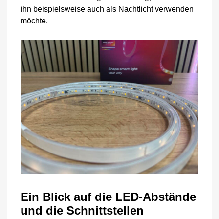
ihn beispielsweise auch als Nachtlicht verwenden
möchte.
Ein Blick auf die LED-Abstände
und die Schnittstellen