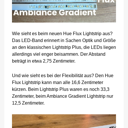
Wie sieht es beim neuen Hue Flux Lightstrip aus?
Das LED-Band erinnert in Sachen Optik und Größe
an den klassischen Lightstrip Plus, die LEDs liegen
allerdings viel enger beisammen. Der Abstand
beträgt in etwa 2,75 Zentimeter.
Und wie sieht es bei der Flexibilität aus? Den Hue
Flux Lightstrip kann man alle 16,6 Zentimeter
kürzen. Beim Lightstrip Plus waren es noch 33,3
Zentimeter, beim Ambiance Gradient Lightstrip nur
12,5 Zentimeter.