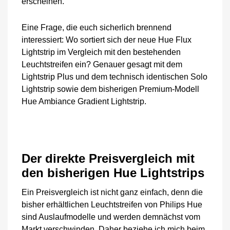
erscheinen.
Eine Frage, die euch sicherlich brennend
interessiert: Wo sortiert sich der neue Hue Flux
Lightstrip im Vergleich mit den bestehenden
Leuchtstreifen ein? Genauer gesagt mit dem
Lightstrip Plus und dem technisch identischen Solo
Lightstrip sowie dem bisherigen Premium-Modell
Hue Ambiance Gradient Lightstrip.
Der direkte Preisvergleich mit
den bisherigen Hue Lightstrips
Ein Preisvergleich ist nicht ganz einfach, denn die
bisher erhältlichen Leuchtstreifen von Philips Hue
sind Auslaufmodelle und werden demnächst vom
Markt verschwinden. Daher beziehe ich mich beim