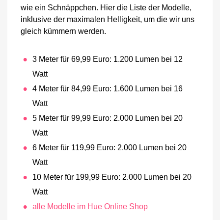
wie ein Schnäppchen. Hier die Liste der Modelle,
inklusive der maximalen Helligkeit, um die wir uns
gleich kümmern werden.
3 Meter für 69,99 Euro: 1.200 Lumen bei 12
Watt
4 Meter für 84,99 Euro: 1.600 Lumen bei 16
Watt
5 Meter für 99,99 Euro: 2.000 Lumen bei 20
Watt
6 Meter für 119,99 Euro: 2.000 Lumen bei 20
Watt
10 Meter für 199,99 Euro: 2.000 Lumen bei 20
Watt
alle Modelle im Hue Online Shop