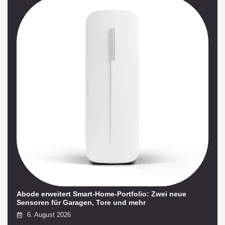
Abode erweitert Smart-Home-Portfolio: Zwei neue
Sensoren für Garagen, Tore und mehr
6. August 2026