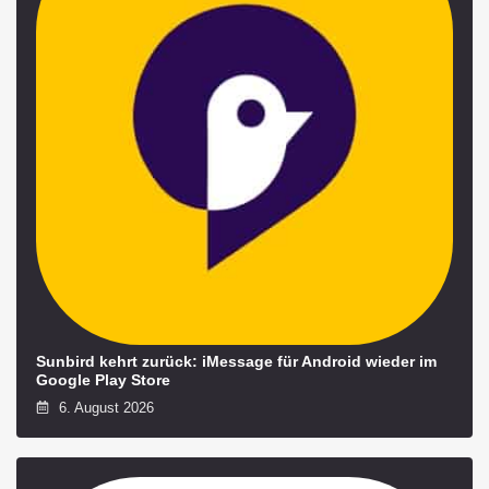
Sunbird kehrt zurück: iMessage für Android wieder im
Google Play Store
6. August 2026