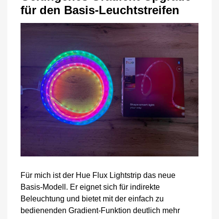
für den Basis-Leuchtstreifen
Für mich ist der Hue Flux Lightstrip das neue
Basis-Modell. Er eignet sich für indirekte
Beleuchtung und bietet mit der einfach zu
bedienenden Gradient-Funktion deutlich mehr