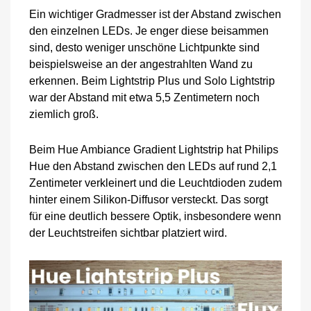
Ein wichtiger Gradmesser ist der Abstand zwischen
den einzelnen LEDs. Je enger diese beisammen
sind, desto weniger unschöne Lichtpunkte sind
beispielsweise an der angestrahlten Wand zu
erkennen. Beim Lightstrip Plus und Solo Lightstrip
war der Abstand mit etwa 5,5 Zentimetern noch
ziemlich groß.
Beim Hue Ambiance Gradient Lightstrip hat Philips
Hue den Abstand zwischen den LEDs auf rund 2,1
Zentimeter verkleinert und die Leuchtdioden zudem
hinter einem Silikon-Diffusor versteckt. Das sorgt
für eine deutlich bessere Optik, insbesondere wenn
der Leuchtstreifen sichtbar platziert wird.