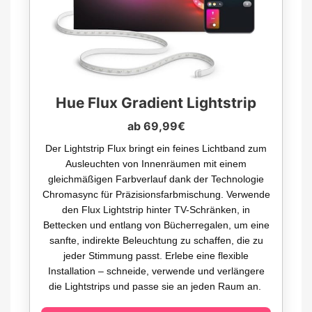
Hue Flux Gradient Lightstrip
ab 69,99€
Der Lightstrip Flux bringt ein feines Lichtband zum
Ausleuchten von Innenräumen mit einem
gleichmäßigen Farbverlauf dank der Technologie
Chromasync für Präzisionsfarbmischung. Verwende
den Flux Lightstrip hinter TV-Schränken, in
Bettecken und entlang von Bücherregalen, um eine
sanfte, indirekte Beleuchtung zu schaffen, die zu
jeder Stimmung passt. Erlebe eine flexible
Installation – schneide, verwende und verlängere
die Lightstrips und passe sie an jeden Raum an.