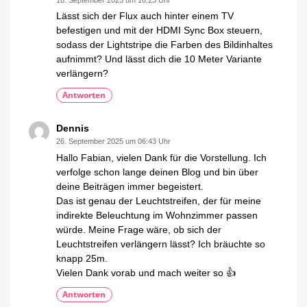
Lässt sich der Flux auch hinter einem TV
befestigen und mit der HDMI Sync Box steuern,
sodass der Lightstripe die Farben des Bildinhaltes
aufnimmt? Und lässt dich die 10 Meter Variante
verlängern?
Antworten
Dennis
26. September 2025 um 06:43 Uhr
Hallo Fabian, vielen Dank für die Vorstellung. Ich
verfolge schon lange deinen Blog und bin über
deine Beiträgen immer begeistert.
Das ist genau der Leuchtstreifen, der für meine
indirekte Beleuchtung im Wohnzimmer passen
würde. Meine Frage wäre, ob sich der
Leuchtstreifen verlängern lässt? Ich bräuchte so
knapp 25m.
Vielen Dank vorab und mach weiter so 👍
Antworten