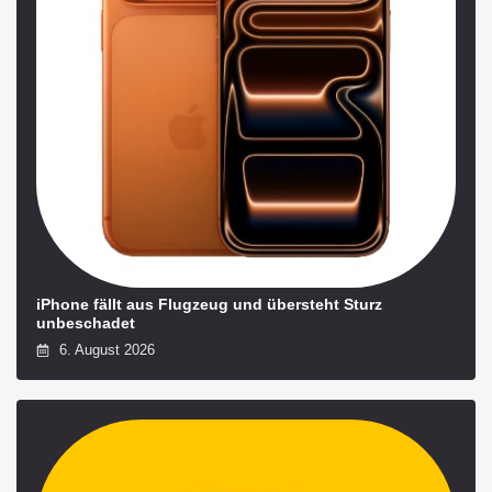
iPhone fällt aus Flugzeug und übersteht Sturz
unbeschadet
6. August 2026