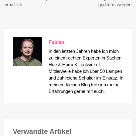
erhältlich
gedimmt werden
Fabian
In den letzten Jahren habe ich mich
zu einem echten Experten in Sachen
Hue & HomeKit entwickelt.
Mittlerweile habe ich über 50 Lampen
und zahlreiche Schalter im Einsatz. In
meinem kleinen Blog teile ich meine
Erfahrungen gerne mit euch.
Verwandte Artikel