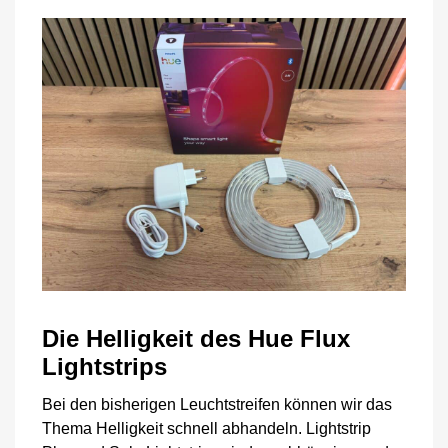
Die Helligkeit des Hue Flux
Lightstrips
Bei den bisherigen Leuchtstreifen können wir das
Thema Helligkeit schnell abhandeln. Lightstrip