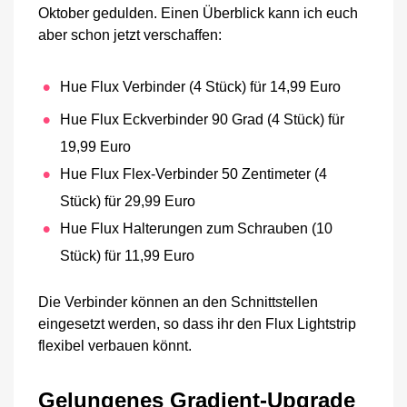
Oktober gedulden. Einen Überblick kann ich euch
aber schon jetzt verschaffen:
Hue Flux Verbinder (4 Stück) für 14,99 Euro
Hue Flux Eckverbinder 90 Grad (4 Stück) für
19,99 Euro
Hue Flux Flex-Verbinder 50 Zentimeter (4
Stück) für 29,99 Euro
Hue Flux Halterungen zum Schrauben (10
Stück) für 11,99 Euro
Die Verbinder können an den Schnittstellen
eingesetzt werden, so dass ihr den Flux Lightstrip
flexibel verbauen könnt.
Gelungenes Gradient-Upgrade