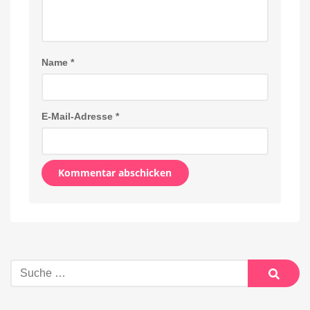
Name
*
E-Mail-Adresse
*
Alternative:
Suche
nach:
Suche