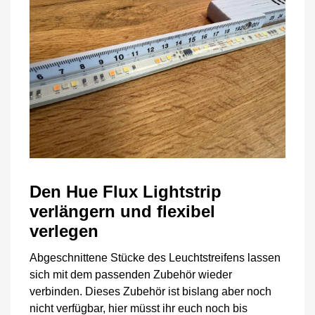
Den Hue Flux Lightstrip
verlängern und flexibel
verlegen
Abgeschnittene Stücke des Leuchtstreifens lassen
sich mit dem passenden Zubehör wieder
verbinden. Dieses Zubehör ist bislang aber noch
nicht verfügbar, hier müsst ihr euch noch bis