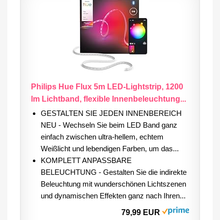
Philips Hue Flux 5m LED-Lightstrip, 1200
lm Lichtband, flexible Innenbeleuchtung...
GESTALTEN SIE JEDEN INNENBEREICH
NEU - Wechseln Sie beim LED Band ganz
einfach zwischen ultra-hellem, echtem
Weißlicht und lebendigen Farben, um das...
KOMPLETT ANPASSBARE
BELEUCHTUNG - Gestalten Sie die indirekte
Beleuchtung mit wunderschönen Lichtszenen
und dynamischen Effekten ganz nach Ihren...
79,99 EUR