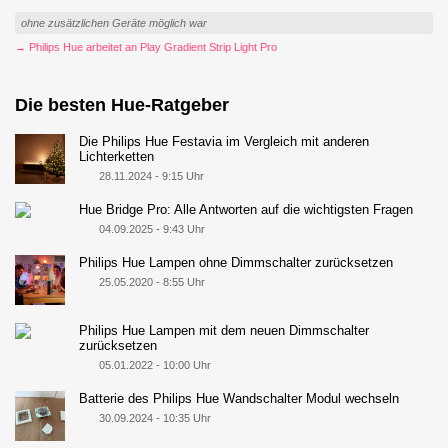
ohne zusätzlichen Geräte möglich war
→ Philips Hue arbeitet an Play Gradient Strip Light Pro
Die besten Hue-Ratgeber
Die Philips Hue Festavia im Vergleich mit anderen
Lichterketten
28.11.2024 - 9:15 Uhr
Hue Bridge Pro: Alle Antworten auf die wichtigsten Fragen
04.09.2025 - 9:43 Uhr
Philips Hue Lampen ohne Dimmschalter zurücksetzen
25.05.2020 - 8:55 Uhr
Philips Hue Lampen mit dem neuen Dimmschalter
zurücksetzen
05.01.2022 - 10:00 Uhr
Batterie des Philips Hue Wandschalter Modul wechseln
30.09.2024 - 10:35 Uhr