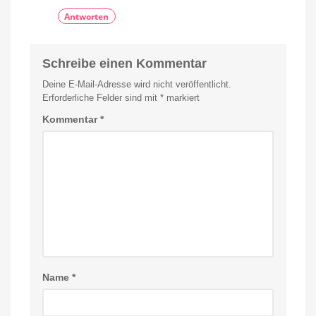
Antworten
Schreibe einen Kommentar
Deine E-Mail-Adresse wird nicht veröffentlicht.
Erforderliche Felder sind mit
*
markiert
Kommentar
*
Name
*