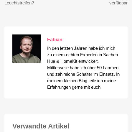
Leuchtstreifen?
verfügbar
Fabian
In den letzten Jahren habe ich mich
zu einem echten Experten in Sachen
Hue & HomeKit entwickelt.
Mittlerweile habe ich über 50 Lampen
und zahlreiche Schalter im Einsatz. In
meinem kleinen Blog teile ich meine
Erfahrungen gerne mit euch.
Verwandte Artikel