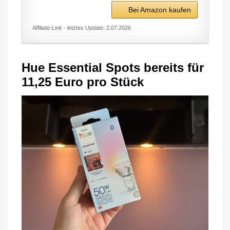
Bei Amazon kaufen
Affiliate-Link - letztes Update: 2.07.2026
Hue Essential Spots bereits für
11,25 Euro pro Stück