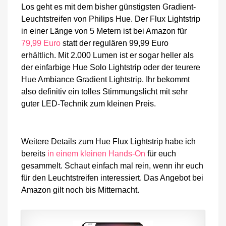
Los geht es mit dem bisher günstigsten Gradient-
Leuchtstreifen von Philips Hue. Der Flux Lightstrip
in einer Länge von 5 Metern ist bei Amazon für
79,99 Euro
statt der regulären 99,99 Euro
erhältlich. Mit 2.000 Lumen ist er sogar heller als
der einfarbige Hue Solo Lightstrip oder der teurere
Hue Ambiance Gradient Lightstrip. Ihr bekommt
also definitiv ein tolles Stimmungslicht mit sehr
guter LED-Technik zum kleinen Preis.
Weitere Details zum Hue Flux Lightstrip habe ich
bereits
in einem kleinen Hands-On
für euch
gesammelt. Schaut einfach mal rein, wenn ihr euch
für den Leuchtstreifen interessiert. Das Angebot bei
Amazon gilt noch bis Mitternacht.