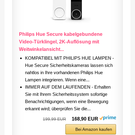
Philips Hue Secure kabelgebundene
Video-Türklingel, 2K-Auflösung mit
Weitwinkelansicht...
KOMPATIBEL MIT PHILIPS HUE LAMPEN -
Hue Secure Sicherheitskameras lassen sich
nahtlos in Ihre vorhandenen Philips Hue
Lampen integrieren. Wenn eine...
IMMER AUF DEM LAUFENDEN - Erhalten
Sie mit Ihrem Sicherheitssystem sofortige
Benachrichtigungen, wenn eine Bewegung
erkannt wird; überprüfen Sie die...
168,90 EUR
199,99 EUR
Bei Amazon kaufen