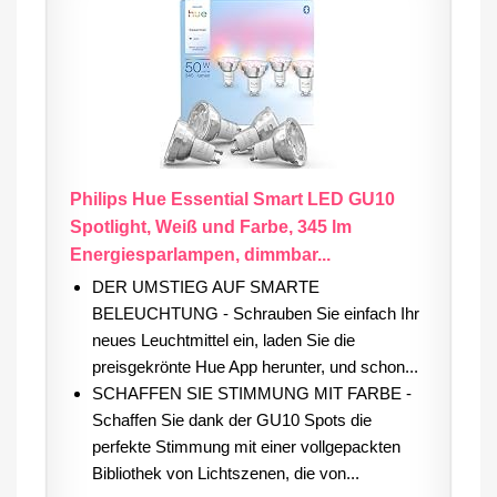
Philips Hue Essential Smart LED GU10
Spotlight, Weiß und Farbe, 345 lm
Energiesparlampen, dimmbar...
DER UMSTIEG AUF SMARTE
BELEUCHTUNG - Schrauben Sie einfach Ihr
neues Leuchtmittel ein, laden Sie die
preisgekrönte Hue App herunter, und schon...
SCHAFFEN SIE STIMMUNG MIT FARBE -
Schaffen Sie dank der GU10 Spots die
perfekte Stimmung mit einer vollgepackten
Bibliothek von Lichtszenen, die von...