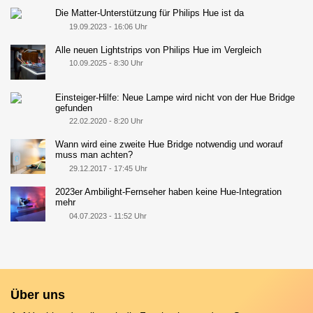
Die Matter-Unterstützung für Philips Hue ist da
19.09.2023 - 16:06 Uhr
Alle neuen Lightstrips von Philips Hue im Vergleich
10.09.2025 - 8:30 Uhr
Einsteiger-Hilfe: Neue Lampe wird nicht von der Hue Bridge
gefunden
22.02.2020 - 8:20 Uhr
Wann wird eine zweite Hue Bridge notwendig und worauf
muss man achten?
29.12.2017 - 17:45 Uhr
2023er Ambilight-Fernseher haben keine Hue-Integration
mehr
04.07.2023 - 11:52 Uhr
Über uns