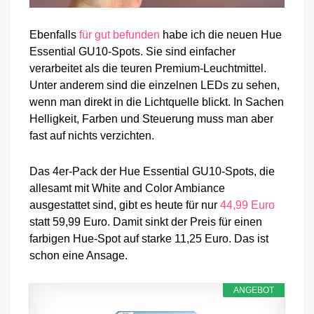
Ebenfalls
für gut befunden
habe ich die neuen Hue
Essential GU10-Spots. Sie sind einfacher
verarbeitet als die teuren Premium-Leuchtmittel.
Unter anderem sind die einzelnen LEDs zu sehen,
wenn man direkt in die Lichtquelle blickt. In Sachen
Helligkeit, Farben und Steuerung muss man aber
fast auf nichts verzichten.
Das 4er-Pack der Hue Essential GU10-Spots, die
allesamt mit White and Color Ambiance
ausgestattet sind, gibt es heute für nur
44,99 Euro
statt 59,99 Euro. Damit sinkt der Preis für einen
farbigen Hue-Spot auf starke 11,25 Euro. Das ist
schon eine Ansage.
ANGEBOT