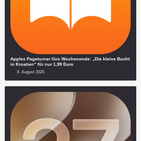
Apples Pageturner fürs Wochenende: „Die kleine Bucht
in Kroatien“ für nur 1,99 Euro
8. August 2026