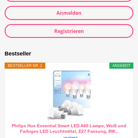
Anmelden
Registrieren
Bestseller
BESTSELLER NR. 1
ANGEBOT
Philips Hue Essential Smart LED A60 Lampe, Weiß und
Farbiges LED Leuchtmittel, E27 Fassung, 8W...