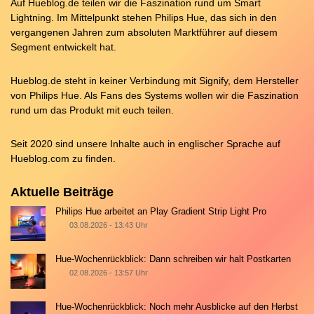
Auf Hueblog.de teilen wir die Faszination rund um Smart
Lightning. Im Mittelpunkt stehen Philips Hue, das sich in den
vergangenen Jahren zum absoluten Marktführer auf diesem
Segment entwickelt hat.
Hueblog.de steht in keiner Verbindung mit Signify, dem Hersteller
von Philips Hue. Als Fans des Systems wollen wir die Faszination
rund um das Produkt mit euch teilen.
Seit 2020 sind unsere Inhalte auch in englischer Sprache auf
Hueblog.com
zu finden.
Aktuelle Beiträge
Philips Hue arbeitet an Play Gradient Strip Light Pro
03.08.2026 - 13:43 Uhr
Hue-Wochenrückblick: Dann schreiben wir halt Postkarten
02.08.2026 - 13:57 Uhr
Hue-Wochenrückblick: Noch mehr Ausblicke auf den Herbst