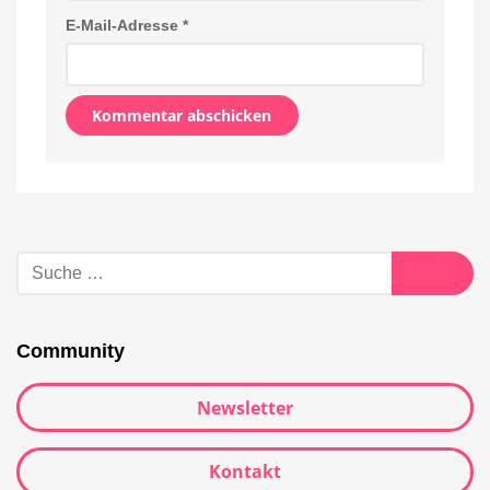
E-Mail-Adresse
*
Alternative:
Suche
nach:
Suche
Community
Newsletter
Kontakt