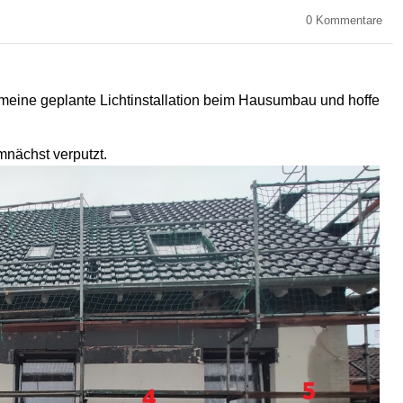
0
Kommentare
meine geplante Lichtinstallation beim Hausumbau und hoffe
mnächst verputzt.