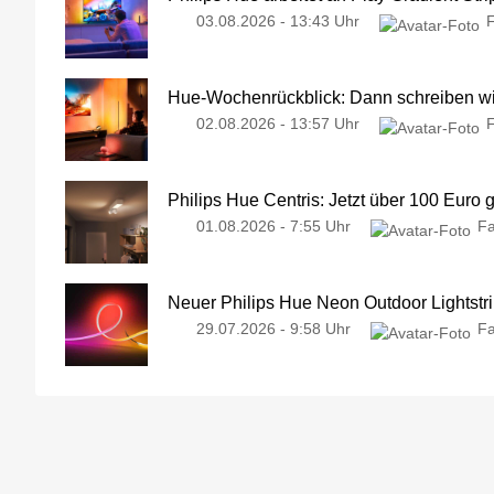
03.08.2026 - 13:43 Uhr
Hue-Wochenrückblick: Dann schreiben wir
02.08.2026 - 13:57 Uhr
Philips Hue Centris: Jetzt über 100 Euro 
01.08.2026 - 7:55 Uhr
Fa
Neuer Philips Hue Neon Outdoor Lightstri
29.07.2026 - 9:58 Uhr
Fa