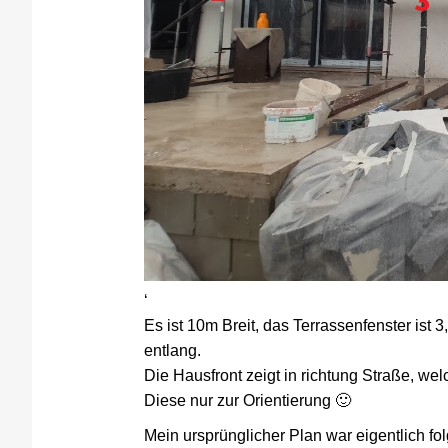
‘
Es ist 10m Breit, das Terrassenfenster ist
entlang.
Die Hausfront zeigt in richtung Straße, welc
Diese nur zur Orientierung 🙂
Mein ursprünglicher Plan war eigentlich fo