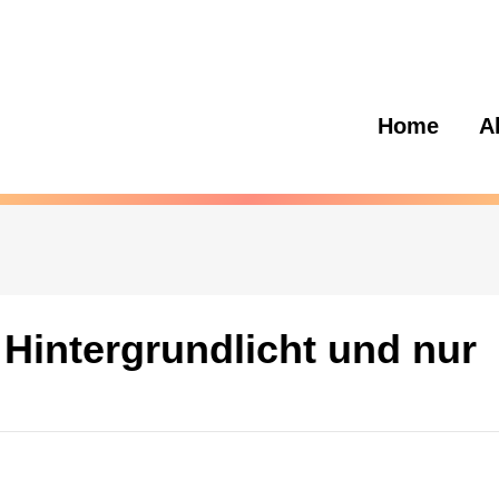
Home
A
 Hintergrundlicht und nur