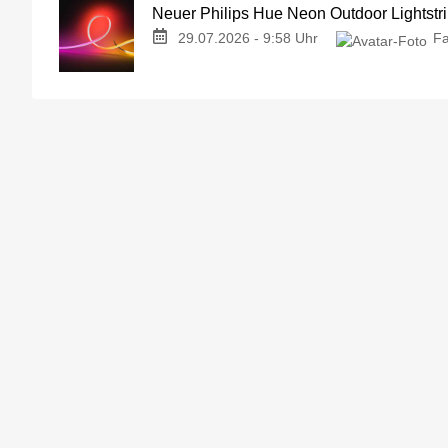
Neuer Philips Hue Neon Outdoor Lightstri
29.07.2026 - 9:58 Uhr
Fa