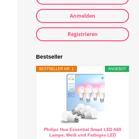
Anmelden
Registrieren
Bestseller
BESTSELLER NR. 1
ANGEBOT
Philips Hue Essential Smart LED A60
Lampe, Weiß und Farbiges LED