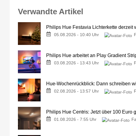
Verwandte Artikel
Philips Hue Festavia Lichterkette derzeit
05.08.2026 - 10:40 Uhr
Philips Hue arbeitet an Play Gradient Stri
03.08.2026 - 13:43 Uhr
Hue-Wochenrückblick: Dann schreiben wir
02.08.2026 - 13:57 Uhr
Philips Hue Centris: Jetzt über 100 Euro 
01.08.2026 - 7:55 Uhr
Fa