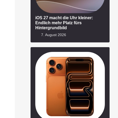
iOS 27 macht die Uhr kleiner:
Endlich mehr Platz fürs
Hintergrundbild
7. August 2026