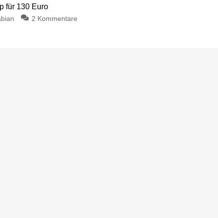
p für 130 Euro
bian
2 Kommentare