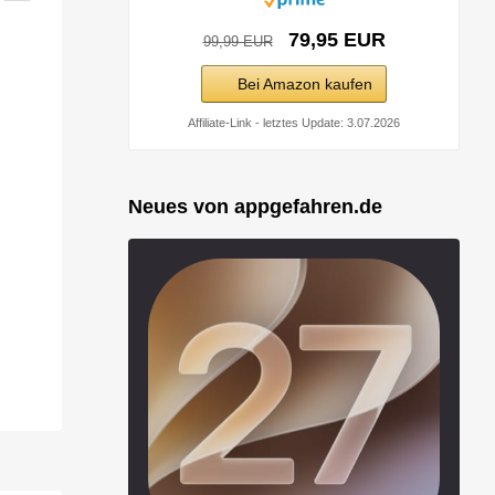
79,95 EUR
99,99 EUR
Bei Amazon kaufen
Affiliate-Link - letztes Update: 3.07.2026
Neues von appgefahren.de