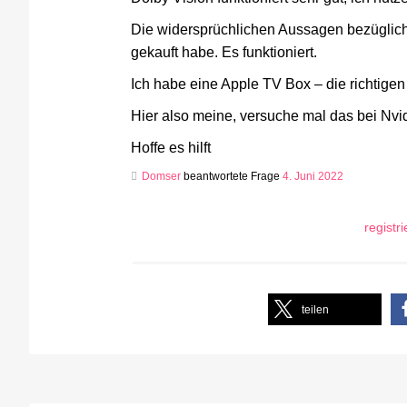
Die widersprüchlichen Aussagen bezüglich 
gekauft habe. Es funktioniert.
Ich habe eine Apple TV Box – die richtigen 
Hier also meine, versuche mal das bei Nvi
Hoffe es hilft
Domser
beantwortete Frage
4. Juni 2022
registr
teilen