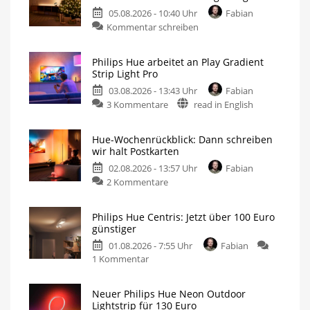
05.08.2026 - 10:40 Uhr
Fabian
Kommentar schreiben
Philips Hue arbeitet an Play Gradient
Strip Light Pro
03.08.2026 - 13:43 Uhr
Fabian
3 Kommentare
read in English
Hue-Wochenrückblick: Dann schreiben
wir halt Postkarten
02.08.2026 - 13:57 Uhr
Fabian
2 Kommentare
Philips Hue Centris: Jetzt über 100 Euro
günstiger
01.08.2026 - 7:55 Uhr
Fabian
1 Kommentar
Neuer Philips Hue Neon Outdoor
Lightstrip für 130 Euro