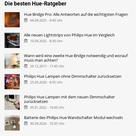
Die besten Hue-Ratgeber
Hue Bridge Pro: Alle Antworten auf die wichtigsten Fragen
04.09.2025 - 9:43 Uhr
Alle neuen Lightstrips von Philips Hue im Vergleich
10.09.2025 - 8:30 Uhr
Wann wird eine zweite Hue Bridge notwendig und worauf
muss man achten?
29.12.2017 - 17:45 Uhr
Philips Hue Lampen ohne Dimmschalter zurücksetzen
25.05.2020 - 8:55 Uhr
Philips Hue Lampen mit dem neuen Dimmschalter
zurücksetzen
05.01.2022 - 10:00 Uhr
Batterie des Philips Hue Wandschalter Modul wechseln
30.09.2024 - 10:35 Uhr