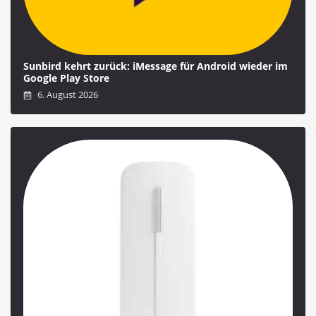
Sunbird kehrt zurück: iMessage für Android wieder im
Google Play Store
6. August 2026