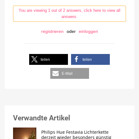
You are viewing 1 out of 2 answers, click here to view all
answers.
registrieren
oder
einloggen
teilen
teilen
E-Mail
Verwandte Artikel
Philips Hue Festavia Lichterkette
derzeit wieder besonders günstig