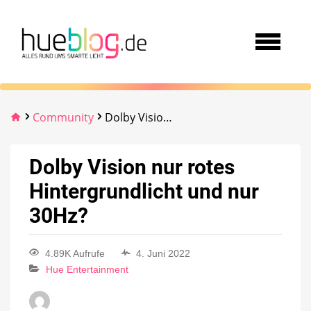
Community
Dolby Vision nur rotes Hintergrundlicht und nur 30Hz?
Dolby Vision nur rotes
Hintergrundlicht und nur
30Hz?
4.89K Aufrufe
4. Juni 2022
Hue Entertainment