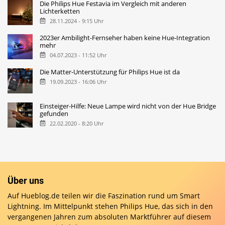
Die Philips Hue Festavia im Vergleich mit anderen
Lichterketten
28.11.2024 - 9:15 Uhr
2023er Ambilight-Fernseher haben keine Hue-Integration
mehr
04.07.2023 - 11:52 Uhr
Die Matter-Unterstützung für Philips Hue ist da
19.09.2023 - 16:06 Uhr
Einsteiger-Hilfe: Neue Lampe wird nicht von der Hue Bridge
gefunden
22.02.2020 - 8:20 Uhr
Über uns
Auf Hueblog.de teilen wir die Faszination rund um Smart
Lightning. Im Mittelpunkt stehen Philips Hue, das sich in den
vergangenen Jahren zum absoluten Marktführer auf diesem