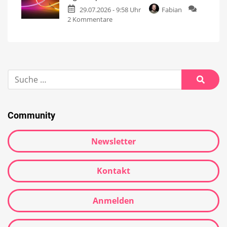
29.07.2026 - 9:58 Uhr
Fabian
2 Kommentare
Community
Newsletter
Kontakt
Anmelden