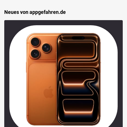
Neues von appgefahren.de