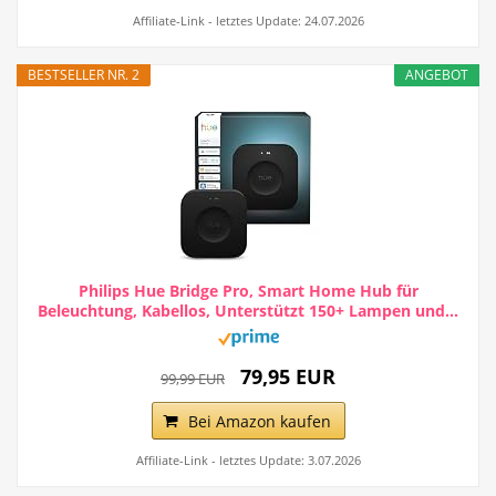
Affiliate-Link - letztes Update: 24.07.2026
BESTSELLER NR. 2
ANGEBOT
Philips Hue Bridge Pro, Smart Home Hub für
Beleuchtung, Kabellos, Unterstützt 150+ Lampen und...
79,95 EUR
99,99 EUR
Bei Amazon kaufen
Affiliate-Link - letztes Update: 3.07.2026