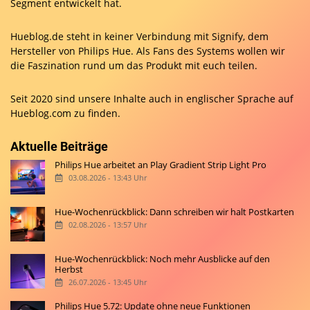
Segment entwickelt hat.
Hueblog.de steht in keiner Verbindung mit Signify, dem
Hersteller von Philips Hue. Als Fans des Systems wollen wir
die Faszination rund um das Produkt mit euch teilen.
Seit 2020 sind unsere Inhalte auch in englischer Sprache auf
Hueblog.com
zu finden.
Aktuelle Beiträge
Philips Hue arbeitet an Play Gradient Strip Light Pro
03.08.2026 - 13:43 Uhr
Hue-Wochenrückblick: Dann schreiben wir halt Postkarten
02.08.2026 - 13:57 Uhr
Hue-Wochenrückblick: Noch mehr Ausblicke auf den
Herbst
26.07.2026 - 13:45 Uhr
Philips Hue 5.72: Update ohne neue Funktionen