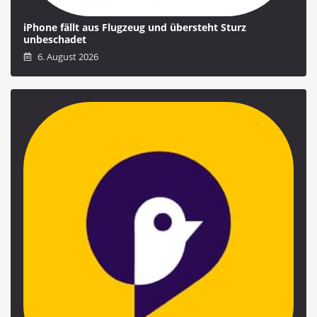
iPhone fällt aus Flugzeug und übersteht Sturz
unbeschadet
6. August 2026