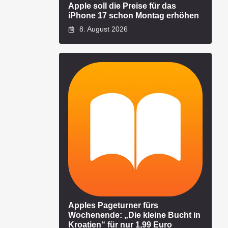
Apple soll die Preise für das
iPhone 17 schon Montag erhöhen
8. August 2026
Apples Pageturner fürs
Wochenende: „Die kleine Bucht in
Kroatien“ für nur 1,99 Euro