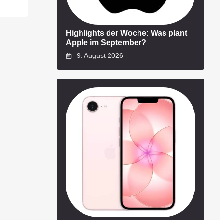
Highlights der Woche: Was plant
Apple im September?
9. August 2026