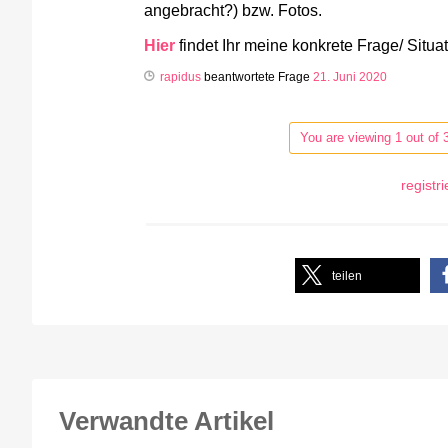
angebracht?) bzw. Fotos.
Hier
findet Ihr meine konkrete Frage/ Situat
rapidus
beantwortete Frage
21. Juni 2020
You are viewing 1 out of 
registr
teilen
Verwandte Artikel