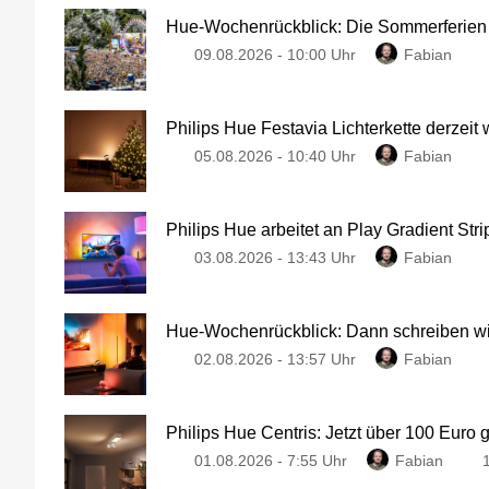
Hue-Wochenrückblick: Die Sommerferien
09.08.2026 - 10:00 Uhr
Fabian
Philips Hue Festavia Lichterkette derzeit
05.08.2026 - 10:40 Uhr
Fabian
Philips Hue arbeitet an Play Gradient Stri
03.08.2026 - 13:43 Uhr
Fabian
Hue-Wochenrückblick: Dann schreiben wir
02.08.2026 - 13:57 Uhr
Fabian
Philips Hue Centris: Jetzt über 100 Euro 
01.08.2026 - 7:55 Uhr
Fabian