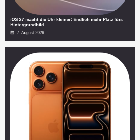
iOS 27 macht die Uhr kleiner: Endlich mehr Platz fürs
Hintergrundbild
7. August 2026