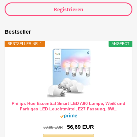
Registrieren
Bestseller
BESTSELLER NR. 1
ANGEBOT
Philips Hue Essential Smart LED A60 Lampe, Weiß und
Farbiges LED Leuchtmittel, E27 Fassung, 8W...
56,69 EUR
59,99 EUR