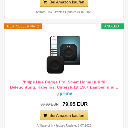
Bei Amazon kaufen
Affiliate-Link - letztes Update: 24.07.2026
BESTSELLER NR. 2
ANGEBOT
Philips Hue Bridge Pro, Smart Home Hub für
Beleuchtung, Kabellos, Unterstützt 150+ Lampen und...
79,95 EUR
99,99 EUR
Bei Amazon kaufen
Affiliate-Link - letztes Update: 3.07.2026