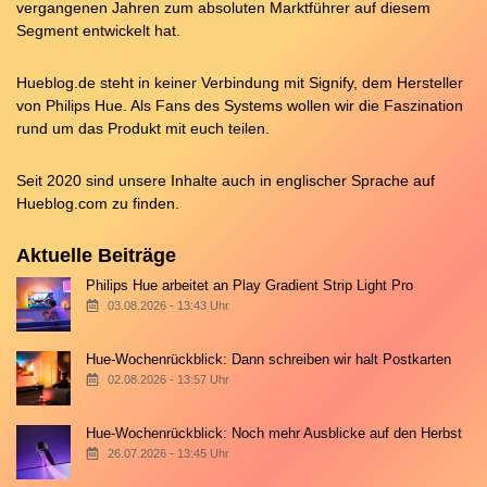
vergangenen Jahren zum absoluten Marktführer auf diesem
Segment entwickelt hat.
Hueblog.de steht in keiner Verbindung mit Signify, dem Hersteller
von Philips Hue. Als Fans des Systems wollen wir die Faszination
rund um das Produkt mit euch teilen.
Seit 2020 sind unsere Inhalte auch in englischer Sprache auf
Hueblog.com
zu finden.
Aktuelle Beiträge
Philips Hue arbeitet an Play Gradient Strip Light Pro
03.08.2026 - 13:43 Uhr
Hue-Wochenrückblick: Dann schreiben wir halt Postkarten
02.08.2026 - 13:57 Uhr
Hue-Wochenrückblick: Noch mehr Ausblicke auf den Herbst
26.07.2026 - 13:45 Uhr