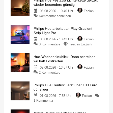
Philips Hue Festavia Lichterkette derzeit
wieder besonders günstig
05.08.2026 - 10:40 Uhr
Fabian
Kommentar schreiben
Philips Hue arbeitet an Play Gradient
Strip Light Pro
03.08.2026 - 13:43 Uhr
Fabian
3 Kommentare
read in English
Hue-Wochenrückblick: Dann schreiben
wir halt Postkarten
02.08.2026 - 13:57 Uhr
Fabian
2 Kommentare
Philips Hue Centris: Jetzt über 100 Euro
günstiger
01.08.2026 - 7:55 Uhr
Fabian
1 Kommentar