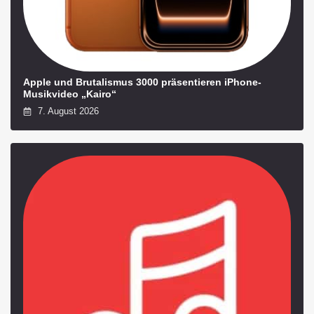
Apple und Brutalismus 3000 präsentieren iPhone-
Musikvideo „Kairo“
7. August 2026