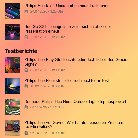
Philips Hue 5.72: Update ohne neue Funktionen
24.07.2026 - 8:25 Uhr
Hue Go XXL: Loungetisch zeigt sich in offizieller
Präsentation erneut
22.07.2026 - 10:31 Uhr
Testberichte
Philips Hue Play Stehleuchte oder doch lieber Hue Gradient
Signe?
02.07.2026 - 18:00 Uhr
Philips Hue Flourish: Edle Tischleuchte im Test
18.02.2026 - 19:00 Uhr
Der neue Philips Hue Neon Outdoor Lightstrip ausprobiert
04.11.2025 - 13:43 Uhr
Philips Hue vs. Govee: Wer hat den besseren Premium-
Leuchtstreifen?
06.10.2025 - 15:00 Uhr