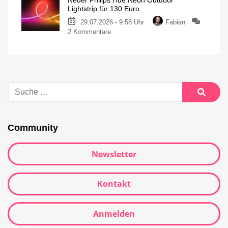
Neuer Philips Hue Neon Outdoor
Lightstrip für 130 Euro
29.07.2026 - 9:58 Uhr
Fabian
2 Kommentare
Community
Newsletter
Kontakt
Anmelden