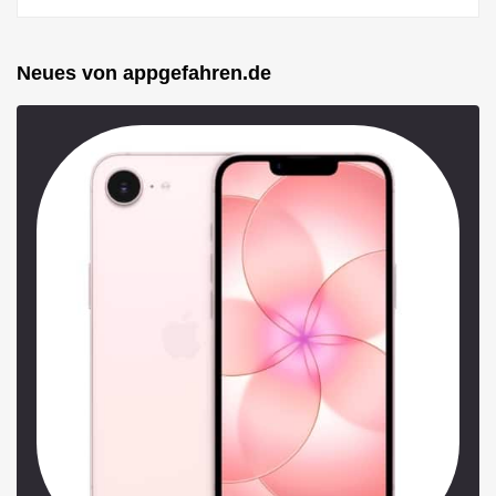
Neues von appgefahren.de