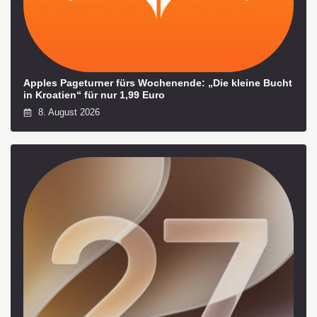
Apples Pageturner fürs Wochenende: „Die kleine Bucht
in Kroatien“ für nur 1,99 Euro
8. August 2026