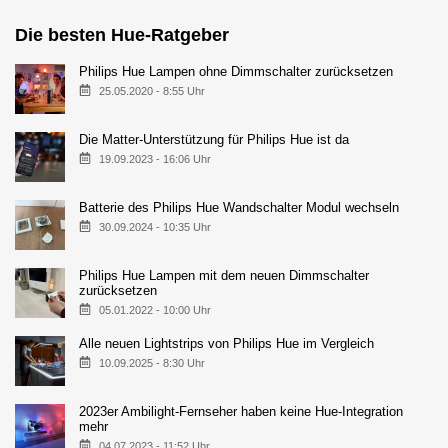
Die besten Hue-Ratgeber
Philips Hue Lampen ohne Dimmschalter zurücksetzen
25.05.2020 - 8:55 Uhr
Die Matter-Unterstützung für Philips Hue ist da
19.09.2023 - 16:06 Uhr
Batterie des Philips Hue Wandschalter Modul wechseln
30.09.2024 - 10:35 Uhr
Philips Hue Lampen mit dem neuen Dimmschalter
zurücksetzen
05.01.2022 - 10:00 Uhr
Alle neuen Lightstrips von Philips Hue im Vergleich
10.09.2025 - 8:30 Uhr
2023er Ambilight-Fernseher haben keine Hue-Integration
mehr
04.07.2023 - 11:52 Uhr