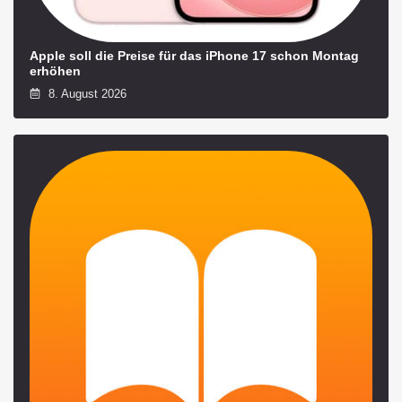
Apple soll die Preise für das iPhone 17 schon Montag
erhöhen
8. August 2026