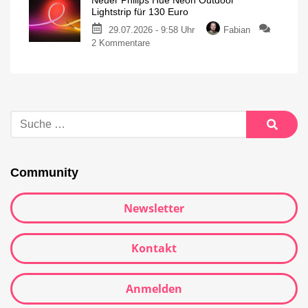
Neuer Philips Hue Neon Outdoor
Lightstrip für 130 Euro
29.07.2026 - 9:58 Uhr
Fabian
2 Kommentare
Community
Newsletter
Kontakt
Anmelden