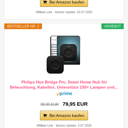
Bei Amazon kaufen
Affiliate-Link - letztes Update: 24.07.2026
BESTSELLER NR. 2
ANGEBOT
Philips Hue Bridge Pro, Smart Home Hub für
Beleuchtung, Kabellos, Unterstützt 150+ Lampen und...
79,95 EUR
99,99 EUR
Bei Amazon kaufen
Affiliate-Link - letztes Update: 3.07.2026