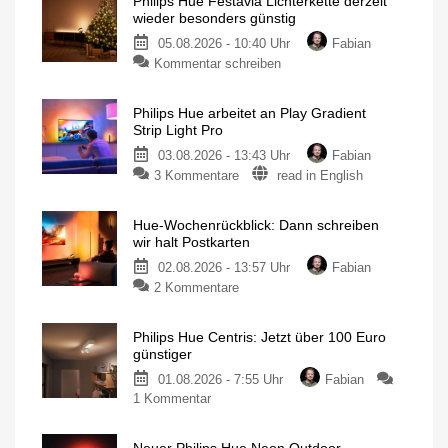
Philips Hue Festavia Lichterkette derzeit
wieder besonders günstig
05.08.2026 - 10:40 Uhr
Fabian
Kommentar schreiben
Philips Hue arbeitet an Play Gradient
Strip Light Pro
03.08.2026 - 13:43 Uhr
Fabian
3 Kommentare
read in English
Hue-Wochenrückblick: Dann schreiben
wir halt Postkarten
02.08.2026 - 13:57 Uhr
Fabian
2 Kommentare
Philips Hue Centris: Jetzt über 100 Euro
günstiger
01.08.2026 - 7:55 Uhr
Fabian
1 Kommentar