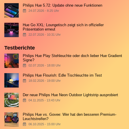
Philips Hue 5.72: Update ohne neue Funktionen
24.07.2026 - 8:25 Uhr
Hue Go XXL: Loungetisch zeigt sich in offizieller
Präsentation erneut
22.07.2026 - 10:31 Uhr
Testberichte
Philips Hue Play Stehleuchte oder doch lieber Hue Gradient
Signe?
02.07.2026 - 18:00 Uhr
Philips Hue Flourish: Edle Tischleuchte im Test
18.02.2026 - 19:00 Uhr
Der neue Philips Hue Neon Outdoor Lightstrip ausprobiert
04.11.2025 - 13:43 Uhr
Philips Hue vs. Govee: Wer hat den besseren Premium-
Leuchtstreifen?
06.10.2025 - 15:00 Uhr