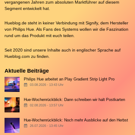
vergangenen Jahren zum absoluten Marktführer auf diesem
Segment entwickelt hat.
Hueblog.de steht in keiner Verbindung mit Signify, dem Hersteller
von Philips Hue. Als Fans des Systems wollen wir die Faszination
rund um das Produkt mit euch teilen.
Seit 2020 sind unsere Inhalte auch in englischer Sprache auf
Hueblog.com
zu finden.
Aktuelle Beiträge
Philips Hue arbeitet an Play Gradient Strip Light Pro
03.08.2026 - 13:43 Uhr
Hue-Wochenrückblick: Dann schreiben wir halt Postkarten
02.08.2026 - 13:57 Uhr
Hue-Wochenrückblick: Noch mehr Ausblicke auf den Herbst
26.07.2026 - 13:45 Uhr