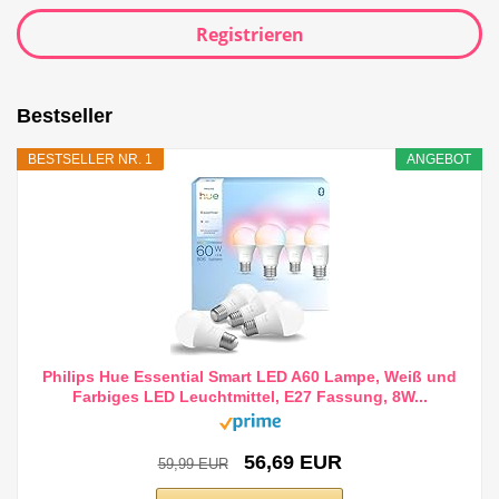
Registrieren
Bestseller
BESTSELLER NR. 1
ANGEBOT
Philips Hue Essential Smart LED A60 Lampe, Weiß und
Farbiges LED Leuchtmittel, E27 Fassung, 8W...
56,69 EUR
59,99 EUR