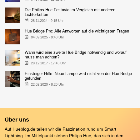
Die Philips Hue Festavia im Vergleich mit anderen
Lichterketten
28.11.2024 - 9:15 Uhr
Hue Bridge Pro: Alle Antworten auf die wichtigsten Fragen
04.09.2025 - 9:43 Uhr
Wann wird eine zweite Hue Bridge notwendig und worauf
muss man achten?
29.12.2017 - 17:45 Uhr
Einsteiger-Hilfe: Neue Lampe wird nicht von der Hue Bridge
gefunden
22.02.2020 - 8:20 Uhr
Über uns
Auf Hueblog.de teilen wir die Faszination rund um Smart
Lightning. Im Mittelpunkt stehen Philips Hue, das sich in den