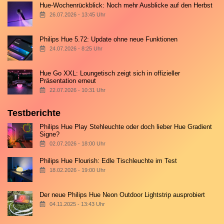
Hue-Wochenrückblick: Noch mehr Ausblicke auf den Herbst
26.07.2026 - 13:45 Uhr
Philips Hue 5.72: Update ohne neue Funktionen
24.07.2026 - 8:25 Uhr
Hue Go XXL: Loungetisch zeigt sich in offizieller
Präsentation erneut
22.07.2026 - 10:31 Uhr
Testberichte
Philips Hue Play Stehleuchte oder doch lieber Hue Gradient
Signe?
02.07.2026 - 18:00 Uhr
Philips Hue Flourish: Edle Tischleuchte im Test
18.02.2026 - 19:00 Uhr
Der neue Philips Hue Neon Outdoor Lightstrip ausprobiert
04.11.2025 - 13:43 Uhr