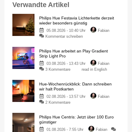
Verwandte Artikel
Philips Hue Festavia Lichterkette derzeit
wieder besonders günstig
05.08.2026 - 10:40 Uhr
Fabian
Kommentar schreiben
Philips Hue arbeitet an Play Gradient
Strip Light Pro
03.08.2026 - 13:43 Uhr
Fabian
3 Kommentare
read in English
Hue-Wochenrückblick: Dann schreiben
wir halt Postkarten
02.08.2026 - 13:57 Uhr
Fabian
2 Kommentare
Philips Hue Centris: Jetzt über 100 Euro
günstiger
01.08.2026 - 7:55 Uhr
Fabian