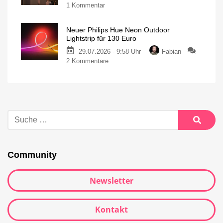
1 Kommentar
Neuer Philips Hue Neon Outdoor
Lightstrip für 130 Euro
29.07.2026 - 9:58 Uhr
Fabian
2 Kommentare
Community
Newsletter
Kontakt