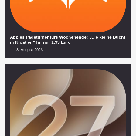
Apples Pageturner fürs Wochenende: „Die kleine Bucht
in Kroatien“ für nur 1,99 Euro
8. August 2026