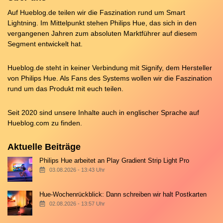
Auf Hueblog.de teilen wir die Faszination rund um Smart
Lightning. Im Mittelpunkt stehen Philips Hue, das sich in den
vergangenen Jahren zum absoluten Marktführer auf diesem
Segment entwickelt hat.
Hueblog.de steht in keiner Verbindung mit Signify, dem Hersteller
von Philips Hue. Als Fans des Systems wollen wir die Faszination
rund um das Produkt mit euch teilen.
Seit 2020 sind unsere Inhalte auch in englischer Sprache auf
Hueblog.com
zu finden.
Aktuelle Beiträge
Philips Hue arbeitet an Play Gradient Strip Light Pro
03.08.2026 - 13:43 Uhr
Hue-Wochenrückblick: Dann schreiben wir halt Postkarten
02.08.2026 - 13:57 Uhr