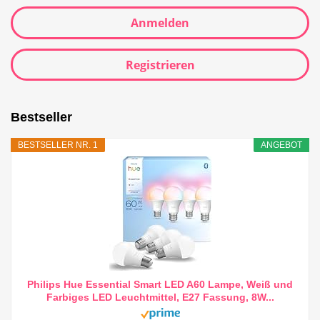
Anmelden
Registrieren
Bestseller
BESTSELLER NR. 1
ANGEBOT
Philips Hue Essential Smart LED A60 Lampe, Weiß und
Farbiges LED Leuchtmittel, E27 Fassung, 8W...