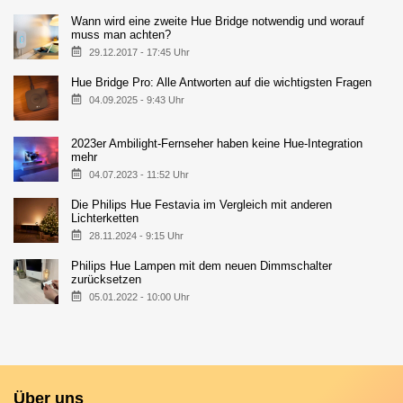
Wann wird eine zweite Hue Bridge notwendig und worauf
muss man achten?
29.12.2017 - 17:45 Uhr
Hue Bridge Pro: Alle Antworten auf die wichtigsten Fragen
04.09.2025 - 9:43 Uhr
2023er Ambilight-Fernseher haben keine Hue-Integration
mehr
04.07.2023 - 11:52 Uhr
Die Philips Hue Festavia im Vergleich mit anderen
Lichterketten
28.11.2024 - 9:15 Uhr
Philips Hue Lampen mit dem neuen Dimmschalter
zurücksetzen
05.01.2022 - 10:00 Uhr
Über uns