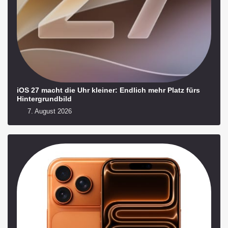
iOS 27 macht die Uhr kleiner: Endlich mehr Platz fürs
Hintergrundbild
7. August 2026