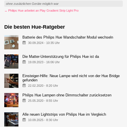
ohne zusätzlichen Geräte möglich war
→ Philips Hue arbeitet an Play Gradient Strip Light Pro
Die besten Hue-Ratgeber
Batterie des Philips Hue Wandschalter Modul wechseln
30.09.2024 - 10:35 Uhr
Die Matter-Unterstützung für Philips Hue ist da
19.09.2023 - 16:06 Uhr
Einsteiger-Hilfe: Neue Lampe wird nicht von der Hue Bridge
gefunden
22.02.2020 - 8:20 Uhr
Philips Hue Lampen ohne Dimmschalter zurücksetzen
25.05.2020 - 8:55 Uhr
Alle neuen Lightstrips von Philips Hue im Vergleich
10.09.2025 - 8:30 Uhr