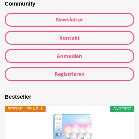
Community
Newsletter
Kontakt
Anmelden
Registrieren
Bestseller
BESTSELLER NR. 1
ANGEBOT