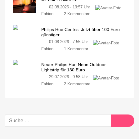
02.08.2026 - 13:57 Uhr
Fabian
2 Kommentare
Philips Hue Centris: Jetzt über 100 Euro
günstiger
01.08.2026 - 7:55 Uhr
Fabian
1 Kommentar
Neuer Philips Hue Neon Outdoor
Lightstrip für 130 Euro
29.07.2026 - 9:58 Uhr
Fabian
2 Kommentare