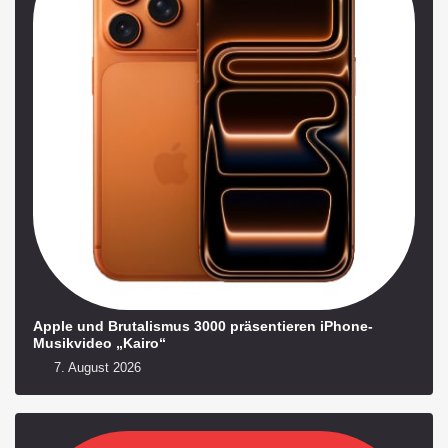
Apple und Brutalismus 3000 präsentieren iPhone-
Musikvideo „Kairo“
7. August 2026