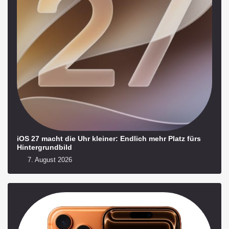
iOS 27 macht die Uhr kleiner: Endlich mehr Platz fürs
Hintergrundbild
7. August 2026