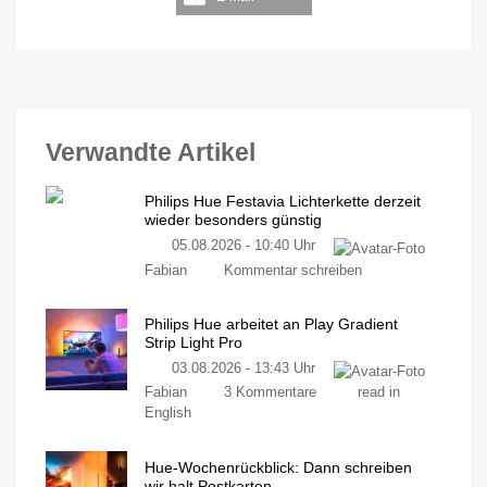
Verwandte Artikel
Philips Hue Festavia Lichterkette derzeit
wieder besonders günstig
05.08.2026 - 10:40 Uhr
Fabian
Kommentar schreiben
Philips Hue arbeitet an Play Gradient
Strip Light Pro
03.08.2026 - 13:43 Uhr
Fabian
3 Kommentare
read in
English
Hue-Wochenrückblick: Dann schreiben
wir halt Postkarten