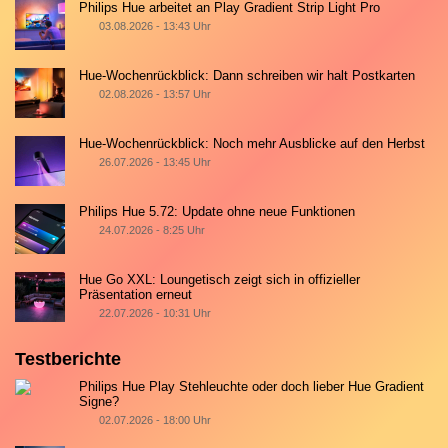
Philips Hue arbeitet an Play Gradient Strip Light Pro
03.08.2026 - 13:43 Uhr
Hue-Wochenrückblick: Dann schreiben wir halt Postkarten
02.08.2026 - 13:57 Uhr
Hue-Wochenrückblick: Noch mehr Ausblicke auf den Herbst
26.07.2026 - 13:45 Uhr
Philips Hue 5.72: Update ohne neue Funktionen
24.07.2026 - 8:25 Uhr
Hue Go XXL: Loungetisch zeigt sich in offizieller
Präsentation erneut
22.07.2026 - 10:31 Uhr
Testberichte
Philips Hue Play Stehleuchte oder doch lieber Hue Gradient
Signe?
02.07.2026 - 18:00 Uhr