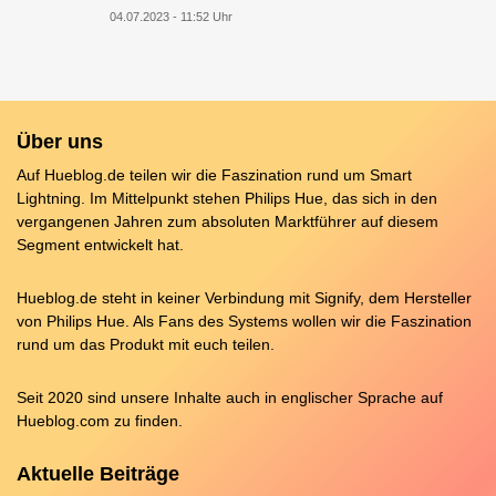
04.07.2023 - 11:52 Uhr
Über uns
Auf Hueblog.de teilen wir die Faszination rund um Smart
Lightning. Im Mittelpunkt stehen Philips Hue, das sich in den
vergangenen Jahren zum absoluten Marktführer auf diesem
Segment entwickelt hat.
Hueblog.de steht in keiner Verbindung mit Signify, dem Hersteller
von Philips Hue. Als Fans des Systems wollen wir die Faszination
rund um das Produkt mit euch teilen.
Seit 2020 sind unsere Inhalte auch in englischer Sprache auf
Hueblog.com
zu finden.
Aktuelle Beiträge