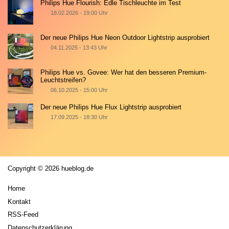
Philips Hue Flourish: Edle Tischleuchte im Test
18.02.2026 - 19:00 Uhr
Der neue Philips Hue Neon Outdoor Lightstrip ausprobiert
04.11.2025 - 13:43 Uhr
Philips Hue vs. Govee: Wer hat den besseren Premium-
Leuchtstreifen?
06.10.2025 - 15:00 Uhr
Der neue Philips Hue Flux Lightstrip ausprobiert
17.09.2025 - 18:30 Uhr
Copyright © 2026 hueblog.de
Home
Kontakt
RSS-Feed
Datenschutzerklärung