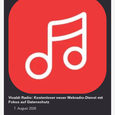
Vivaldi Radio: Kostenloser neuer Webradio-Dienst mit
Fokus auf Datenschutz
7. August 2026