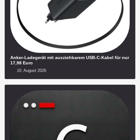
Anker-Ladegerät mit ausziehbarem USB‑C‑Kabel für nur
17,98 Euro
10. August 2026