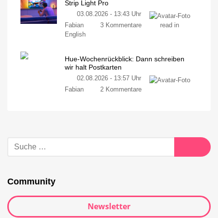
Strip Light Pro
03.08.2026 - 13:43 Uhr
Fabian
3 Kommentare
read in
English
Hue-Wochenrückblick: Dann schreiben
wir halt Postkarten
02.08.2026 - 13:57 Uhr
Fabian
2 Kommentare
Community
Newsletter