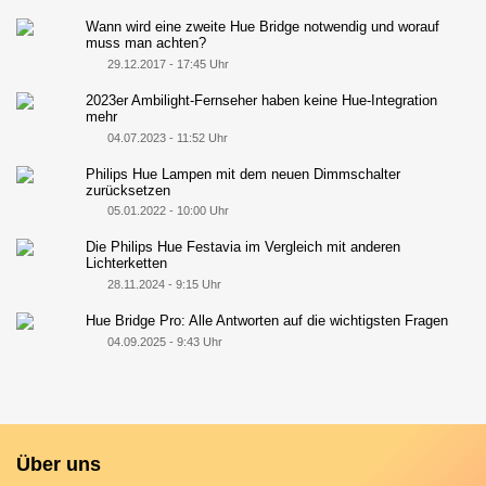
Wann wird eine zweite Hue Bridge notwendig und worauf
muss man achten?
29.12.2017 - 17:45 Uhr
2023er Ambilight-Fernseher haben keine Hue-Integration
mehr
04.07.2023 - 11:52 Uhr
Philips Hue Lampen mit dem neuen Dimmschalter
zurücksetzen
05.01.2022 - 10:00 Uhr
Die Philips Hue Festavia im Vergleich mit anderen
Lichterketten
28.11.2024 - 9:15 Uhr
Hue Bridge Pro: Alle Antworten auf die wichtigsten Fragen
04.09.2025 - 9:43 Uhr
Über uns