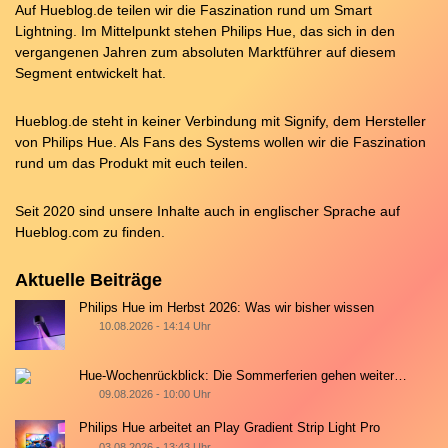
Auf Hueblog.de teilen wir die Faszination rund um Smart
Lightning. Im Mittelpunkt stehen Philips Hue, das sich in den
vergangenen Jahren zum absoluten Marktführer auf diesem
Segment entwickelt hat.
Hueblog.de steht in keiner Verbindung mit Signify, dem Hersteller
von Philips Hue. Als Fans des Systems wollen wir die Faszination
rund um das Produkt mit euch teilen.
Seit 2020 sind unsere Inhalte auch in englischer Sprache auf
Hueblog.com
zu finden.
Aktuelle Beiträge
Philips Hue im Herbst 2026: Was wir bisher wissen
10.08.2026 - 14:14 Uhr
Hue-Wochenrückblick: Die Sommerferien gehen weiter…
09.08.2026 - 10:00 Uhr
Philips Hue arbeitet an Play Gradient Strip Light Pro
03.08.2026 - 13:43 Uhr