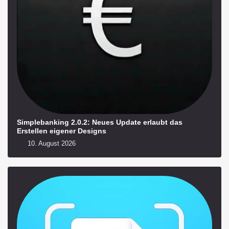
Simplebanking 2.0.2: Neues Update erlaubt das
Erstellen eigener Designs
10. August 2026