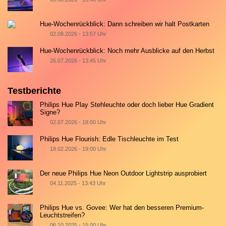
Hue-Wochenrückblick: Dann schreiben wir halt Postkarten
02.08.2026 - 13:57 Uhr
Hue-Wochenrückblick: Noch mehr Ausblicke auf den Herbst
26.07.2026 - 13:45 Uhr
Testberichte
Philips Hue Play Stehleuchte oder doch lieber Hue Gradient
Signe?
02.07.2026 - 18:00 Uhr
Philips Hue Flourish: Edle Tischleuchte im Test
18.02.2026 - 19:00 Uhr
Der neue Philips Hue Neon Outdoor Lightstrip ausprobiert
04.11.2025 - 13:43 Uhr
Philips Hue vs. Govee: Wer hat den besseren Premium-
Leuchtstreifen?
06.10.2025 - 15:00 Uhr