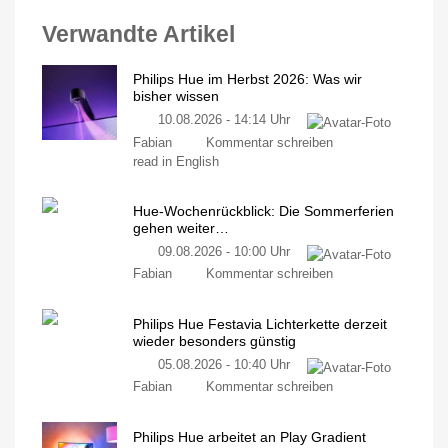
Verwandte Artikel
Philips Hue im Herbst 2026: Was wir
bisher wissen
10.08.2026 - 14:14 Uhr
Fabian
Kommentar schreiben
read in English
Hue-Wochenrückblick: Die Sommerferien
gehen weiter…
09.08.2026 - 10:00 Uhr
Fabian
Kommentar schreiben
Philips Hue Festavia Lichterkette derzeit
wieder besonders günstig
05.08.2026 - 10:40 Uhr
Fabian
Kommentar schreiben
Philips Hue arbeitet an Play Gradient