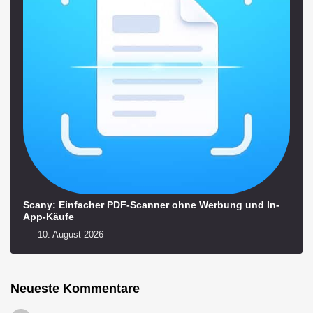
Scany: Einfacher PDF-Scanner ohne Werbung und In-
App-Käufe
10. August 2026
Neueste Kommentare