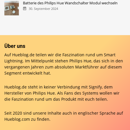
Batterie des Philips Hue Wandschalter Modul wechseln
30. September 2024
Über uns
Auf Hueblog.de teilen wir die Faszination rund um Smart
Lightning. Im Mittelpunkt stehen Philips Hue, das sich in den
vergangenen Jahren zum absoluten Marktführer auf diesem
Segment entwickelt hat.
Hueblog.de steht in keiner Verbindung mit Signify, dem
Hersteller von Philips Hue. Als Fans des Systems wollen wir
die Faszination rund um das Produkt mit euch teilen.
Seit 2020 sind unsere Inhalte auch in englischer Sprache auf
Hueblog.com
zu finden.