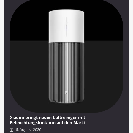
Xiaomi bringt neuen Luftreiniger mit
Befeuchtungsfunktion auf den Markt
6. August 2026