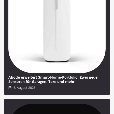
Abode erweitert Smart-Home-Portfolio: Zwei neue
Sensoren für Garagen, Tore und mehr
6. August 2026