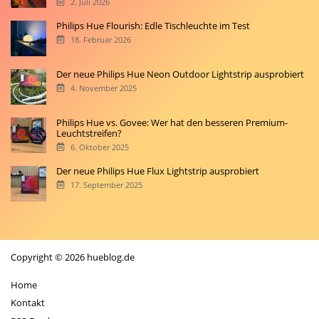
2. Juli 2026
Philips Hue Flourish: Edle Tischleuchte im Test
18. Februar 2026
Der neue Philips Hue Neon Outdoor Lightstrip ausprobiert
4. November 2025
Philips Hue vs. Govee: Wer hat den besseren Premium-
Leuchtstreifen?
6. Oktober 2025
Der neue Philips Hue Flux Lightstrip ausprobiert
17. September 2025
Copyright © 2026 hueblog.de
Home
Kontakt