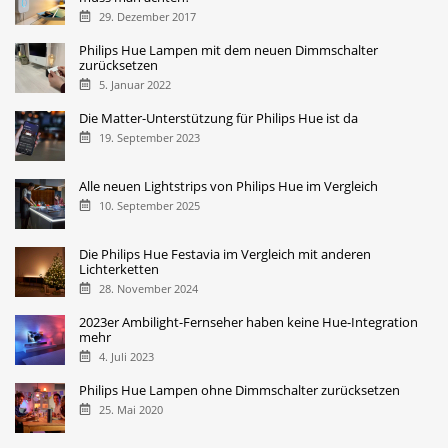
29. Dezember 2017
Philips Hue Lampen mit dem neuen Dimmschalter
zurücksetzen
5. Januar 2022
Die Matter-Unterstützung für Philips Hue ist da
19. September 2023
Alle neuen Lightstrips von Philips Hue im Vergleich
10. September 2025
Die Philips Hue Festavia im Vergleich mit anderen
Lichterketten
28. November 2024
2023er Ambilight-Fernseher haben keine Hue-Integration
mehr
4. Juli 2023
Philips Hue Lampen ohne Dimmschalter zurücksetzen
25. Mai 2020