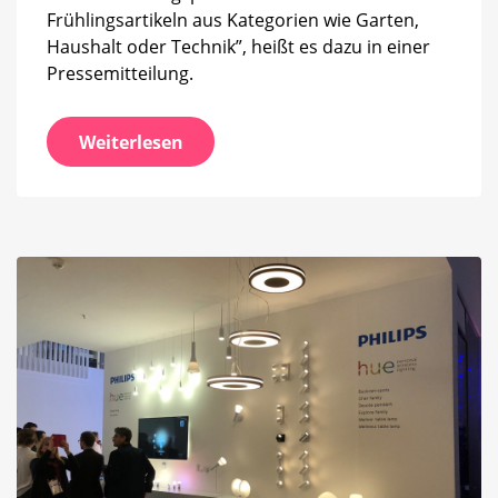
Frühlingsartikeln aus Kategorien wie Garten,
Haushalt oder Technik”, heißt es dazu in einer
Pressemitteilung.
Weiterlesen