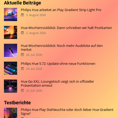
Aktuelle Beiträge
Philips Hue arbeitet an Play Gradient Strip Light Pro
3. August 2026
Hue-Wochenrückblick: Dann schreiben wir halt Postkarten
2. August 2026
Hue-Wochenrückblick: Noch mehr Ausblicke auf den
Herbst
26. Juli 2026
Philips Hue 5.72: Update ohne neue Funktionen
24. Juli 2026
Hue Go XXL: Loungetisch zeigt sich in offizieller
Präsentation erneut
22. Juli 2026
Testberichte
Philips Hue Play Stehleuchte oder doch lieber Hue Gradient
Signe?