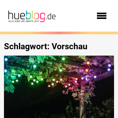
Schlagwort:
Vorschau