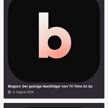
Bingers: Der geistige Nachfolger von TV Time ist da
6. August 2026