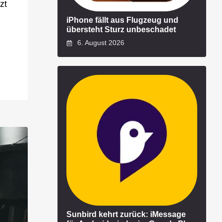
zt
iPhone fällt aus Flugzeug und
übersteht Sturz unbeschadet
6. August 2026
Sunbird kehrt zurück: iMessage