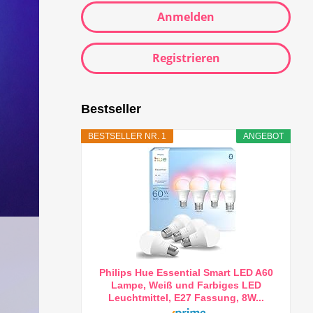
Anmelden
Registrieren
Bestseller
BESTSELLER NR. 1
ANGEBOT
Philips Hue Essential Smart LED A60
Lampe, Weiß und Farbiges LED
Leuchtmittel, E27 Fassung, 8W...