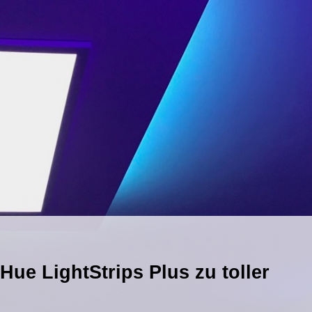
Hue LightStrips Plus zu toller