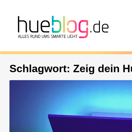
Schlagwort:
Zeig dein H