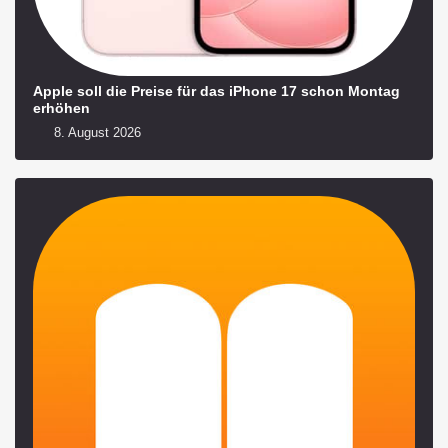
Apple soll die Preise für das iPhone 17 schon Montag
erhöhen
8. August 2026