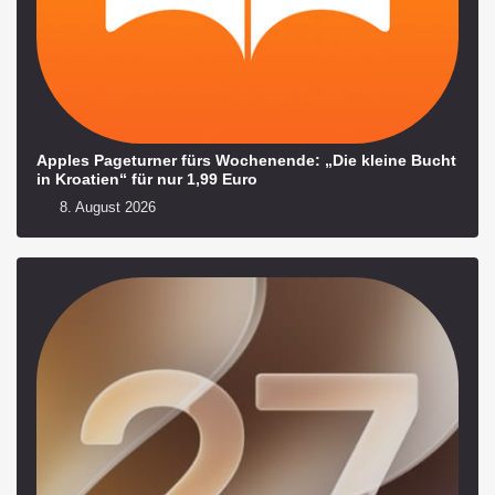
Apples Pageturner fürs Wochenende: „Die kleine Bucht
in Kroatien“ für nur 1,99 Euro
8. August 2026