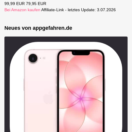
99,99 EUR
79,95 EUR
Bei Amazon kaufen
Affiliate-Link - letztes Update: 3.07.2026
Neues von appgefahren.de