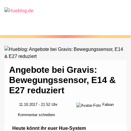
Angebote bei Gravis:
Bewegungssensor, E14 &
E27 reduziert
Fabian
11.10.2017 - 21:52 Uhr
zu
Kommentar schreiben
Angebote
bei
Heute könnt ihr euer Hue-System