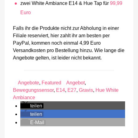
zwei White Ambiance E14 & Hue Tap für
99,99
Euro
Falls ihr die Produkte nicht zur Abholung in einer
Filiale reserviert, hier zahlt ihr am besten per
PayPal, kommen noch einmal 4,99 Euro
Versandkosten pro Bestellung hinzu. Wie lange die
Angebote gelten, ist leider nicht bekannt.
Angebote
,
Featured
Angebot
,
Bewegungssensor
,
E14
,
E27
,
Gravis
,
Hue White
Ambiance
teilen
teilen
E-Mail