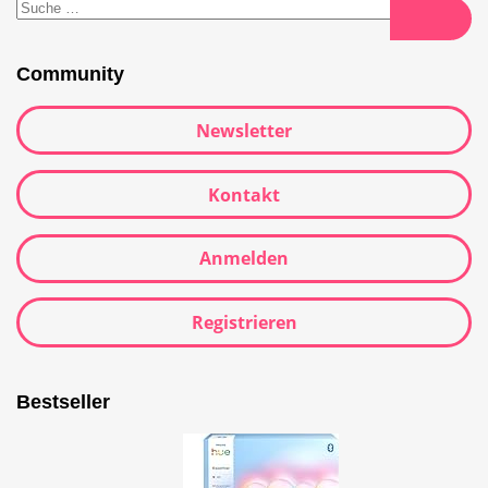
Suche
nach:
Suche
Community
Newsletter
Kontakt
Anmelden
Registrieren
Bestseller