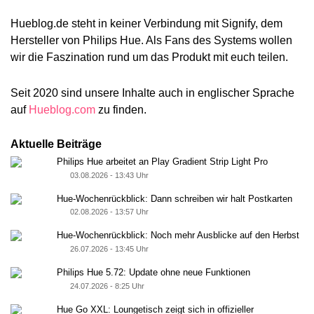
Hueblog.de steht in keiner Verbindung mit Signify, dem
Hersteller von Philips Hue. Als Fans des Systems wollen
wir die Faszination rund um das Produkt mit euch teilen.
Seit 2020 sind unsere Inhalte auch in englischer Sprache
auf
Hueblog.com
zu finden.
Aktuelle Beiträge
Philips Hue arbeitet an Play Gradient Strip Light Pro
03.08.2026 - 13:43 Uhr
Hue-Wochenrückblick: Dann schreiben wir halt Postkarten
02.08.2026 - 13:57 Uhr
Hue-Wochenrückblick: Noch mehr Ausblicke auf den Herbst
26.07.2026 - 13:45 Uhr
Philips Hue 5.72: Update ohne neue Funktionen
24.07.2026 - 8:25 Uhr
Hue Go XXL: Loungetisch zeigt sich in offizieller