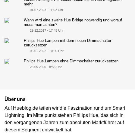
mehr
04.07.2023 - 11:52 Uhr
Wann wird eine zweite Hue Bridge notwendig und worauf
muss man achten?
29.12.2017 - 17:45 Uhr
Philips Hue Lampen mit dem neuen Dimmschalter
zurücksetzen
05.01.2022 - 10:00 Uhr
Philips Hue Lampen ohne Dimmschalter zurücksetzen
25.05.2020 - 8:55 Uhr
Über uns
Auf Hueblog.de teilen wir die Faszination rund um Smart
Lightning. Im Mittelpunkt stehen Philips Hue, das sich in
den vergangenen Jahren zum absoluten Marktführer auf
diesem Segment entwickelt hat.