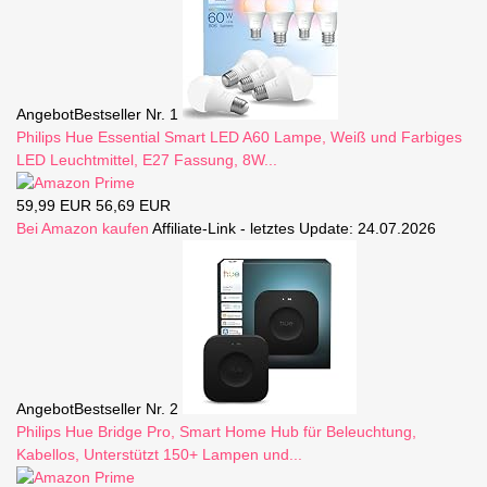
Angebot
Bestseller Nr. 1
Philips Hue Essential Smart LED A60 Lampe, Weiß und Farbiges
LED Leuchtmittel, E27 Fassung, 8W...
59,99 EUR
56,69 EUR
Bei Amazon kaufen
Affiliate-Link - letztes Update: 24.07.2026
Angebot
Bestseller Nr. 2
Philips Hue Bridge Pro, Smart Home Hub für Beleuchtung,
Kabellos, Unterstützt 150+ Lampen und...