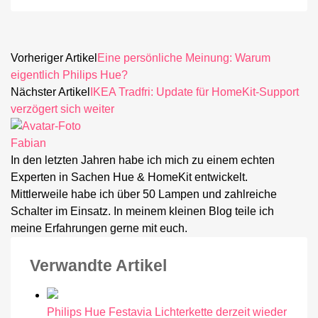
Vorheriger Artikel
Eine persönliche Meinung: Warum
eigentlich Philips Hue?
Nächster Artikel
IKEA Tradfri: Update für HomeKit-Support
verzögert sich weiter
Fabian
In den letzten Jahren habe ich mich zu einem echten
Experten in Sachen Hue & HomeKit entwickelt.
Mittlerweile habe ich über 50 Lampen und zahlreiche
Schalter im Einsatz. In meinem kleinen Blog teile ich
meine Erfahrungen gerne mit euch.
Verwandte Artikel
Philips Hue Festavia Lichterkette derzeit wieder