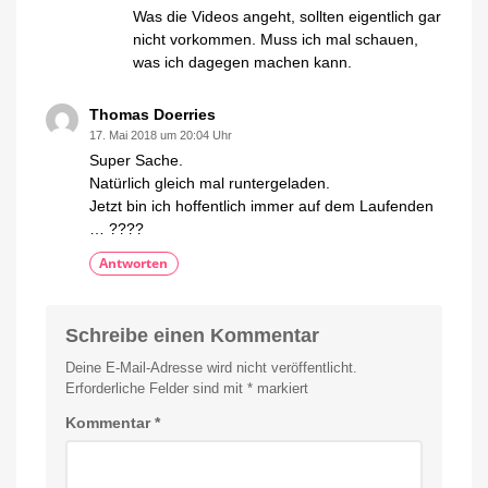
Was die Videos angeht, sollten eigentlich gar
nicht vorkommen. Muss ich mal schauen,
was ich dagegen machen kann.
Thomas Doerries
17. Mai 2018 um 20:04 Uhr
Super Sache.
Natürlich gleich mal runtergeladen.
Jetzt bin ich hoffentlich immer auf dem Laufenden
… ????
Antworten
Schreibe einen Kommentar
Deine E-Mail-Adresse wird nicht veröffentlicht.
Erforderliche Felder sind mit
*
markiert
Kommentar
*