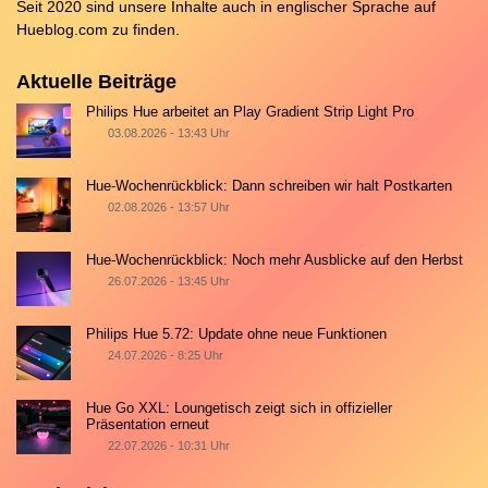
Seit 2020 sind unsere Inhalte auch in englischer Sprache auf
Hueblog.com
zu finden.
Aktuelle Beiträge
Philips Hue arbeitet an Play Gradient Strip Light Pro
03.08.2026 - 13:43 Uhr
Hue-Wochenrückblick: Dann schreiben wir halt Postkarten
02.08.2026 - 13:57 Uhr
Hue-Wochenrückblick: Noch mehr Ausblicke auf den Herbst
26.07.2026 - 13:45 Uhr
Philips Hue 5.72: Update ohne neue Funktionen
24.07.2026 - 8:25 Uhr
Hue Go XXL: Loungetisch zeigt sich in offizieller
Präsentation erneut
22.07.2026 - 10:31 Uhr