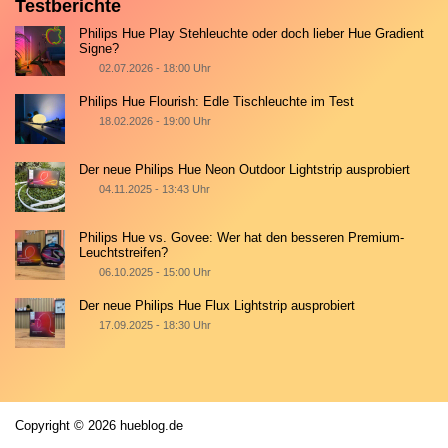
Testberichte
Philips Hue Play Stehleuchte oder doch lieber Hue Gradient
Signe?
02.07.2026 - 18:00 Uhr
Philips Hue Flourish: Edle Tischleuchte im Test
18.02.2026 - 19:00 Uhr
Der neue Philips Hue Neon Outdoor Lightstrip ausprobiert
04.11.2025 - 13:43 Uhr
Philips Hue vs. Govee: Wer hat den besseren Premium-
Leuchtstreifen?
06.10.2025 - 15:00 Uhr
Der neue Philips Hue Flux Lightstrip ausprobiert
17.09.2025 - 18:30 Uhr
Copyright © 2026 hueblog.de