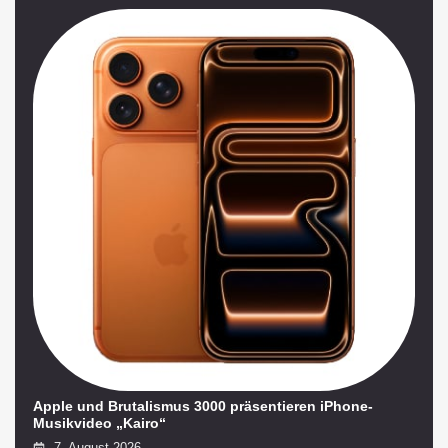
Apple und Brutalismus 3000 präsentieren iPhone-
Musikvideo „Kairo“
7. August 2026