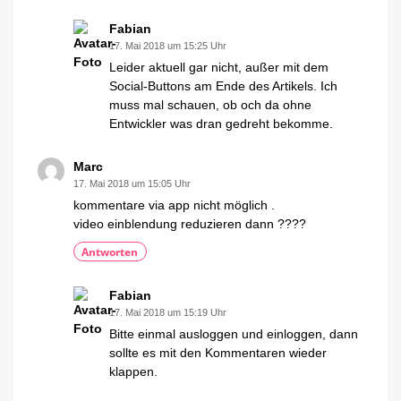
Fabian
17. Mai 2018 um 15:25 Uhr
Leider aktuell gar nicht, außer mit dem
Social-Buttons am Ende des Artikels. Ich
muss mal schauen, ob och da ohne
Entwickler was dran gedreht bekomme.
Marc
17. Mai 2018 um 15:05 Uhr
kommentare via app nicht möglich .
video einblendung reduzieren dann ????
Antworten
Fabian
17. Mai 2018 um 15:19 Uhr
Bitte einmal ausloggen und einloggen, dann
sollte es mit den Kommentaren wieder
klappen.