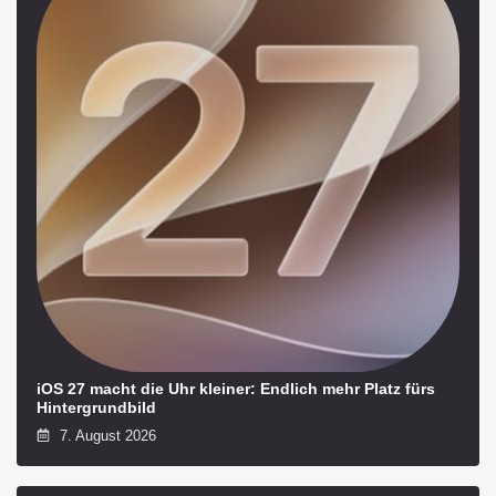
iOS 27 macht die Uhr kleiner: Endlich mehr Platz fürs
Hintergrundbild
7. August 2026