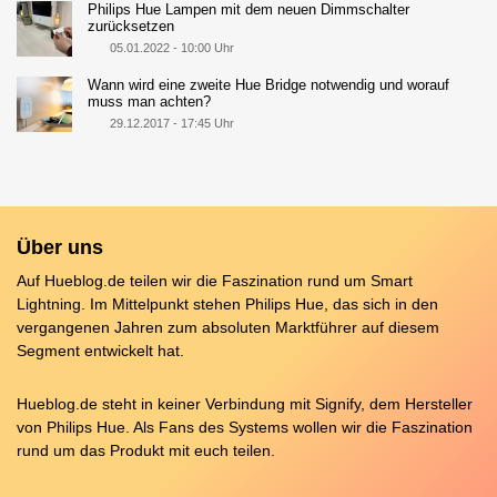
Philips Hue Lampen mit dem neuen Dimmschalter
zurücksetzen
05.01.2022 - 10:00 Uhr
Wann wird eine zweite Hue Bridge notwendig und worauf
muss man achten?
29.12.2017 - 17:45 Uhr
Über uns
Auf Hueblog.de teilen wir die Faszination rund um Smart
Lightning. Im Mittelpunkt stehen Philips Hue, das sich in den
vergangenen Jahren zum absoluten Marktführer auf diesem
Segment entwickelt hat.
Hueblog.de steht in keiner Verbindung mit Signify, dem Hersteller
von Philips Hue. Als Fans des Systems wollen wir die Faszination
rund um das Produkt mit euch teilen.