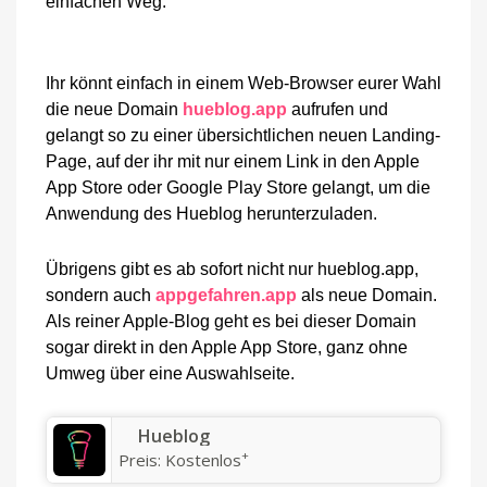
einfachen Weg.
Ihr könnt einfach in einem Web-Browser eurer Wahl
die neue Domain
hueblog.app
aufrufen und
gelangt so zu einer übersichtlichen neuen Landing-
Page, auf der ihr mit nur einem Link in den Apple
App Store oder Google Play Store gelangt, um die
Anwendung des Hueblog herunterzuladen.
Übrigens gibt es ab sofort nicht nur hueblog.app,
sondern auch
appgefahren.app
als neue Domain.
Als reiner Apple-Blog geht es bei dieser Domain
sogar direkt in den Apple App Store, ganz ohne
Umweg über eine Auswahlseite.
‎Hueblog
+
Preis:
Kostenlos