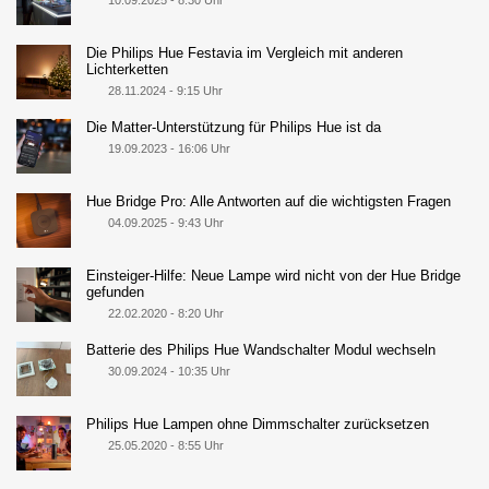
Die Philips Hue Festavia im Vergleich mit anderen
Lichterketten
28.11.2024 - 9:15 Uhr
Die Matter-Unterstützung für Philips Hue ist da
19.09.2023 - 16:06 Uhr
Hue Bridge Pro: Alle Antworten auf die wichtigsten Fragen
04.09.2025 - 9:43 Uhr
Einsteiger-Hilfe: Neue Lampe wird nicht von der Hue Bridge
gefunden
22.02.2020 - 8:20 Uhr
Batterie des Philips Hue Wandschalter Modul wechseln
30.09.2024 - 10:35 Uhr
Philips Hue Lampen ohne Dimmschalter zurücksetzen
25.05.2020 - 8:55 Uhr