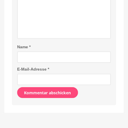
Name
*
E-Mail-Adresse
*
Alternative: