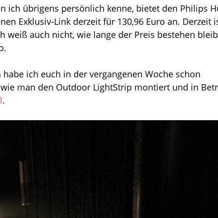
en ich übrigens persönlich kenne, bietet den Philips 
n Exklusiv-Link derzeit für 130,96 Euro an. Derzeit i
 weiß auch nicht, wie lange der Preis bestehen bleib
o.
h habe ich euch in der vergangenen Woche schon
 wie man den Outdoor LightStrip montiert und in Betr
l
.