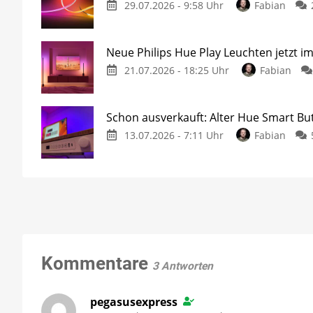
29.07.2026 - 9:58 Uhr
Fabian
Neue Philips Hue Play Leuchten jetzt i
21.07.2026 - 18:25 Uhr
Fabian
Schon ausverkauft: Alter Hue Smart But
13.07.2026 - 7:11 Uhr
Fabian
Kommentare
3 Antworten
pegasusexpress