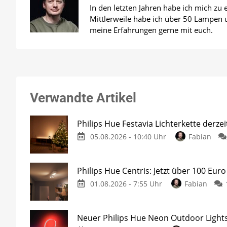
In den letzten Jahren habe ich mich zu
Mittlerweile habe ich über 50 Lampen un
meine Erfahrungen gerne mit euch.
Verwandte Artikel
Philips Hue Festavia Lichterkette derze
05.08.2026 - 10:40 Uhr
Fabian
Philips Hue Centris: Jetzt über 100 Euro
01.08.2026 - 7:55 Uhr
Fabian
Neuer Philips Hue Neon Outdoor Lights