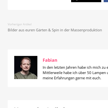
Vorheriger Artikel
Bilder aus euren Gärten & Spin in der Massenproduktion
Fabian
In den letzten Jahren habe ich mich zu
Mittlerweile habe ich über 50 Lampen un
meine Erfahrungen gerne mit euch.