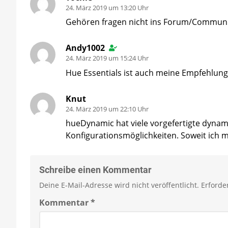
24. März 2019 um 13:20 Uhr
Gehören fragen nicht ins Forum/Communi
Andy1002
24. März 2019 um 15:24 Uhr
Hue Essentials ist auch meine Empfehlun
Knut
24. März 2019 um 22:10 Uhr
hueDynamic hat viele vorgefertigte dynam
Konfigurationsmöglichkeiten. Soweit ich m
Schreibe einen Kommentar
Deine E-Mail-Adresse wird nicht veröffentlicht.
Erforde
Kommentar
*