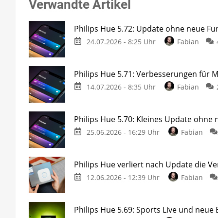
Verwandte Artikel
Philips Hue 5.72: Update ohne neue Fu
24.07.2026 - 8:25 Uhr
Fabian
Philips Hue 5.71: Verbesserungen für 
14.07.2026 - 8:35 Uhr
Fabian
Philips Hue 5.70: Kleines Update ohne
25.06.2026 - 16:29 Uhr
Fabian
Philips Hue verliert nach Update die V
12.06.2026 - 12:39 Uhr
Fabian
Philips Hue 5.69: Sports Live und neue