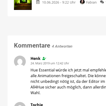
10.06.2026 - 9:22 Uhr
Fabian
Kommentare
4 Antworten
Henk
24. März 2019 um 12:42 Uhr
Hue Essential würde ich jetzt mal empfehle
alle Animationen freigeschaltet. Die kön
nicht unbedingt nötig ist, da der Editor i
All4Hue sicher auch möglich, dann allerdin
Wahl.
Tochie