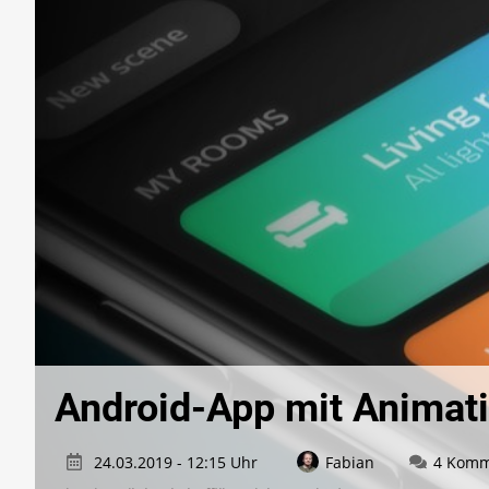
Android-App mit Animati
24.03.2019 - 12:15 Uhr
Fabian
4 Komm