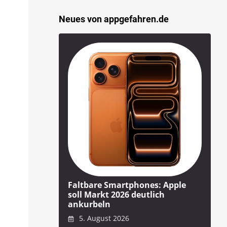
Neues von appgefahren.de
Faltbare Smartphones: Apple
soll Markt 2026 deutlich
ankurbeln
5. August 2026