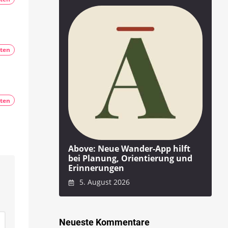
ten
ten
Above: Neue Wander-App hilft
bei Planung, Orientierung und
Erinnerungen
5. August 2026
Neueste Kommentare