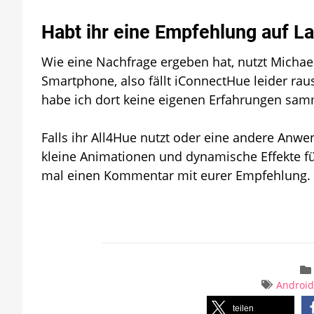
Habt ihr eine Empfehlung auf L
Wie eine Nachfrage ergeben hat, nutzt Michael
Smartphone, also fällt iConnectHue leider raus
habe ich dort keine eigenen Erfahrungen sa
Falls ihr All4Hue nutzt oder eine andere Anw
kleine Animationen und dynamische Effekte fü
mal einen Kommentar mit eurer Empfehlung.
Androi
teilen