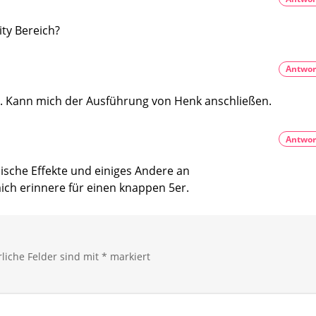
ty Bereich?
Antwor
g. Kann mich der Ausführung von Henk anschließen.
Antwor
ische Effekte und einiges Andere an
ich erinnere für einen knappen 5er.
rliche Felder sind mit
*
markiert