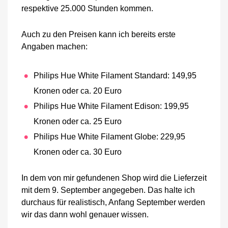
respektive 25.000 Stunden kommen.
Auch zu den Preisen kann ich bereits erste
Angaben machen:
Philips Hue White Filament Standard: 149,95
Kronen oder ca. 20 Euro
Philips Hue White Filament Edison: 199,95
Kronen oder ca. 25 Euro
Philips Hue White Filament Globe: 229,95
Kronen oder ca. 30 Euro
In dem von mir gefundenen Shop wird die Lieferzeit
mit dem 9. September angegeben. Das halte ich
durchaus für realistisch, Anfang September werden
wir das dann wohl genauer wissen.