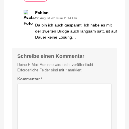
Fabian
12. August 2019 um 11:14 Uhr
Da bin ich auch gespannt. Ich habe es mit
der zweiten Bridge auch langsam satt, ist auf
Dauer keine Lösung…
Schreibe einen Kommentar
Deine E-Mail-Adresse wird nicht veröffentlicht.
Erforderliche Felder sind mit
*
markiert
Kommentar
*