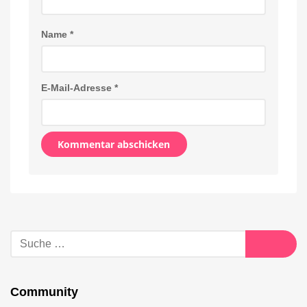
Name
*
E-Mail-Adresse
*
Alternative:
Suche
nach:
Suche
Community