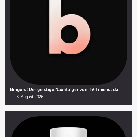
Bingers: Der geistige Nachfolger von TV Time ist da
6. August 2026