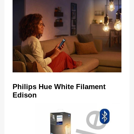
Philips Hue White Filament
Edison