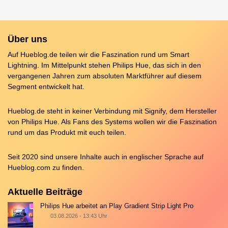
Über uns
Auf Hueblog.de teilen wir die Faszination rund um Smart
Lightning. Im Mittelpunkt stehen Philips Hue, das sich in den
vergangenen Jahren zum absoluten Marktführer auf diesem
Segment entwickelt hat.
Hueblog.de steht in keiner Verbindung mit Signify, dem Hersteller
von Philips Hue. Als Fans des Systems wollen wir die Faszination
rund um das Produkt mit euch teilen.
Seit 2020 sind unsere Inhalte auch in englischer Sprache auf
Hueblog.com
zu finden.
Aktuelle Beiträge
Philips Hue arbeitet an Play Gradient Strip Light Pro
03.08.2026 - 13:43 Uhr