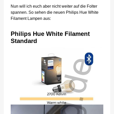
Nun will ich euch aber nicht weiter auf die Folter
spannen. So sehen die neuen Philips Hue White
Filament Lampen aus:
Philips Hue White Filament
Standard