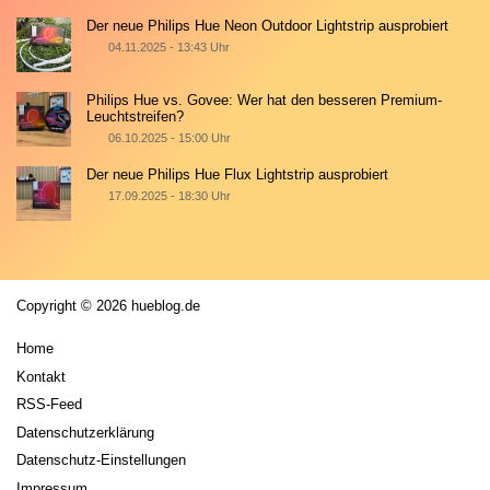
Der neue Philips Hue Neon Outdoor Lightstrip ausprobiert
04.11.2025 - 13:43 Uhr
Philips Hue vs. Govee: Wer hat den besseren Premium-
Leuchtstreifen?
06.10.2025 - 15:00 Uhr
Der neue Philips Hue Flux Lightstrip ausprobiert
17.09.2025 - 18:30 Uhr
Copyright © 2026 hueblog.de
Home
Kontakt
RSS-Feed
Datenschutzerklärung
Datenschutz-Einstellungen
Impressum