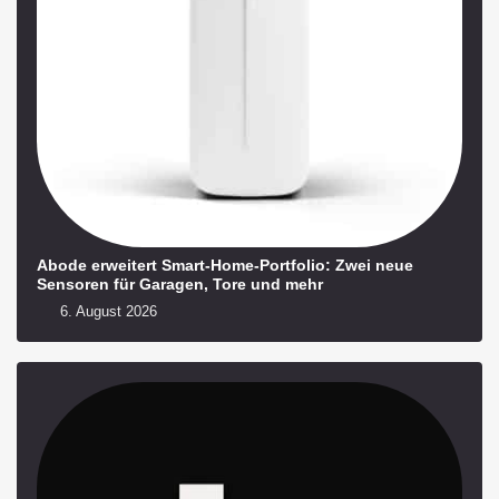
Abode erweitert Smart-Home-Portfolio: Zwei neue
Sensoren für Garagen, Tore und mehr
6. August 2026