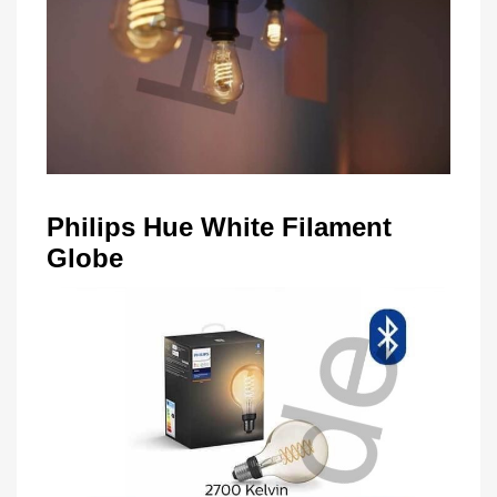
Philips Hue White Filament
Globe