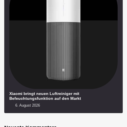
Xiaomi bringt neuen Luftreiniger mit
Befeuchtungsfunktion auf den Markt
6. August 2026