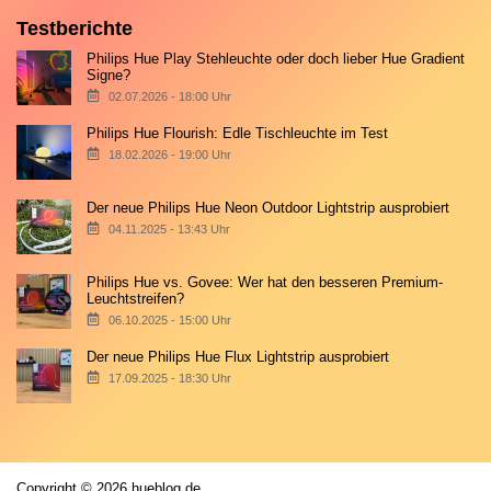
Testberichte
Philips Hue Play Stehleuchte oder doch lieber Hue Gradient
Signe?
02.07.2026 - 18:00 Uhr
Philips Hue Flourish: Edle Tischleuchte im Test
18.02.2026 - 19:00 Uhr
Der neue Philips Hue Neon Outdoor Lightstrip ausprobiert
04.11.2025 - 13:43 Uhr
Philips Hue vs. Govee: Wer hat den besseren Premium-
Leuchtstreifen?
06.10.2025 - 15:00 Uhr
Der neue Philips Hue Flux Lightstrip ausprobiert
17.09.2025 - 18:30 Uhr
Copyright © 2026 hueblog.de