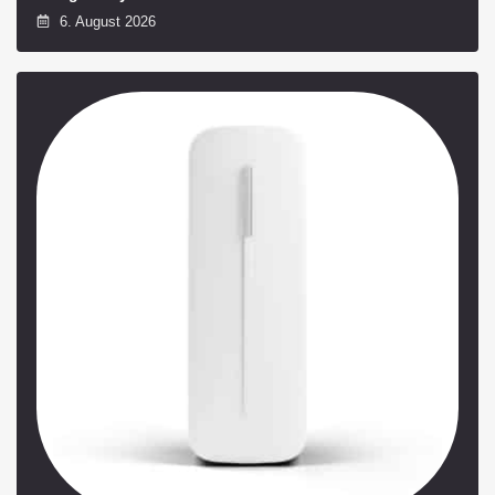
6. August 2026