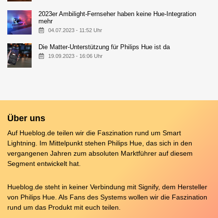
2023er Ambilight-Fernseher haben keine Hue-Integration
mehr
04.07.2023 - 11:52 Uhr
Die Matter-Unterstützung für Philips Hue ist da
19.09.2023 - 16:06 Uhr
Über uns
Auf Hueblog.de teilen wir die Faszination rund um Smart
Lightning. Im Mittelpunkt stehen Philips Hue, das sich in den
vergangenen Jahren zum absoluten Marktführer auf diesem
Segment entwickelt hat.
Hueblog.de steht in keiner Verbindung mit Signify, dem Hersteller
von Philips Hue. Als Fans des Systems wollen wir die Faszination
rund um das Produkt mit euch teilen.