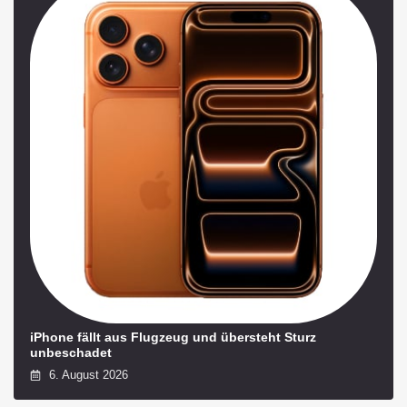
iPhone fällt aus Flugzeug und übersteht Sturz
unbeschadet
6. August 2026