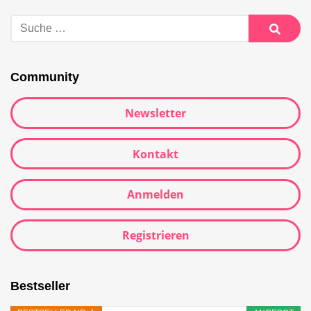
Suche
nach:
Suche
Community
Newsletter
Kontakt
Anmelden
Registrieren
Bestseller