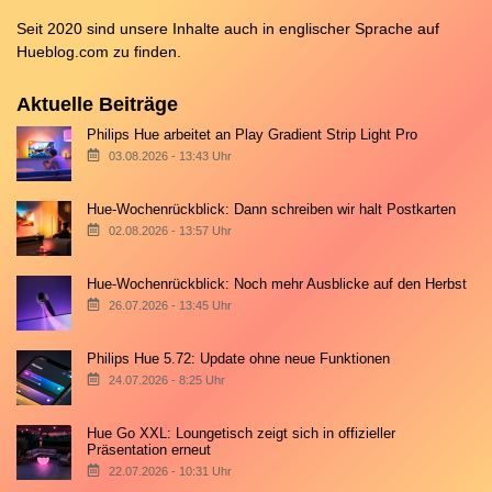
Seit 2020 sind unsere Inhalte auch in englischer Sprache auf
Hueblog.com
zu finden.
Aktuelle Beiträge
Philips Hue arbeitet an Play Gradient Strip Light Pro
03.08.2026 - 13:43 Uhr
Hue-Wochenrückblick: Dann schreiben wir halt Postkarten
02.08.2026 - 13:57 Uhr
Hue-Wochenrückblick: Noch mehr Ausblicke auf den Herbst
26.07.2026 - 13:45 Uhr
Philips Hue 5.72: Update ohne neue Funktionen
24.07.2026 - 8:25 Uhr
Hue Go XXL: Loungetisch zeigt sich in offizieller
Präsentation erneut
22.07.2026 - 10:31 Uhr