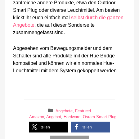
zahlreiche andere Produkte, etwa den Outdoor
Smart Plug oder diverse Leuchtmittel. Am besten
klickt ihr euch einfach mal
selbst durch die ganzen
Angebote
, die auf dieser Sonderseite
zusammengefasst sind.
Abgesehen vom Bewegungsmelder und dem
Schalter sind alle Produkte mit der Hue Bridge
kompatibel und können wir ein normales Hue-
Leuchtmittel mit dem System gekoppelt werden.
Angebote
,
Featured
Amazon
,
Angebot
,
Hardware
,
Osram Smart Plug
teilen
teilen