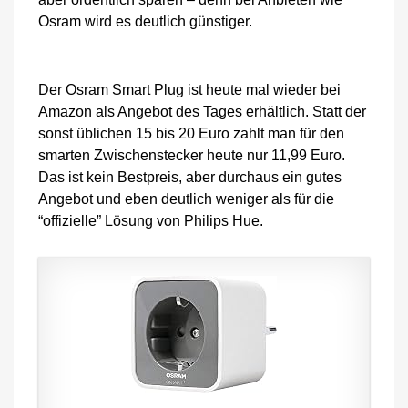
Osram wird es deutlich günstiger.
Der Osram Smart Plug ist heute mal wieder bei
Amazon als Angebot des Tages erhältlich. Statt der
sonst üblichen 15 bis 20 Euro zahlt man für den
smarten Zwischenstecker heute nur 11,99 Euro.
Das ist kein Bestpreis, aber durchaus ein gutes
Angebot und eben deutlich weniger als für die
“offizielle” Lösung von Philips Hue.