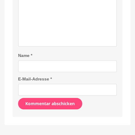
Name
*
E-Mail-Adresse
*
Alternative: