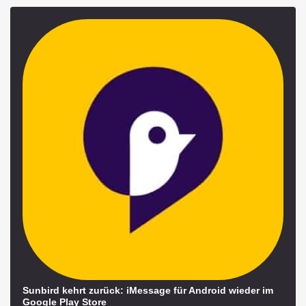
Sunbird kehrt zurück: iMessage für Android wieder im
Google Play Store