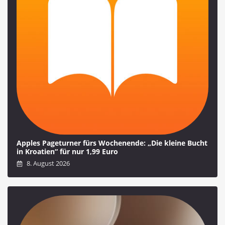
Apples Pageturner fürs Wochenende: „Die kleine Bucht
in Kroatien“ für nur 1,99 Euro
8. August 2026