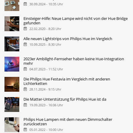
30.09.2024 - 10:35 Uhr
Einsteiger-Hilfe: Neue Lampe wird nicht von der Hue Bridge
gefunden
22.02.2020 - 8:20 Uhr
Alle neuen Lightstrips von Philips Hue im Vergleich
10.09.2025 - 8:30 Uhr
2023er Ambilight-Fernseher haben keine Hue-Integration
mehr
04.07.2023 - 11:52 Uhr
Die Philips Hue Festavia im Vergleich mit anderen
Lichterketten
28.11.2024 - 9:15 Uhr
Die Matter-Unterstützung für Philips Hue ist da
19.09.2023 - 16:06 Uhr
Philips Hue Lampen mit dem neuen Dimmschalter
zurücksetzen
05.01.2022 - 10:00 Uhr