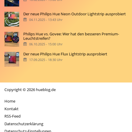
Der neue Philips Hue Neon Outdoor Lightstrip ausprobiert
04.11.2025 - 13:43 Uhr
Philips Hue vs. Govee: Wer hat den besseren Premium-
Leuchtstreifen?
06.10.2025 - 15:00 Uhr
Der neue Philips Hue Flux Lightstrip ausprobiert
17.09.2025 - 18:30 Uhr
Copyright © 2026 hueblog.de
Home
Kontakt
RSS-Feed
Datenschutzerklärung
Datenschutz-Einstellungen