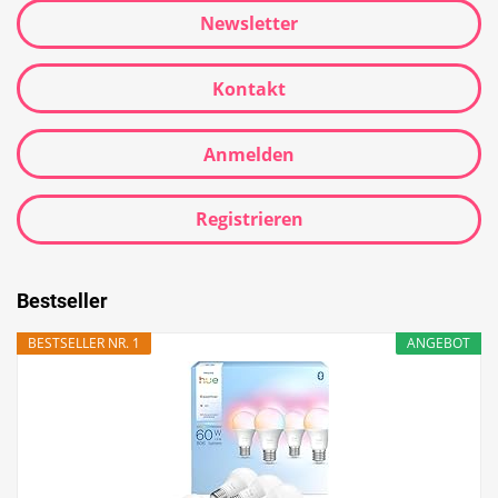
Newsletter
Kontakt
Anmelden
Registrieren
Bestseller
BESTSELLER NR. 1
ANGEBOT