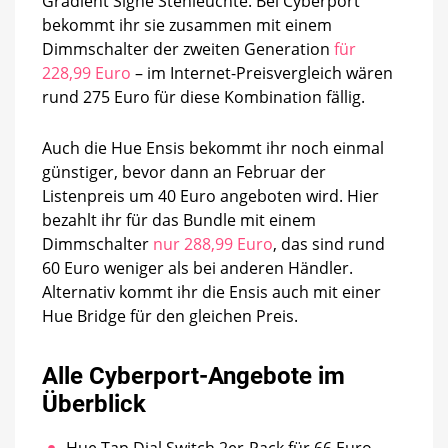
Gradient Signe Stehleuchte. Bei Cyberport
bekommt ihr sie zusammen mit einem
Dimmschalter der zweiten Generation
für
228,99 Euro
– im Internet-Preisvergleich wären
rund 275 Euro für diese Kombination fällig.
Auch die Hue Ensis bekommt ihr noch einmal
günstiger, bevor dann an Februar der
Listenpreis um 40 Euro angeboten wird. Hier
bezahlt ihr für das Bundle mit einem
Dimmschalter
nur 288,99 Euro
, das sind rund
60 Euro weniger als bei anderen Händler.
Alternativ kommt ihr die Ensis auch mit einer
Hue Bridge für den gleichen Preis.
Alle Cyberport-Angebote im
Überblick