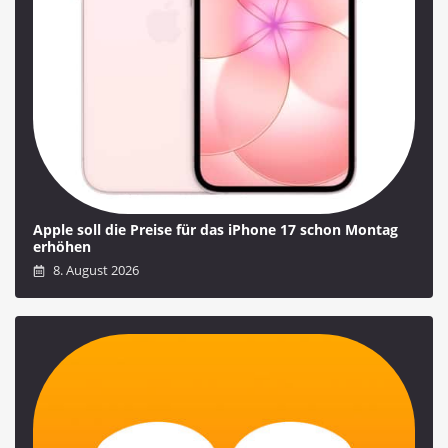
Apple soll die Preise für das iPhone 17 schon Montag
erhöhen
8. August 2026