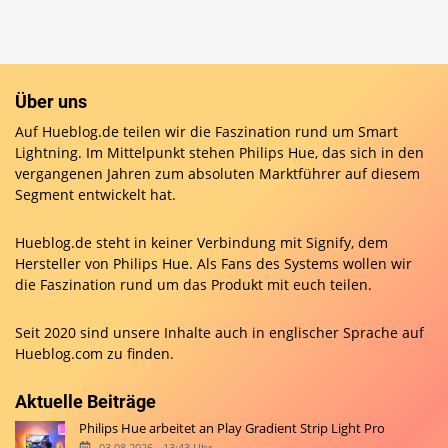
Über uns
Auf Hueblog.de teilen wir die Faszination rund um Smart
Lightning. Im Mittelpunkt stehen Philips Hue, das sich in den
vergangenen Jahren zum absoluten Marktführer auf diesem
Segment entwickelt hat.
Hueblog.de steht in keiner Verbindung mit Signify, dem
Hersteller von Philips Hue. Als Fans des Systems wollen wir
die Faszination rund um das Produkt mit euch teilen.
Seit 2020 sind unsere Inhalte auch in englischer Sprache auf
Hueblog.com
zu finden.
Aktuelle Beiträge
Philips Hue arbeitet an Play Gradient Strip Light Pro
03.08.2026 - 13:43 Uhr