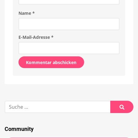
Name
*
E-Mail-Adresse
*
Alternative:
Suche
nach:
Suche
Community