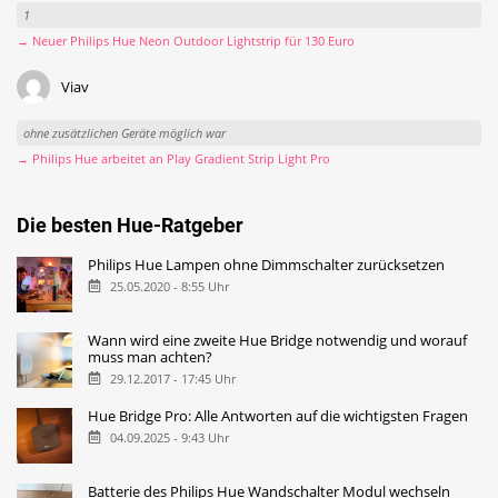
1
→ Neuer Philips Hue Neon Outdoor Lightstrip für 130 Euro
Viav
ohne zusätzlichen Geräte möglich war
→ Philips Hue arbeitet an Play Gradient Strip Light Pro
Die besten Hue-Ratgeber
Philips Hue Lampen ohne Dimmschalter zurücksetzen
25.05.2020 - 8:55 Uhr
Wann wird eine zweite Hue Bridge notwendig und worauf
muss man achten?
29.12.2017 - 17:45 Uhr
Hue Bridge Pro: Alle Antworten auf die wichtigsten Fragen
04.09.2025 - 9:43 Uhr
Batterie des Philips Hue Wandschalter Modul wechseln