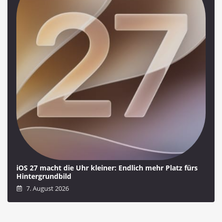
iOS 27 macht die Uhr kleiner: Endlich mehr Platz fürs
Hintergrundbild
7. August 2026