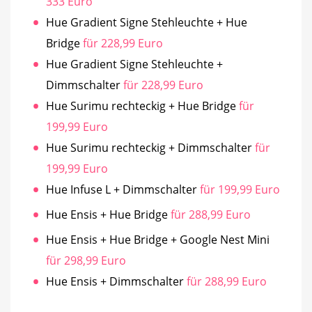
333 Euro
Hue Gradient Signe Stehleuchte + Hue
Bridge
für 228,99 Euro
Hue Gradient Signe Stehleuchte +
Dimmschalter
für 228,99 Euro
Hue Surimu rechteckig + Hue Bridge
für
199,99 Euro
Hue Surimu rechteckig + Dimmschalter
für
199,99 Euro
Hue Infuse L + Dimmschalter
für 199,99 Euro
Hue Ensis + Hue Bridge
für 288,99 Euro
Hue Ensis + Hue Bridge + Google Nest Mini
für 298,99 Euro
Hue Ensis + Dimmschalter
für 288,99 Euro